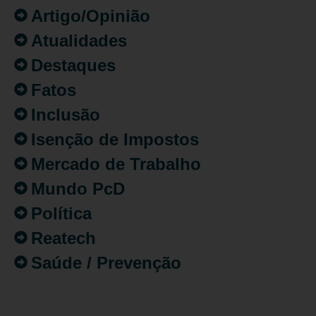
Artigo/Opinião
Atualidades
Destaques
Fatos
Inclusão
Isenção de Impostos
Mercado de Trabalho
Mundo PcD
Política
Reatech
Saúde / Prevenção