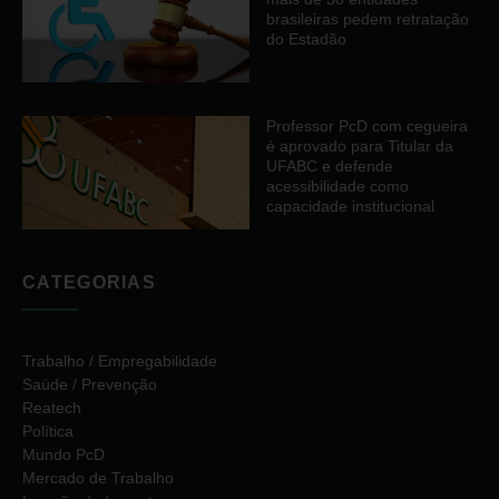
brasileiras pedem retratação
do Estadão
Professor PcD com cegueira
é aprovado para Titular da
UFABC e defende
acessibilidade como
capacidade institucional
CATEGORIAS
Trabalho / Empregabilidade
Saúde / Prevenção
Reatech
Política
Mundo PcD
Mercado de Trabalho