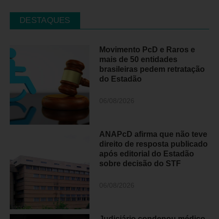
DESTAQUES
Movimento PcD e Raros e
mais de 50 entidades
brasileiras pedem retratação
do Estadão
06/08/2026
ANAPcD afirma que não teve
direito de resposta publicado
após editorial do Estadão
sobre decisão do STF
06/08/2026
Judiciário condenou médico