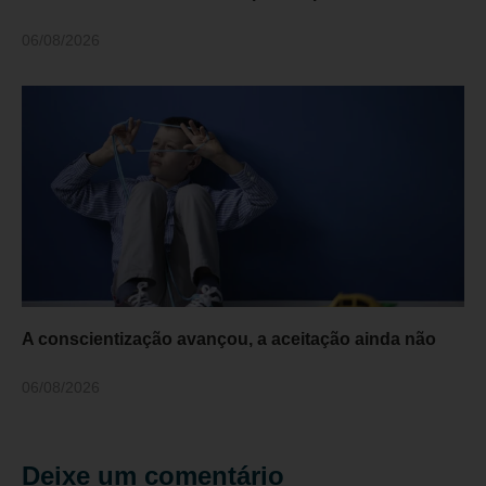
06/08/2026
A conscientização avançou, a aceitação ainda não
06/08/2026
Deixe um comentário