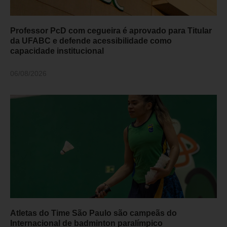
Professor PcD com cegueira é aprovado para Titular
da UFABC e defende acessibilidade como
capacidade institucional
06/08/2026
Atletas do Time São Paulo são campeãs do
Internacional de badminton paralímpico