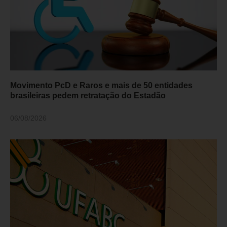
Movimento PcD e Raros e mais de 50 entidades
brasileiras pedem retratação do Estadão
06/08/2026