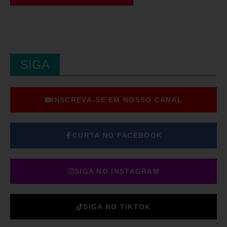
SIGA
INSCREVA-SE EM NOSSO CANAL
CURTA NO FACEBOOK
SIGA NO INSTAGRAM
SIGA NO TIKTOK