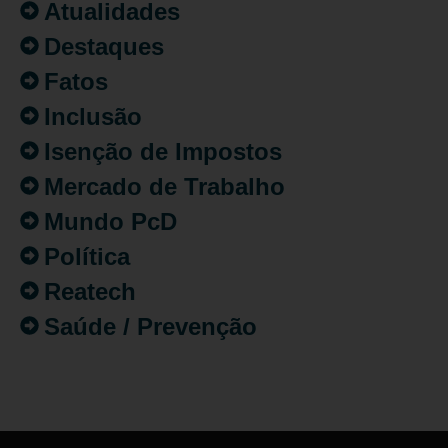
Atualidades
Destaques
Fatos
Inclusão
Isenção de Impostos
Mercado de Trabalho
Mundo PcD
Política
Reatech
Saúde / Prevenção