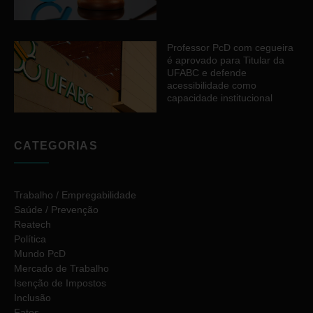
Professor PcD com cegueira
é aprovado para Titular da
UFABC e defende
acessibilidade como
capacidade institucional
CATEGORIAS
Trabalho / Empregabilidade
Saúde / Prevenção
Reatech
Política
Mundo PcD
Mercado de Trabalho
Isenção de Impostos
Inclusão
Fatos