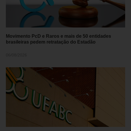
Movimento PcD e Raros e mais de 50 entidades
brasileiras pedem retratação do Estadão
06/08/2026