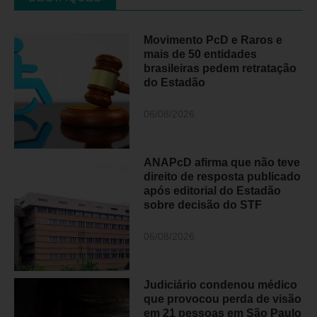
Movimento PcD e Raros e
mais de 50 entidades
brasileiras pedem retratação
do Estadão
06/08/2026
ANAPcD afirma que não teve
direito de resposta publicado
após editorial do Estadão
sobre decisão do STF
06/08/2026
Judiciário condenou médico
que provocou perda de visão
em 21 pessoas em São Paulo