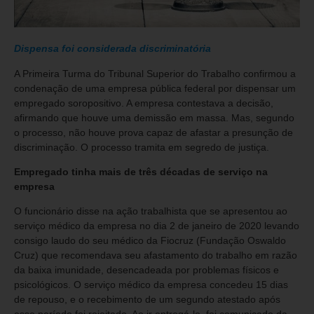
Dispensa foi considerada discriminatória
A Primeira Turma do Tribunal Superior do Trabalho confirmou a
condenação de uma empresa pública federal por dispensar um
empregado soropositivo. A empresa contestava a decisão,
afirmando que houve uma demissão em massa. Mas, segundo
o processo, não houve prova capaz de afastar a presunção de
discriminação. O processo tramita em segredo de justiça.
Empregado tinha mais de três décadas de serviço na
empresa
O funcionário disse na ação trabalhista que se apresentou ao
serviço médico da empresa no dia 2 de janeiro de 2020 levando
consigo laudo do seu médico da Fiocruz (Fundação Oswaldo
Cruz) que recomendava seu afastamento do trabalho em razão
da baixa imunidade, desencadeada por problemas físicos e
psicológicos. O serviço médico da empresa concedeu 15 dias
de repouso, e o recebimento de um segundo atestado após