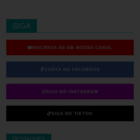
SIGA
INSCREVA-SE EM NOSSO CANAL
CURTA NO FACEBOOK
SIGA NO INSTAGRAM
SIGA NO TIKTOK
DESTAQUES