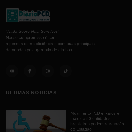
“
Nada Sobre Nós. Sem Nós”
.
Nosso compromisso é com
a pessoa com deficiência e com suas principais
demandas pela garantia de direitos.
ÚLTIMAS NOTÍCIAS
Movimento PcD e Raros e
mais de 50 entidades
brasileiras pedem retratação
do Estadão