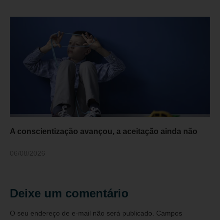
A conscientização avançou, a aceitação ainda não
06/08/2026
Deixe um comentário
O seu endereço de e-mail não será publicado.
Campos