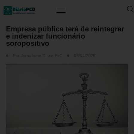
FATO/NOTÍCIA/ATUALIDADES
Empresa pública terá de reintegrar
e indenizar funcionário
soropositivo
Por
Jornalismo Diario PcD
03/04/2025