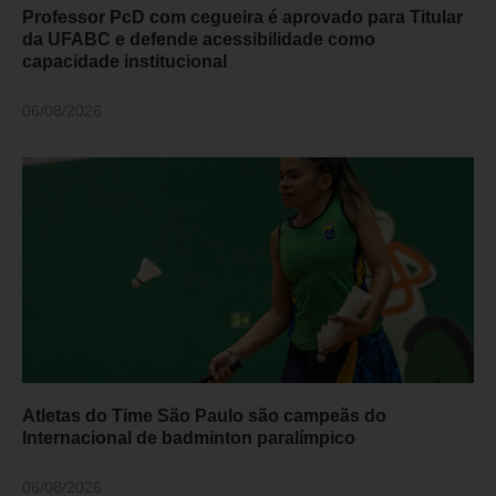
Professor PcD com cegueira é aprovado para Titular
da UFABC e defende acessibilidade como
capacidade institucional
06/08/2026
Atletas do Time São Paulo são campeãs do
Internacional de badminton paralímpico
06/08/2026