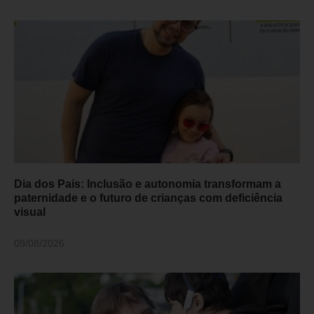
Dia dos Pais: Inclusão e autonomia transformam a
paternidade e o futuro de crianças com deficiência
visual
09/08/2026