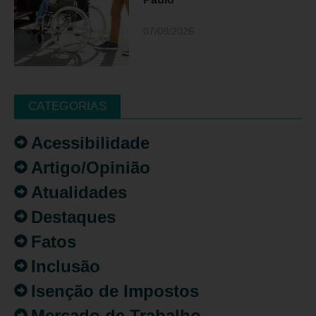
07/08/2026
CATEGORIAS
Acessibilidade
Artigo/Opinião
Atualidades
Destaques
Fatos
Inclusão
Isenção de Impostos
Mercado de Trabalho