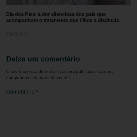
Dia dos Pais: a dor silenciosa dos pais que
acompanham o tratamento dos filhos à distância
09/08/2026
Deixe um comentário
O seu endereço de e-mail não será publicado.
Campos
obrigatórios são marcados com
*
Comentário
*