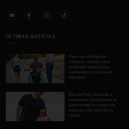
ÚLTIMAS NOTÍCIAS
Pais com deficiência:
números revelam uma
realidade ainda pouco
conhecida e cercada de
barreiras
Dia dos Pais: Inclusão e
autonomia transformam a
paternidade e o futuro de
crianças com deficiência
visual