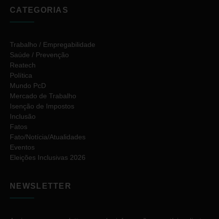
CATEGORIAS
Trabalho / Empregabilidade
Saúde / Prevenção
Reatech
Política
Mundo PcD
Mercado de Trabalho
Isenção de Impostos
Inclusão
Fatos
Fato/Notícia/Atualidades
Eventos
Eleições Inclusivas 2026
NEWSLETTER