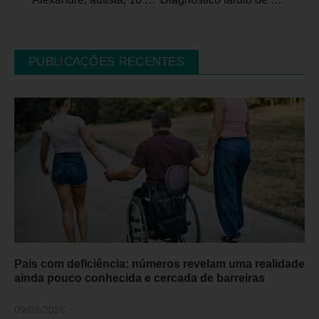
PUBLICAÇÕES RECENTES
Pais com deficiência: números revelam uma realidade
ainda pouco conhecida e cercada de barreiras
09/08/2026