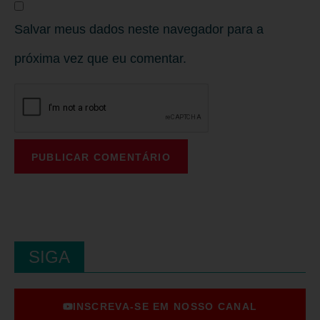
Salvar meus dados neste navegador para a
próxima vez que eu comentar.
SIGA
INSCREVA-SE EM NOSSO CANAL