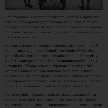
7 de fevereiro é o
Dia Internacional da Epilepsia. Diagnóstico e
tratamento adequados garantem uma boa qualidade de vida
aos pacientes. Hospital alerta sobre os cuidados ao se deparar
com uma crise convulsiva e a importância do acompanhamento
médico especializado
A epilepsia é uma das doenças neurológicas mais comuns. De
acordo com a Organização Mundial da Saúde (OMS), afeta
quase 50 milhões de pessoas em todo o mundo. Neste dia 7 de
fevereiro, data que marca o
Dia Internacional da Epilepsia
,
o
Pequeno Príncipe
reforça a importância do diagnóstico
precoce e tratamento individualizado. Além disso, o maior
hospital exclusivamente pediátrico do país também recomenda
o acompanhamento médico, feito por um especialista: tudo isso
pode garantir uma boa qualidade de vida aos pacientes.
A crise epiléptica é caracterizada por uma descarga elétrica
anormal do cérebro, que causa convulsões. A epilepsia pode
desencadear alterações do comportamento e do movimento do