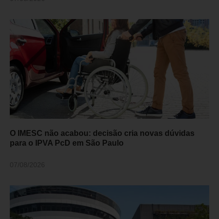
O IMESC não acabou: decisão cria novas dúvidas
para o IPVA PcD em São Paulo
07/08/2026