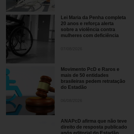
Lei Maria da Penha completa
20 anos e reforça alerta
sobre a violência contra
mulheres com deficiência
07/08/2026
Movimento PcD e Raros e
mais de 50 entidades
brasileiras pedem retratação
do Estadão
06/08/2026
ANAPcD afirma que não teve
direito de resposta publicado
após editorial do Estadão