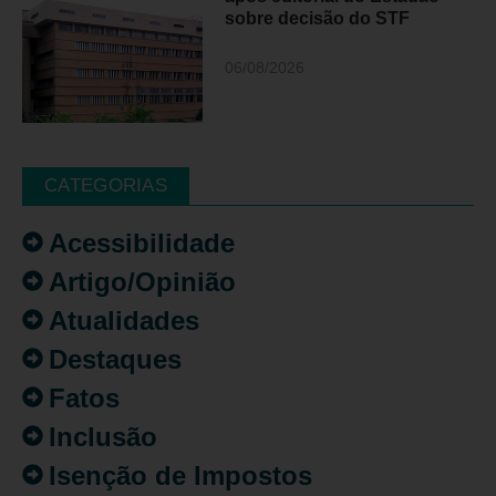
sobre decisão do STF
06/08/2026
CATEGORIAS
Acessibilidade
Artigo/Opinião
Atualidades
Destaques
Fatos
Inclusão
Isenção de Impostos