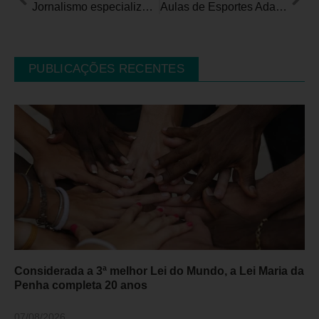
Jornalismo especializado em reportagens sobre diversidade e inclusão
Aulas de Esportes Adaptados
PUBLICAÇÕES RECENTES
Considerada a 3ª melhor Lei do Mundo, a Lei Maria da
Penha completa 20 anos
07/08/2026