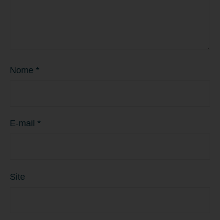
Nome
*
E-mail
*
Site