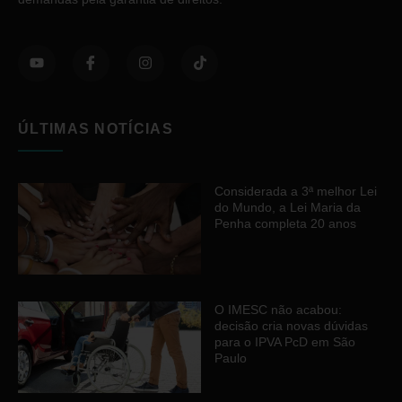
ÚLTIMAS NOTÍCIAS
Considerada a 3ª melhor Lei
do Mundo, a Lei Maria da
Penha completa 20 anos
O IMESC não acabou:
decisão cria novas dúvidas
para o IPVA PcD em São
Paulo