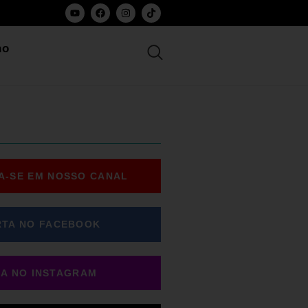
ho
A-SE EM NOSSO CANAL
RTA NO FACEBOOK
GA NO INSTAGRAM