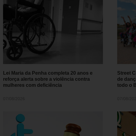
Lei Maria da Penha completa 20 anos e
Street C
reforça alerta sobre a violência contra
de danç
mulheres com deficiência
todo o B
07/08/2026
07/08/20