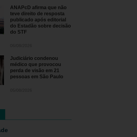
ANAPcD afirma que não
teve direito de resposta
publicado após editorial
do Estadão sobre decisão
do STF
06/08/2026
Judiciário condenou
médico que provocou
perda de visão em 21
pessoas em São Paulo
05/08/2026
ade