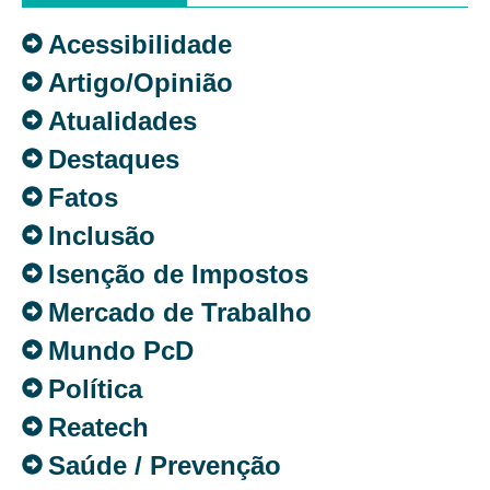
Acessibilidade
Artigo/Opinião
Atualidades
Destaques
Fatos
Inclusão
Isenção de Impostos
Mercado de Trabalho
Mundo PcD
Política
Reatech
Saúde / Prevenção