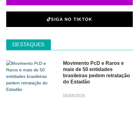
SIGA NO TIKTOK
DESTAQUES
Movimento PcD e Raros e
mais de 50 entidades
brasileiras pedem retratação
do Estadão
06/08/2026