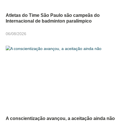
Atletas do Time São Paulo são campeãs do
Internacional de badminton paralímpico
06/08/2026
A conscientização avançou, a aceitação ainda não