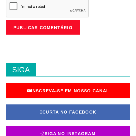
SIGA
INSCREVA-SE EM NOSSO CANAL
CURTA NO FACEBOOK
SIGA NO INSTAGRAM