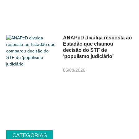
ANAPcD divulga resposta ao
Estadão que chamou
decisão do STF de
‘populismo judiciário’
05/08/2026
CATEGORIAS