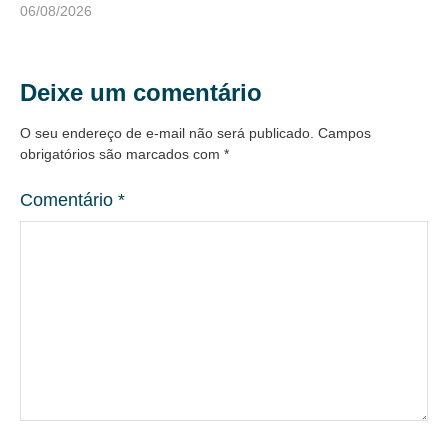
06/08/2026
Deixe um comentário
O seu endereço de e-mail não será publicado.
Campos
obrigatórios são marcados com
*
Comentário
*