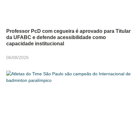
Professor PcD com cegueira é aprovado para Titular
da UFABC e defende acessibilidade como
capacidade institucional
06/08/2026