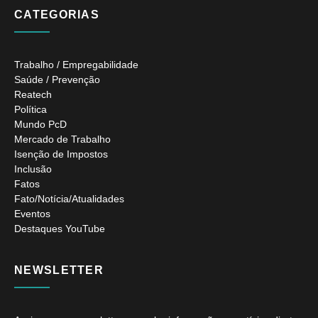
CATEGORIAS
Trabalho / Empregabilidade
Saúde / Prevenção
Reatech
Política
Mundo PcD
Mercado de Trabalho
Isenção de Impostos
Inclusão
Fatos
Fato/Notícia/Atualidades
Eventos
Destaques YouTube
NEWSLETTER