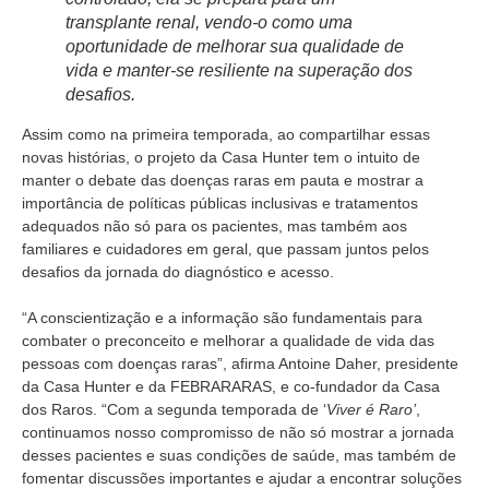
transplante renal, vendo-o como uma
oportunidade de melhorar sua qualidade de
vida e manter-se resiliente na superação dos
desafios.
Assim como na primeira temporada, ao compartilhar essas
novas histórias, o projeto da Casa Hunter tem o intuito de
manter o debate das doenças raras em pauta e mostrar a
importância de políticas públicas inclusivas e tratamentos
adequados não só para os pacientes, mas também aos
familiares e cuidadores em geral, que passam juntos pelos
desafios da jornada do diagnóstico e acesso.
“A conscientização e a informação são fundamentais para
combater o preconceito e melhorar a qualidade de vida das
pessoas com doenças raras”, afirma Antoine Daher, presidente
da Casa Hunter e da FEBRARARAS, e co-fundador da Casa
dos Raros. “Com a segunda temporada de ‘
Viver é Raro’
,
continuamos nosso compromisso de não só mostrar a jornada
desses pacientes e suas condições de saúde, mas também de
fomentar discussões importantes e ajudar a encontrar soluções