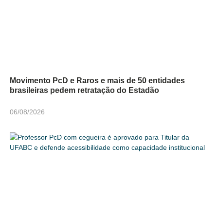
Movimento PcD e Raros e mais de 50 entidades
brasileiras pedem retratação do Estadão
06/08/2026