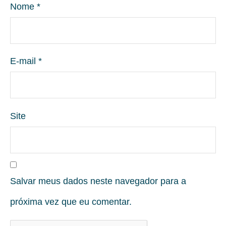
Nome
*
E-mail
*
Site
Salvar meus dados neste navegador para a
próxima vez que eu comentar.