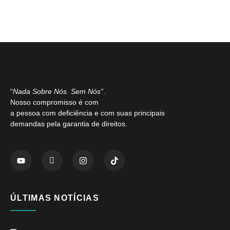
“
Nada Sobre Nós. Sem Nós”
.
Nosso compromisso é com
a pessoa com deficiência e com suas principais
demandas pela garantia de direitos.
ÚLTIMAS NOTÍCIAS