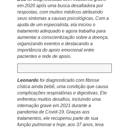
em 2020 após uma busca desafiadora por
respostas, com muitos médicos atribuindo
seus sintomas a causas psicológicas. Com a
ajuda de um especialista, ela iniciou o
tratamento adequado e agora trabalha para
aumentar a conscientização sobre a doença,
organizando eventos e destacando a
importância do apoio emocional entre
pacientes e rede de apoio.
Leonardo
foi diagnosticado com fibrose
cística ainda bebê, uma condição que causa
complicações respiratórias e digestivas. Ele
enfrentou muitos desafios, incluindo uma
internação grave em 2021 durante a
pandemia de Covid-19. Graças aos
tratamentos, ele recuperou parte de sua
função pulmonar e hoje, aos 37 anos, leva