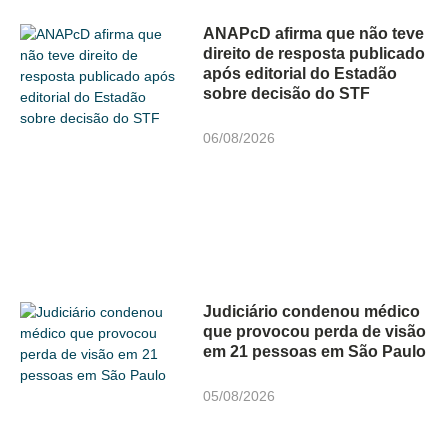
ANAPcD afirma que não teve
direito de resposta publicado
após editorial do Estadão
sobre decisão do STF
06/08/2026
Judiciário condenou médico
que provocou perda de visão
em 21 pessoas em São Paulo
05/08/2026