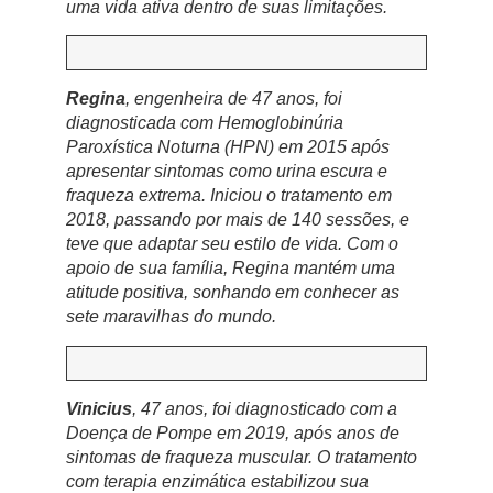
uma vida ativa dentro de suas limitações.
Regina
, engenheira de 47 anos, foi
diagnosticada com Hemoglobinúria
Paroxística Noturna (HPN) em 2015 após
apresentar sintomas como urina escura e
fraqueza extrema. Iniciou o tratamento em
2018, passando por mais de 140 sessões, e
teve que adaptar seu estilo de vida. Com o
apoio de sua família, Regina mantém uma
atitude positiva, sonhando em conhecer as
sete maravilhas do mundo.
Vinicius
, 47 anos, foi diagnosticado com a
Doença de Pompe em 2019, após anos de
sintomas de fraqueza muscular. O tratamento
com terapia enzimática estabilizou sua