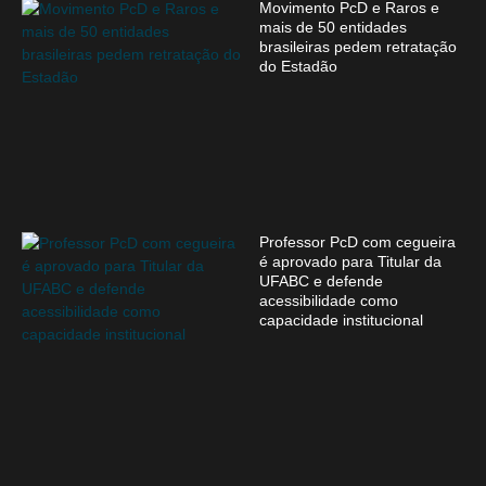
Movimento PcD e Raros e
mais de 50 entidades
brasileiras pedem retratação
do Estadão
Professor PcD com cegueira
é aprovado para Titular da
UFABC e defende
acessibilidade como
capacidade institucional