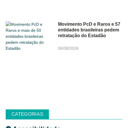
Movimento PcD e Raros e 57
entidades brasileiras pedem
retratação do Estadão
06/08/2026
CATEGORIAS