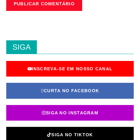
SIGA
INSCREVA-SE EM NOSSO CANAL
CURTA NO FACEBOOK
SIGA NO INSTAGRAM
SIGA NO TIKTOK