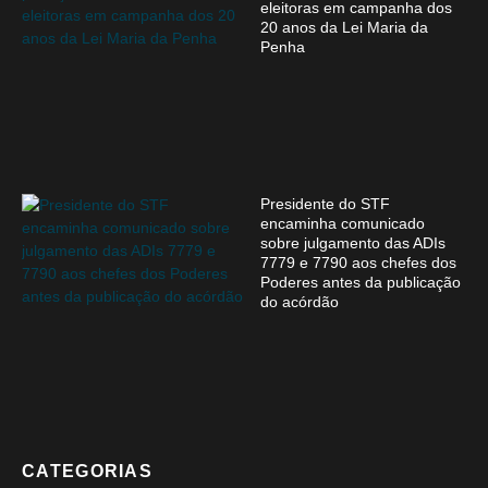
eleitoras em campanha dos
20 anos da Lei Maria da
Penha
Presidente do STF
encaminha comunicado
sobre julgamento das ADIs
7779 e 7790 aos chefes dos
Poderes antes da publicação
do acórdão
CATEGORIAS