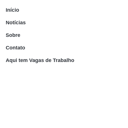
Início
Notícias
Sobre
Contato
Aqui tem Vagas de Trabalho