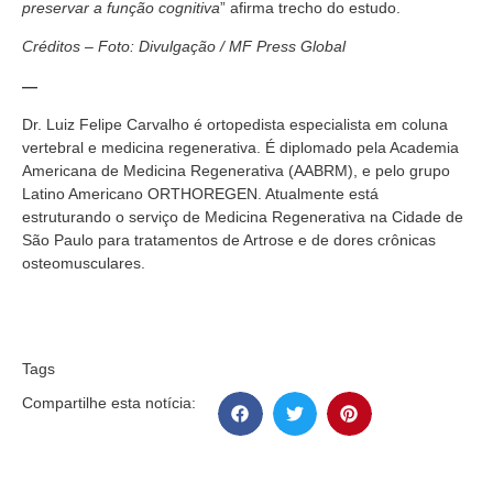
preservar a função cognitiva
” afirma trecho do estudo.
Créditos – Foto: Divulgação / MF Press Global
—
Dr. Luiz Felipe Carvalho é ortopedista especialista em coluna
vertebral e medicina regenerativa. É diplomado pela Academia
Americana de Medicina Regenerativa (AABRM), e pelo grupo
Latino Americano ORTHOREGEN. Atualmente está
estruturando o serviço de Medicina Regenerativa na Cidade de
São Paulo para tratamentos de Artrose e de dores crônicas
osteomusculares.
Tags
Compartilhe esta notícia: