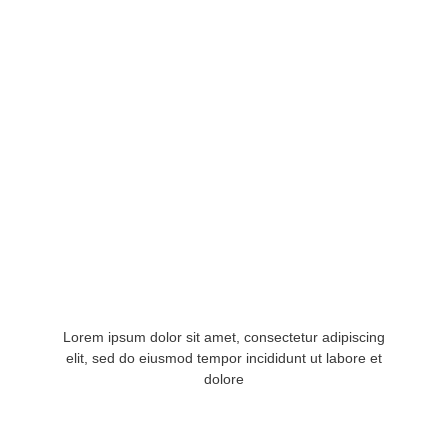
Lorem ipsum dolor sit amet, consectetur adipiscing
elit, sed do eiusmod tempor incididunt ut labore et
dolore