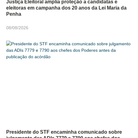
Justiça Eleitoral amplia proteção a candidatas e
eleitoras em campanha dos 20 anos da Lei Maria da
Penha
08/08/2026
Presidente do STF encaminha comunicado sobre