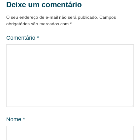
Deixe um comentário
O seu endereço de e-mail não será publicado.
Campos
obrigatórios são marcados com
*
Comentário
*
Nome
*