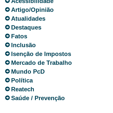
Acessibilidade
Artigo/Opinião
Atualidades
Destaques
Fatos
Inclusão
Isenção de Impostos
Mercado de Trabalho
Mundo PcD
Política
Reatech
Saúde / Prevenção