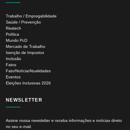
Trabalho / Empregabilidade
Saúde / Prevenção
Reatech
Política
Mundo PcD
Mercado de Trabalho
Isenção de Impostos
Inclusão
Fatos
Fato/Notícia/Atualidades
Eventos
Eleições Inclusivas 2026
NEWSLETTER
Assine nossa newsletter e receba informações e notícias direto
no seu e-mail.