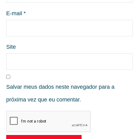
E-mail
*
Site
Salvar meus dados neste navegador para a
próxima vez que eu comentar.