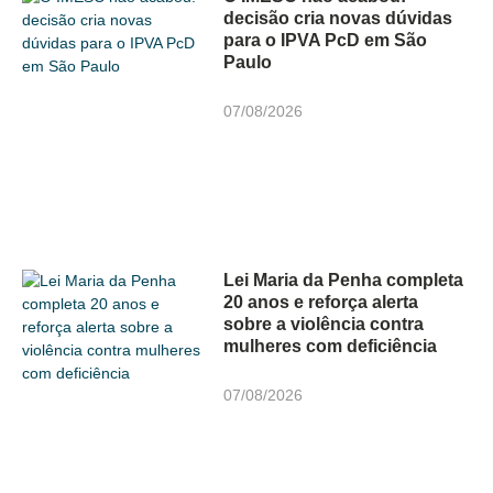
decisão cria novas dúvidas
para o IPVA PcD em São
Paulo
07/08/2026
Lei Maria da Penha completa
20 anos e reforça alerta
sobre a violência contra
mulheres com deficiência
07/08/2026