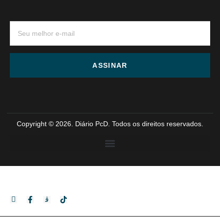
ASSINAR
Copyright © 2026. Diário PcD. Todos os direitos reservados.