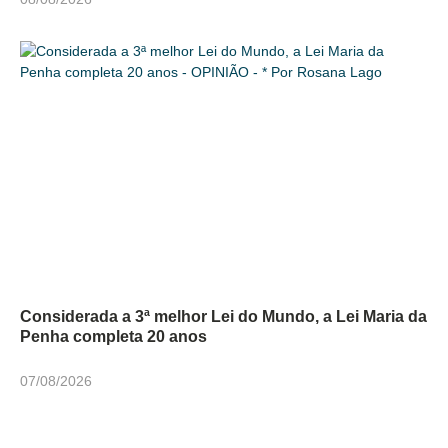
Considerada a 3ª melhor Lei do Mundo, a Lei Maria da
Penha completa 20 anos
07/08/2026