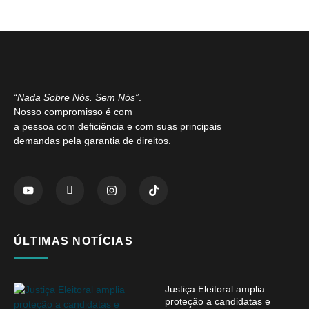
“
Nada Sobre Nós. Sem Nós”
.
Nosso compromisso é com
a pessoa com deficiência e com suas principais
demandas pela garantia de direitos.
ÚLTIMAS NOTÍCIAS
Justiça Eleitoral amplia
proteção a candidatas e