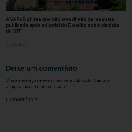
ANAPcD afirma que não teve direito de resposta
publicado após editorial do Estadão sobre decisão
do STF
06/08/2026
Deixe um comentário
O seu endereço de e-mail não será publicado.
Campos
obrigatórios são marcados com
*
Comentário
*