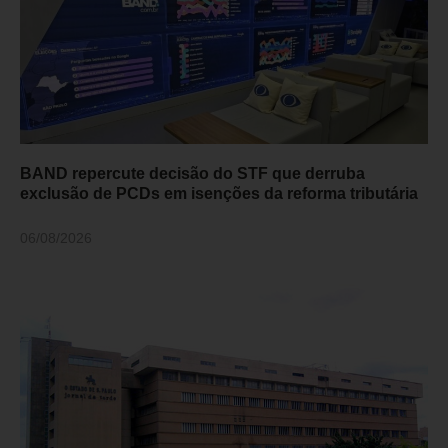
BAND repercute decisão do STF que derruba
exclusão de PCDs em isenções da reforma tributária
06/08/2026