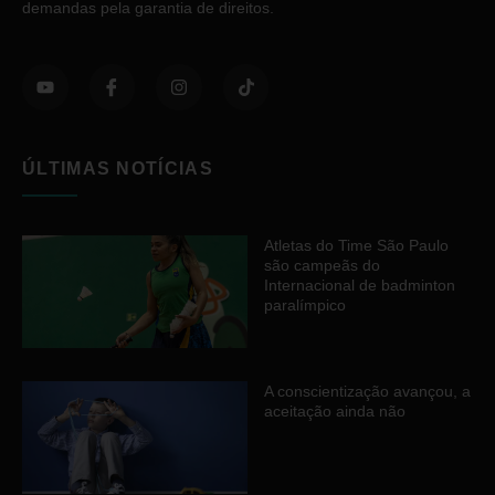
demandas pela garantia de direitos.
ÚLTIMAS NOTÍCIAS
Atletas do Time São Paulo
são campeãs do
Internacional de badminton
paralímpico
A conscientização avançou, a
aceitação ainda não