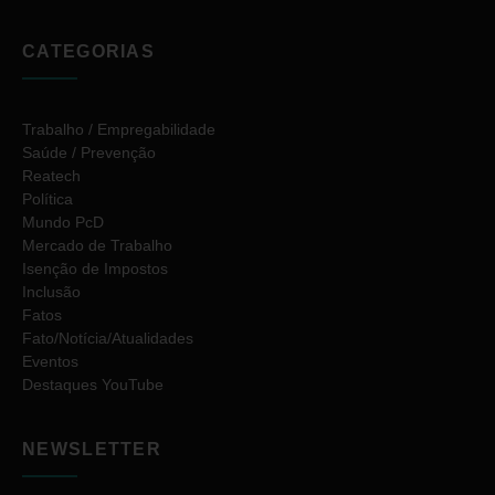
CATEGORIAS
Trabalho / Empregabilidade
Saúde / Prevenção
Reatech
Política
Mundo PcD
Mercado de Trabalho
Isenção de Impostos
Inclusão
Fatos
Fato/Notícia/Atualidades
Eventos
Destaques YouTube
NEWSLETTER