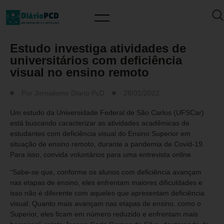
MUNDO PCD
Estudo investiga atividades de
universitários com deficiência
visual no ensino remoto
Por
Jornalismo Diario PcD
28/01/2022
Um estudo da Universidade Federal de São Carlos (UFSCar)
está buscando caracterizar as atividades acadêmicas de
estudantes com deficiência visual do Ensino Superior em
situação de ensino remoto, durante a pandemia de Covid-19.
Para isso, convida voluntários para uma entrevista online.
“Sabe-se que, conforme os alunos com deficiência avançam
nas etapas de ensino, eles enfrentam maiores dificuldades e
isso não é diferente com aqueles que apresentam deficiência
visual. Quanto mais avançam nas etapas de ensino, como o
Superior, eles ficam em número reduzido e enfrentam mais