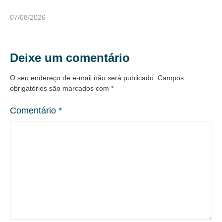
07/08/2026
Deixe um comentário
O seu endereço de e-mail não será publicado.
Campos
obrigatórios são marcados com
*
Comentário
*