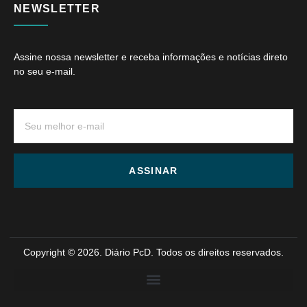
NEWSLETTER
Assine nossa newsletter e receba informações e notícias direto
no seu e-mail.
ASSINAR
Copyright © 2026. Diário PcD. Todos os direitos reservados.