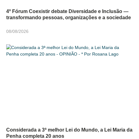
4º Fórum Coexistir debate Diversidade e Inclusão —
transformando pessoas, organizações e a sociedade
08/08/2026
Considerada a 3ª melhor Lei do Mundo, a Lei Maria da
Penha completa 20 anos