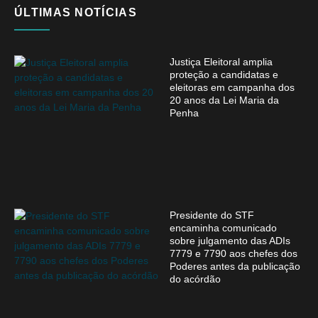
ÚLTIMAS NOTÍCIAS
Justiça Eleitoral amplia
proteção a candidatas e
eleitoras em campanha dos
20 anos da Lei Maria da
Penha
Presidente do STF
encaminha comunicado
sobre julgamento das ADIs
7779 e 7790 aos chefes dos
Poderes antes da publicação
do acórdão