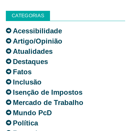
CATEGORIAS
Acessibilidade
Artigo/Opinião
Atualidades
Destaques
Fatos
Inclusão
Isenção de Impostos
Mercado de Trabalho
Mundo PcD
Política