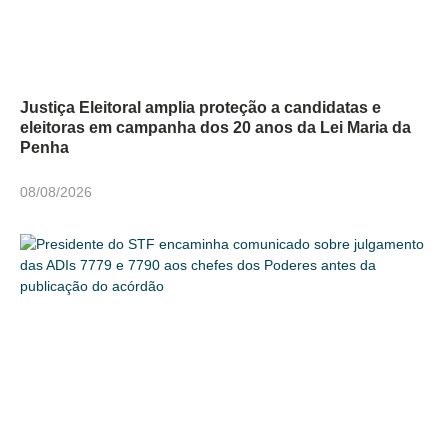
Justiça Eleitoral amplia proteção a candidatas e
eleitoras em campanha dos 20 anos da Lei Maria da
Penha
08/08/2026