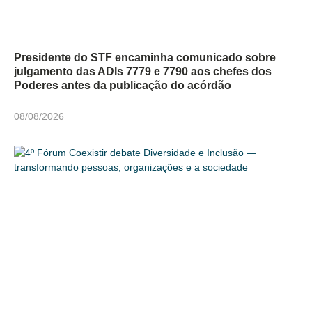
Presidente do STF encaminha comunicado sobre
julgamento das ADIs 7779 e 7790 aos chefes dos
Poderes antes da publicação do acórdão
08/08/2026