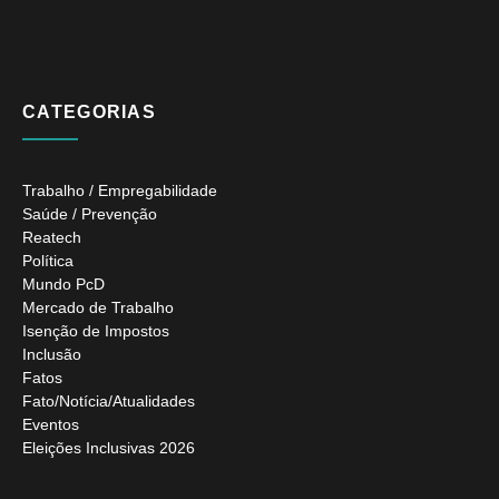
CATEGORIAS
Trabalho / Empregabilidade
Saúde / Prevenção
Reatech
Política
Mundo PcD
Mercado de Trabalho
Isenção de Impostos
Inclusão
Fatos
Fato/Notícia/Atualidades
Eventos
Eleições Inclusivas 2026