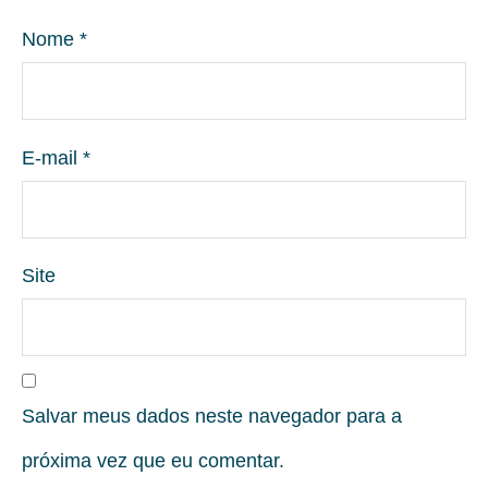
Nome
*
E-mail
*
Site
Salvar meus dados neste navegador para a
próxima vez que eu comentar.