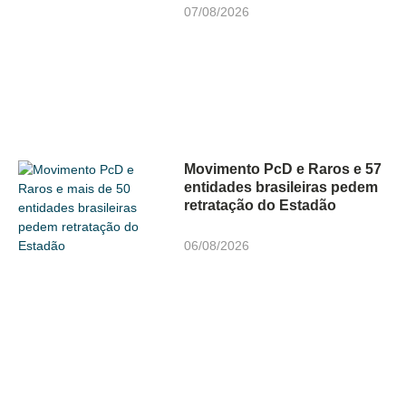
07/08/2026
Movimento PcD e Raros e 57
entidades brasileiras pedem
retratação do Estadão
06/08/2026