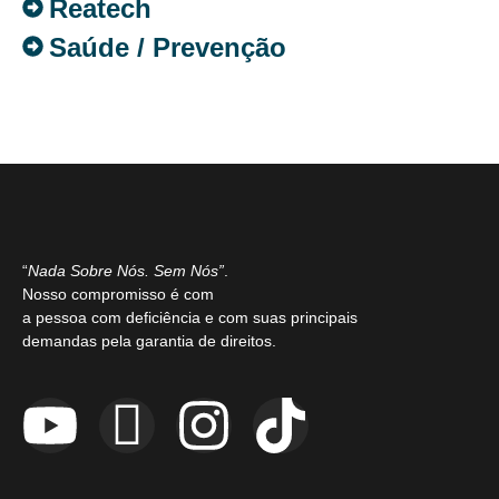
Reatech
Saúde / Prevenção
“
Nada Sobre Nós. Sem Nós”
.
Nosso compromisso é com
a pessoa com deficiência e com suas principais
demandas pela garantia de direitos.