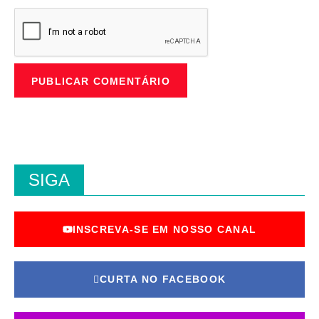
SIGA
INSCREVA-SE EM NOSSO CANAL
CURTA NO FACEBOOK