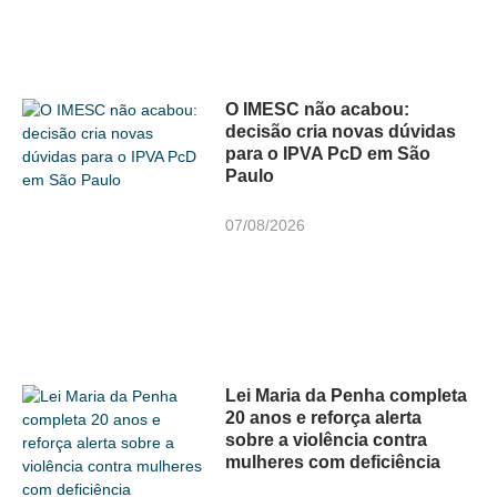
O IMESC não acabou:
decisão cria novas dúvidas
para o IPVA PcD em São
Paulo
07/08/2026
Lei Maria da Penha completa
20 anos e reforça alerta
sobre a violência contra
mulheres com deficiência