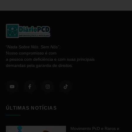
“
Nada Sobre Nós. Sem Nós”
.
Nosso compromisso é com
a pessoa com deficiência e com suas principais
demandas pela garantia de direitos.
ÚLTIMAS NOTÍCIAS
Movimento PcD e Raros e