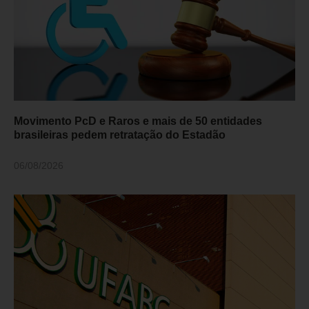
Movimento PcD e Raros e mais de 50 entidades
brasileiras pedem retratação do Estadão
06/08/2026