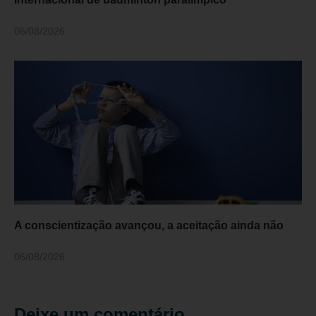
06/08/2026
A conscientização avançou, a aceitação ainda não
06/08/2026
Deixe um comentário