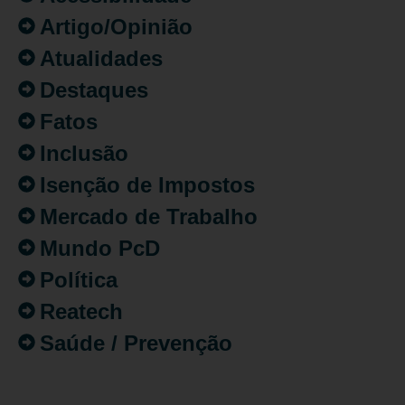
Artigo/Opinião
Atualidades
Destaques
Fatos
Inclusão
Isenção de Impostos
Mercado de Trabalho
Mundo PcD
Política
Reatech
Saúde / Prevenção