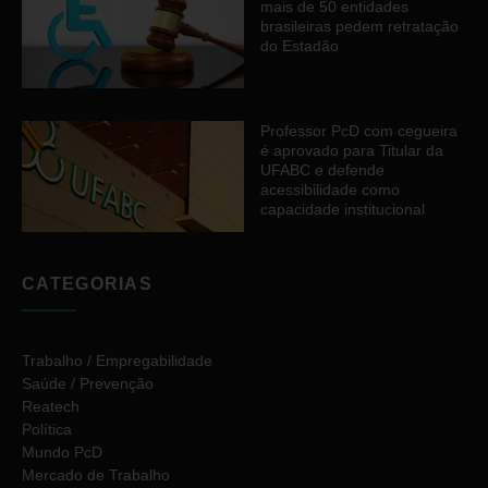
mais de 50 entidades
brasileiras pedem retratação
do Estadão
Professor PcD com cegueira
é aprovado para Titular da
UFABC e defende
acessibilidade como
capacidade institucional
CATEGORIAS
Trabalho / Empregabilidade
Saúde / Prevenção
Reatech
Política
Mundo PcD
Mercado de Trabalho