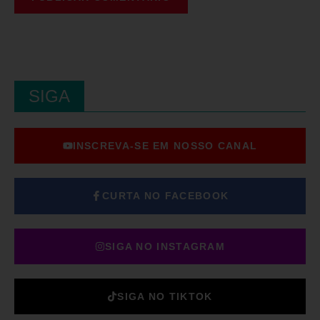
SIGA
INSCREVA-SE EM NOSSO CANAL
CURTA NO FACEBOOK
SIGA NO INSTAGRAM
SIGA NO TIKTOK