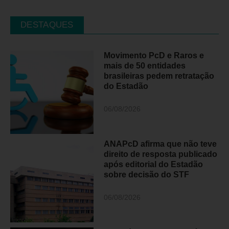
DESTAQUES
Movimento PcD e Raros e
mais de 50 entidades
brasileiras pedem retratação
do Estadão
06/08/2026
ANAPcD afirma que não teve
direito de resposta publicado
após editorial do Estadão
sobre decisão do STF
06/08/2026