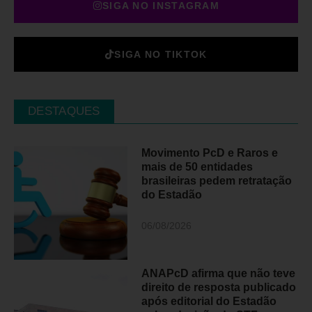
SIGA NO INSTAGRAM
SIGA NO TIKTOK
DESTAQUES
Movimento PcD e Raros e
mais de 50 entidades
brasileiras pedem retratação
do Estadão
06/08/2026
ANAPcD afirma que não teve
direito de resposta publicado
após editorial do Estadão