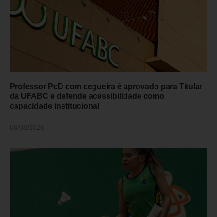
Professor PcD com cegueira é aprovado para Titular
da UFABC e defende acessibilidade como
capacidade institucional
06/08/2026