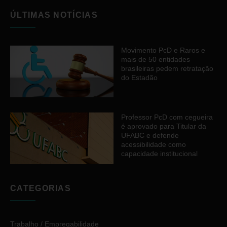
ÚLTIMAS NOTÍCIAS
Movimento PcD e Raros e
mais de 50 entidades
brasileiras pedem retratação
do Estadão
Professor PcD com cegueira
é aprovado para Titular da
UFABC e defende
acessibilidade como
capacidade institucional
CATEGORIAS
Trabalho / Empregabilidade