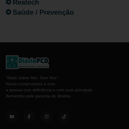
Reatech
Saúde / Prevenção
“
Nada Sobre Nós. Sem Nós”
.
Nosso compromisso é com
a pessoa com deficiência e com suas principais
demandas pela garantia de direitos.