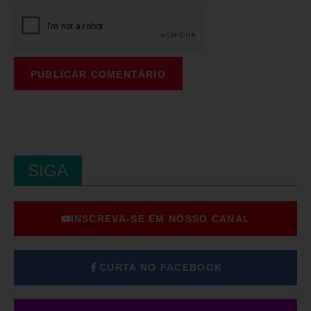
SIGA
INSCREVA-SE EM NOSSO CANAL
CURTA NO FACEBOOK