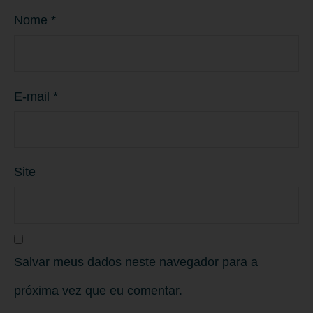
Nome
*
E-mail
*
Site
Salvar meus dados neste navegador para a
próxima vez que eu comentar.