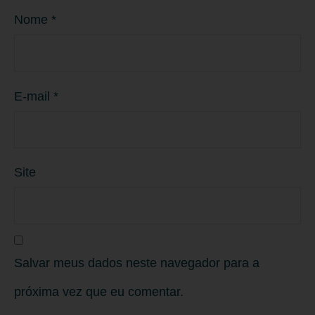
Nome
*
E-mail
*
Site
Salvar meus dados neste navegador para a
próxima vez que eu comentar.