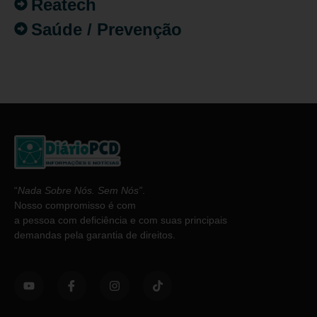
Reatech
Saúde / Prevenção
“
Nada Sobre Nós. Sem Nós”
.
Nosso compromisso é com
a pessoa com deficiência e com suas principais
demandas pela garantia de direitos.