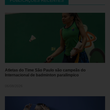
PUBLICAÇÕES RECENTES
Atletas do Time São Paulo são campeãs do
Internacional de badminton paralímpico
06/08/2026