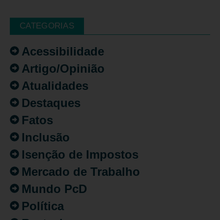
CATEGORIAS
Acessibilidade
Artigo/Opinião
Atualidades
Destaques
Fatos
Inclusão
Isenção de Impostos
Mercado de Trabalho
Mundo PcD
Política