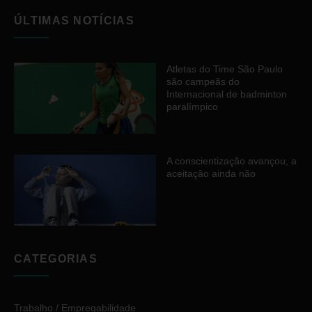
ÚLTIMAS NOTÍCIAS
Atletas do Time São Paulo
são campeãs do
Internacional de badminton
paralímpico
A conscientização avançou, a
aceitação ainda não
CATEGORIAS
Trabalho / Empregabilidade