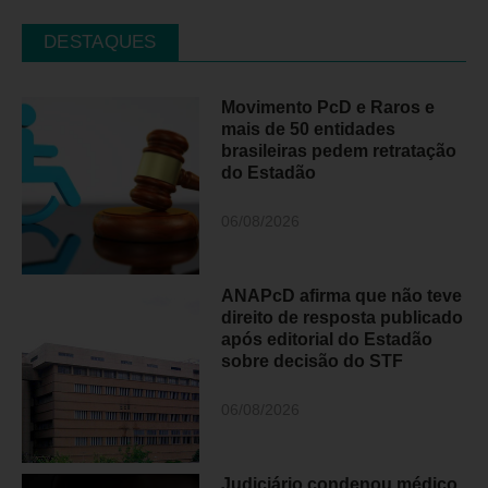
DESTAQUES
Movimento PcD e Raros e
mais de 50 entidades
brasileiras pedem retratação
do Estadão
06/08/2026
ANAPcD afirma que não teve
direito de resposta publicado
após editorial do Estadão
sobre decisão do STF
06/08/2026
Judiciário condenou médico