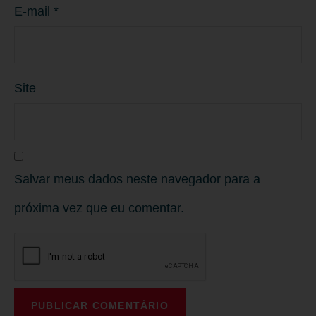
E-mail
*
Site
Salvar meus dados neste navegador para a
próxima vez que eu comentar.