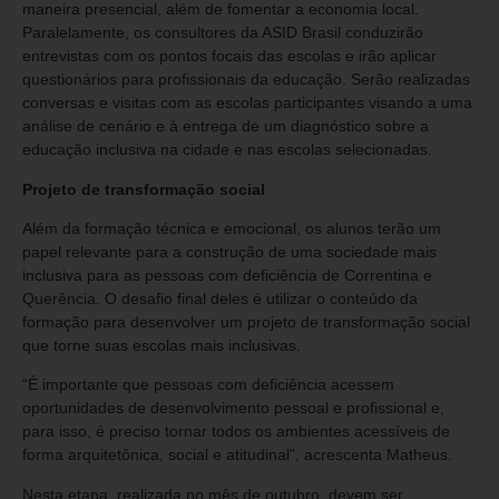
maneira presencial, além de fomentar a economia local.
Paralelamente, os consultores da ASID Brasil conduzirão
entrevistas com os pontos focais das escolas e irão aplicar
questionários para profissionais da educação. Serão realizadas
conversas e visitas com as escolas participantes visando a uma
análise de cenário e à entrega de um diagnóstico sobre a
educação inclusiva na cidade e nas escolas selecionadas.
Projeto de transformação social
Além da formação técnica e emocional, os alunos terão um
papel relevante para a construção de uma sociedade mais
inclusiva para as pessoas com deficiência de Correntina e
Querência. O desafio final deles é utilizar o conteúdo da
formação para desenvolver um projeto de transformação social
que torne suas escolas mais inclusivas.
“É importante que pessoas com deficiência acessem
oportunidades de desenvolvimento pessoal e profissional e,
para isso, é preciso tornar todos os ambientes acessíveis de
forma arquitetônica, social e atitudinal”, acrescenta Matheus.
Nesta etapa, realizada no mês de outubro, devem ser