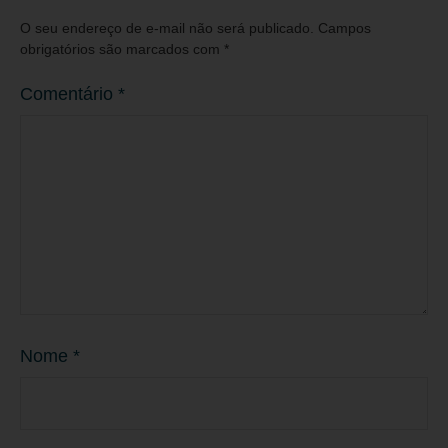
O seu endereço de e-mail não será publicado.
Campos
obrigatórios são marcados com
*
Comentário
*
Nome
*