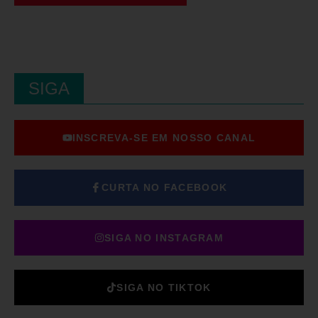
SIGA
INSCREVA-SE EM NOSSO CANAL
CURTA NO FACEBOOK
SIGA NO INSTAGRAM
SIGA NO TIKTOK