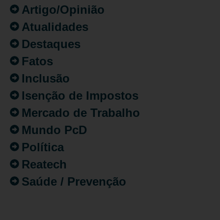
Artigo/Opinião
Atualidades
Destaques
Fatos
Inclusão
Isenção de Impostos
Mercado de Trabalho
Mundo PcD
Política
Reatech
Saúde / Prevenção