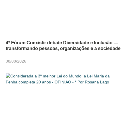
4º Fórum Coexistir debate Diversidade e Inclusão —
transformando pessoas, organizações e a sociedade
08/08/2026