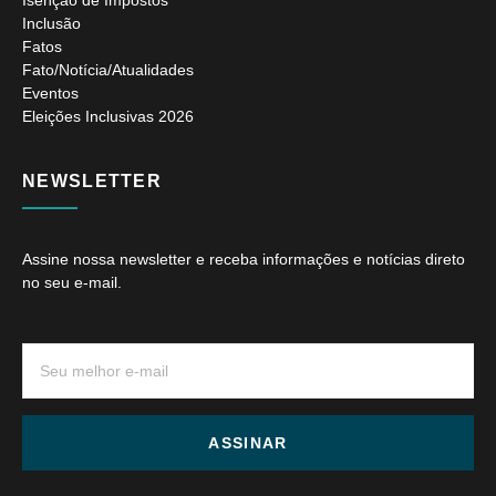
Inclusão
Fatos
Fato/Notícia/Atualidades
Eventos
Eleições Inclusivas 2026
NEWSLETTER
Assine nossa newsletter e receba informações e notícias direto
no seu e-mail.
ASSINAR