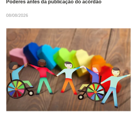
Poderes antes da publicação do acórdão
08/08/2026