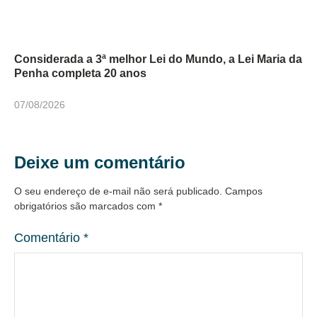
Considerada a 3ª melhor Lei do Mundo, a Lei Maria da
Penha completa 20 anos
07/08/2026
Deixe um comentário
O seu endereço de e-mail não será publicado.
Campos
obrigatórios são marcados com
*
Comentário
*