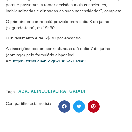
porque passamos a tomar decisões mais conscientes,
individualizadas e alinhadas às suas necessidades”, completa.
O primeiro encontro está previsto para o dia 8 de junho
(segunda-feira), às 19h30.
O investimento é de R$ 30 por encontro.
As inscrições podem ser realizadas até o dia 7 de junho
(domingo) pelo formulário disponível
em
https://forms.gle/h6SgBkUA9wRT1diA9
ABA
,
ALINEOLIVEIRA
,
GAIADI
Tags
Compartilhe esta notícia: