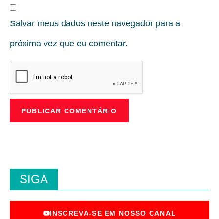
Salvar meus dados neste navegador para a
próxima vez que eu comentar.
SIGA
INSCREVA-SE EM NOSSO CANAL