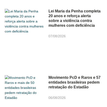
Lei Maria da Penha completa
20 anos e reforça alerta
sobre a violência contra
mulheres com deficiência
07/08/2026
Movimento PcD e Raros e 57
entidades brasileiras pedem
retratação do Estadão
06/08/2026