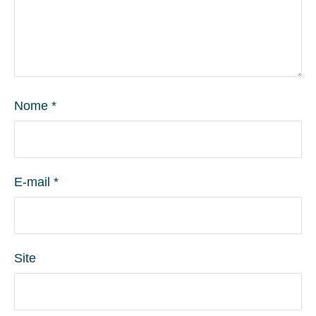
Nome
*
E-mail
*
Site