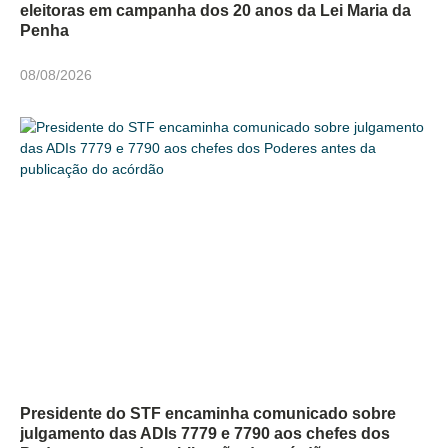
eleitoras em campanha dos 20 anos da Lei Maria da
Penha
08/08/2026
Presidente do STF encaminha comunicado sobre
julgamento das ADIs 7779 e 7790 aos chefes dos