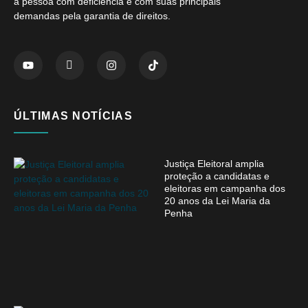
a pessoa com deficiência e com suas principais
demandas pela garantia de direitos.
ÚLTIMAS NOTÍCIAS
Justiça Eleitoral amplia
proteção a candidatas e
eleitoras em campanha dos
20 anos da Lei Maria da
Penha