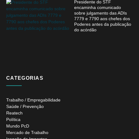
Presidente do STF
encaminha comunicado
sobre julgamento das ADIs
7779 e 7790 aos chefes dos
Poderes antes da publicação
do acórdão
CATEGORIAS
Trabalho / Empregabilidade
Saúde / Prevenção
Reatech
Política
Mundo PcD
Mercado de Trabalho
Isenção de Impostos