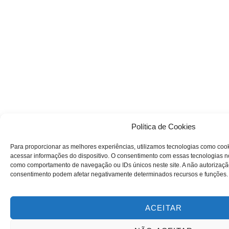
Política de Cookies
Para proporcionar as melhores experiências, utilizamos tecnologias como coo
acessar informações do dispositivo. O consentimento com essas tecnologias n
como comportamento de navegação ou IDs únicos neste site. A não autorização
consentimento podem afetar negativamente determinados recursos e funções.
ACEITAR