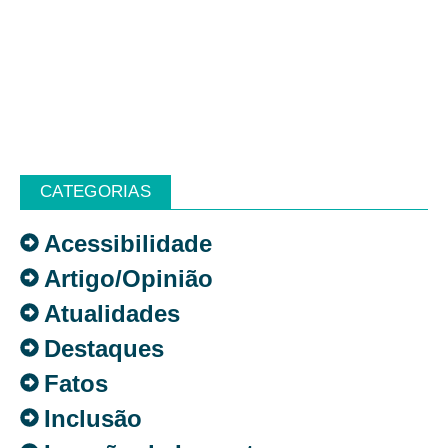
CATEGORIAS
Acessibilidade
Artigo/Opinião
Atualidades
Destaques
Fatos
Inclusão