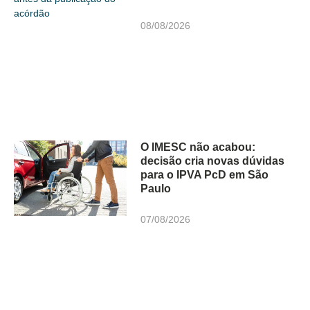
08/08/2026
O IMESC não acabou:
decisão cria novas dúvidas
para o IPVA PcD em São
Paulo
07/08/2026