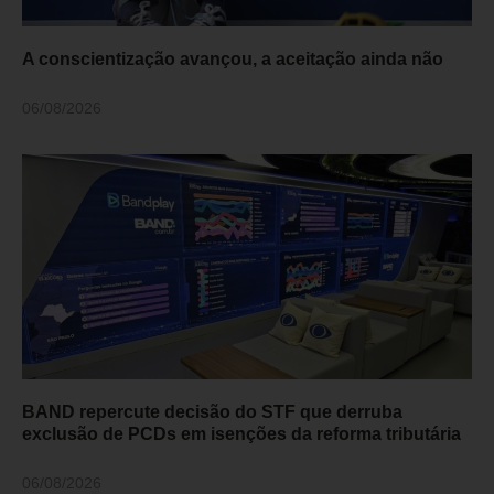
A conscientização avançou, a aceitação ainda não
06/08/2026
BAND repercute decisão do STF que derruba
exclusão de PCDs em isenções da reforma tributária
06/08/2026