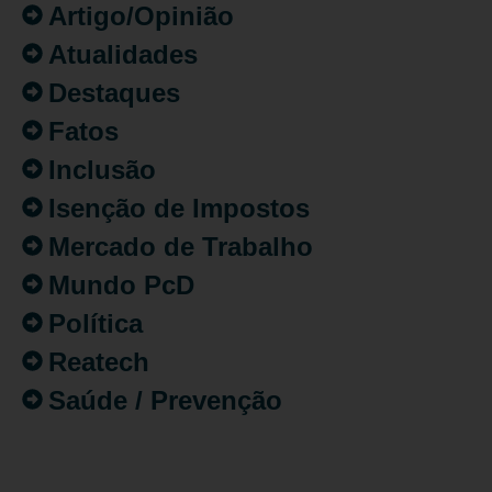
Artigo/Opinião
Atualidades
Destaques
Fatos
Inclusão
Isenção de Impostos
Mercado de Trabalho
Mundo PcD
Política
Reatech
Saúde / Prevenção