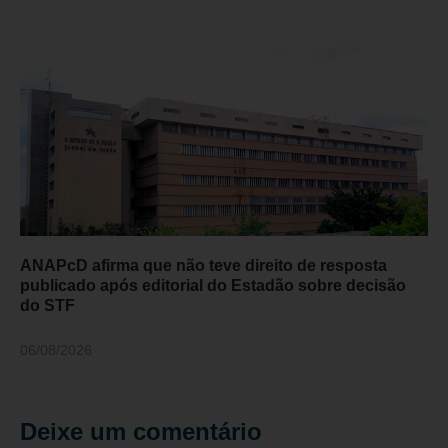
ANAPcD afirma que não teve direito de resposta
publicado após editorial do Estadão sobre decisão
do STF
06/08/2026
Deixe um comentário