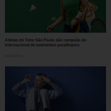
Atletas do Time São Paulo são campeãs do
Internacional de badminton paralímpico
06/08/2026