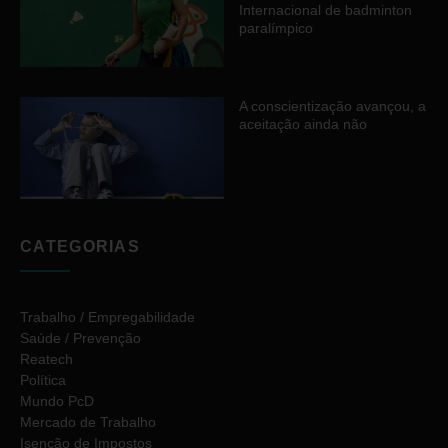
Internacional de badminton
paralímpico
A conscientização avançou, a
aceitação ainda não
CATEGORIAS
Trabalho / Empregabilidade
Saúde / Prevenção
Reatech
Política
Mundo PcD
Mercado de Trabalho
Isenção de Impostos