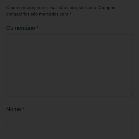
O seu endereço de e-mail não será publicado.
Campos
obrigatórios são marcados com
*
Comentário
*
Nome
*