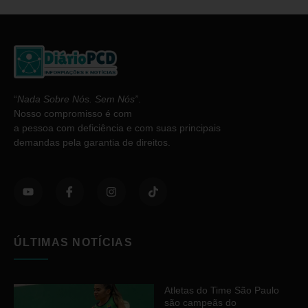
“
Nada Sobre Nós. Sem Nós”
.
Nosso compromisso é com
a pessoa com deficiência e com suas principais
demandas pela garantia de direitos.
ÚLTIMAS NOTÍCIAS
Atletas do Time São Paulo
são campeãs do