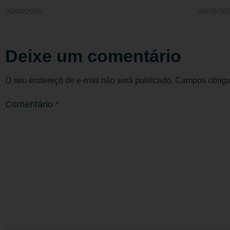
06/08/2026
06/08/20
Deixe um comentário
O seu endereço de e-mail não será publicado.
Campos obriga
Comentário
*