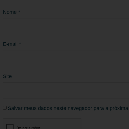
Nome
*
E-mail
*
Site
Salvar meus dados neste navegador para a próxima