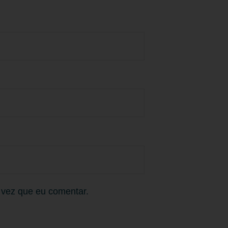
 vez que eu comentar.