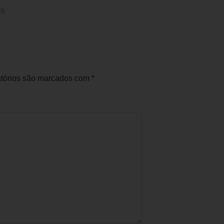
26
tórios são marcados com
*