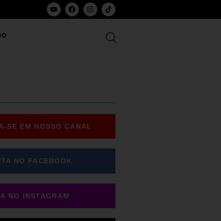
ho
A-SE EM NOSSO CANAL
RTA NO FACEBOOK
GA NO INSTAGRAM