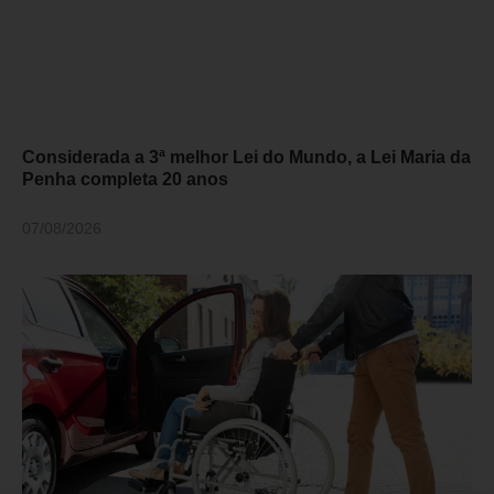
Considerada a 3ª melhor Lei do Mundo, a Lei Maria da
Penha completa 20 anos
07/08/2026