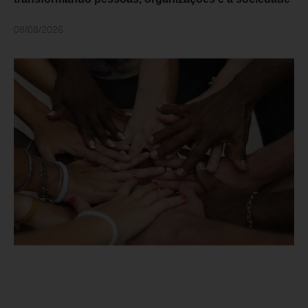
08/08/2026