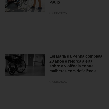
Paulo
07/08/2026
Lei Maria da Penha completa
20 anos e reforça alerta
sobre a violência contra
mulheres com deficiência
07/08/2026