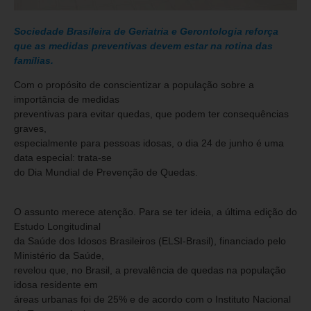
Sociedade Brasileira de Geriatria e Gerontologia reforça
que as medidas preventivas devem estar na rotina das
famílias.
Com o propósito de conscientizar a população sobre a
importância de medidas
preventivas para evitar quedas, que podem ter consequências
graves,
especialmente para pessoas idosas, o dia 24 de junho é uma
data especial: trata-se
do Dia Mundial de Prevenção de Quedas.
O assunto merece atenção. Para se ter ideia, a última edição do
Estudo Longitudinal
da Saúde dos Idosos Brasileiros (ELSI-Brasil), financiado pelo
Ministério da Saúde,
revelou que, no Brasil, a prevalência de quedas na população
idosa residente em
áreas urbanas foi de 25% e de acordo com o Instituto Nacional