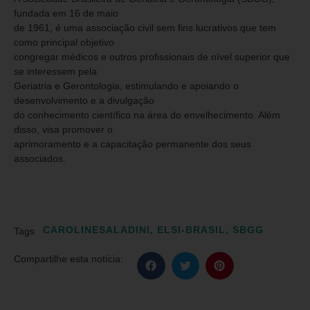
fundada em 16 de maio
de 1961, é uma associação civil sem fins lucrativos que tem
como principal objetivo
congregar médicos e outros profissionais de nível superior que
se interessem pela
Geriatria e Gerontologia, estimulando e apoiando o
desenvolvimento e a divulgação
do conhecimento científico na área do envelhecimento. Além
disso, visa promover o
aprimoramento e a capacitação permanente dos seus
associados.
CAROLINESALADINI
,
ELSI-BRASIL
,
SBGG
Tags
Compartilhe esta notícia: