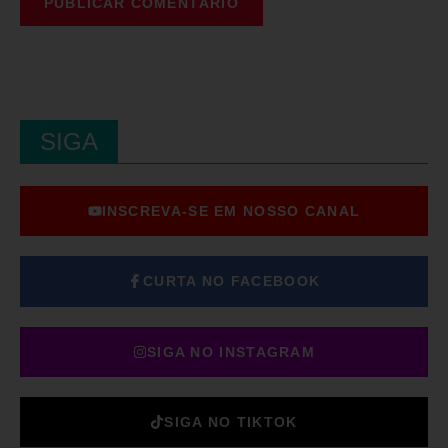
SIGA
INSCREVA-SE EM NOSSO CANAL
CURTA NO FACEBOOK
SIGA NO INSTAGRAM
SIGA NO TIKTOK