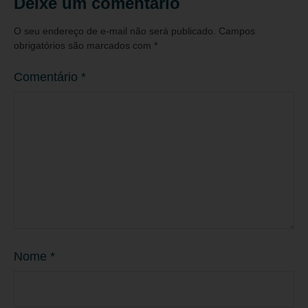
Deixe um comentário
O seu endereço de e-mail não será publicado.
Campos
obrigatórios são marcados com
*
Comentário
*
Nome
*