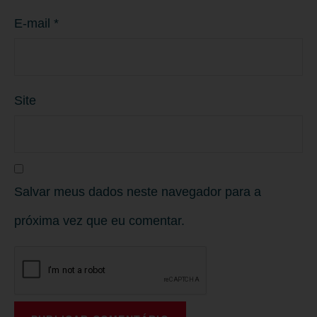
E-mail
*
Site
Salvar meus dados neste navegador para a
próxima vez que eu comentar.