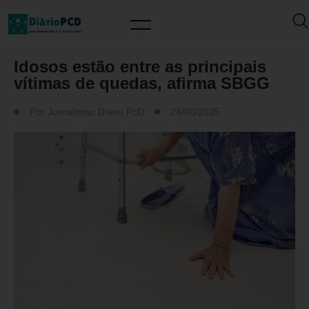
FATOS
Idosos estão entre as principais
vítimas de quedas, afirma SBGG
Por
Jornalismo Diario PcD
24/06/2025