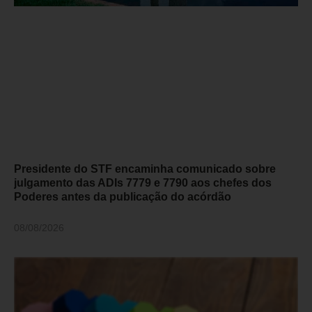
Presidente do STF encaminha comunicado sobre
julgamento das ADIs 7779 e 7790 aos chefes dos
Poderes antes da publicação do acórdão
08/08/2026