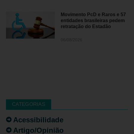
Movimento PcD e Raros e 57
entidades brasileiras pedem
retratação do Estadão
06/08/2026
CATEGORIAS
Acessibilidade
Artigo/Opinião