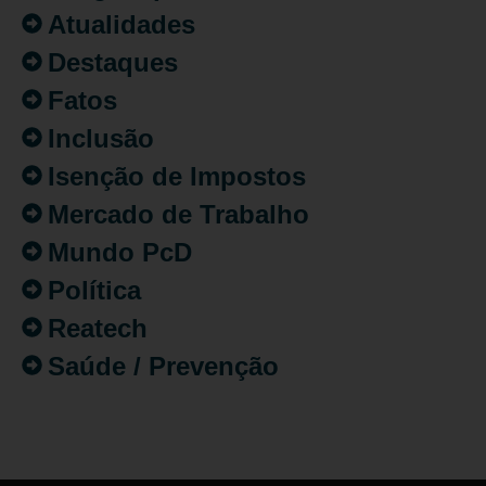
Atualidades
Destaques
Fatos
Inclusão
Isenção de Impostos
Mercado de Trabalho
Mundo PcD
Política
Reatech
Saúde / Prevenção