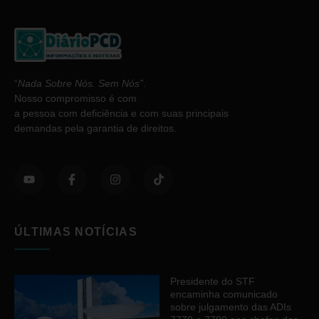
“
Nada Sobre Nós. Sem Nós”
.
Nosso compromisso é com
a pessoa com deficiência e com suas principais
demandas pela garantia de direitos.
ÚLTIMAS NOTÍCIAS
Presidente do STF
encaminha comunicado
sobre julgamento das ADIs