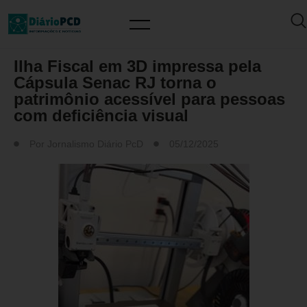
MUNDO PCD
Ilha Fiscal em 3D impressa pela
Cápsula Senac RJ torna o
patrimônio acessível para pessoas
com deficiência visual
Por
Jornalismo Diário PcD
05/12/2025