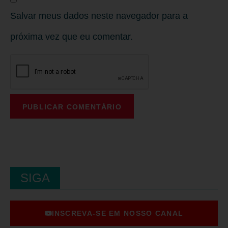
Salvar meus dados neste navegador para a
próxima vez que eu comentar.
SIGA
INSCREVA-SE EM NOSSO CANAL