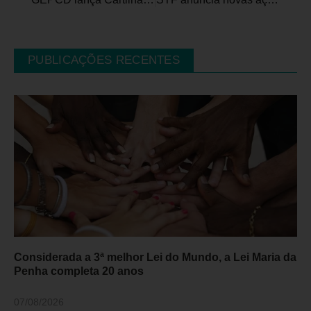
PUBLICAÇÕES RECENTES
Considerada a 3ª melhor Lei do Mundo, a Lei Maria da
Penha completa 20 anos
07/08/2026