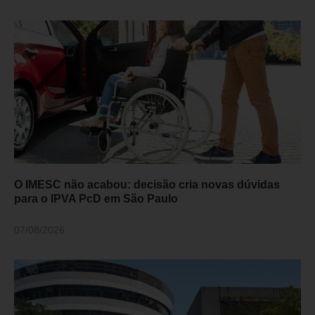
O IMESC não acabou: decisão cria novas dúvidas
para o IPVA PcD em São Paulo
07/08/2026