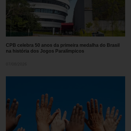
CPB celebra 50 anos da primeira medalha do Brasil
na história dos Jogos Paralímpicos
07/08/2026