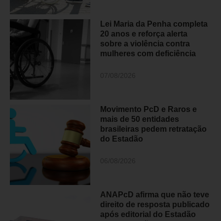
Lei Maria da Penha completa
20 anos e reforça alerta
sobre a violência contra
mulheres com deficiência
07/08/2026
Movimento PcD e Raros e
mais de 50 entidades
brasileiras pedem retratação
do Estadão
06/08/2026
ANAPcD afirma que não teve
direito de resposta publicado
após editorial do Estadão