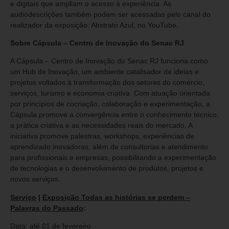
e digitais que ampliam o acesso à experiência. As
audiodescrições também podem ser acessadas pelo canal do
realizador da exposição: Abstrato Azul, no YouTube.
Sobre Cápsula – Centro de Inovação do Senac RJ
A Cápsula – Centro de Inovação do Senac RJ funciona como
um Hub de Inovação, um ambiente catalisador de ideias e
projetos voltados à transformação dos setores do comércio,
serviços, turismo e economia criativa. Com atuação orientada
por princípios de cocriação, colaboração e experimentação, a
Cápsula promove a convergência entre o conhecimento técnico,
a prática criativa e as necessidades reais do mercado. A
iniciativa promove palestras, workshops, experiências de
aprendizado inovadoras, além de consultorias e atendimento
para profissionais e empresas, possibilitando a experimentação
de tecnologias e o desenvolvimento de produtos, projetos e
novos serviços.
Serviço
|
Exposição Todas as histórias se perdem –
Palavras do Passado
:
Data: até 01 de fevereiro