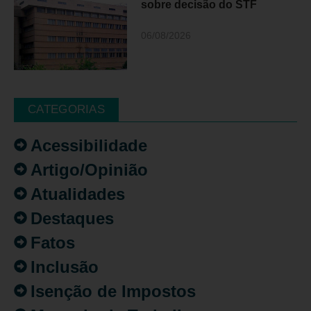
sobre decisão do STF
06/08/2026
CATEGORIAS
Acessibilidade
Artigo/Opinião
Atualidades
Destaques
Fatos
Inclusão
Isenção de Impostos