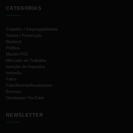
CATEGORIAS
Trabalho / Empregabilidade
Saúde / Prevenção
Reatech
Política
Mundo PcD
Mercado de Trabalho
Isenção de Impostos
Inclusão
Fatos
Fato/Notícia/Atualidades
Eventos
Destaques YouTube
NEWSLETTER