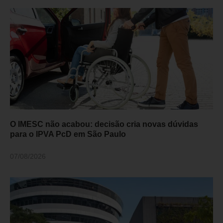
O IMESC não acabou: decisão cria novas dúvidas
para o IPVA PcD em São Paulo
07/08/2026