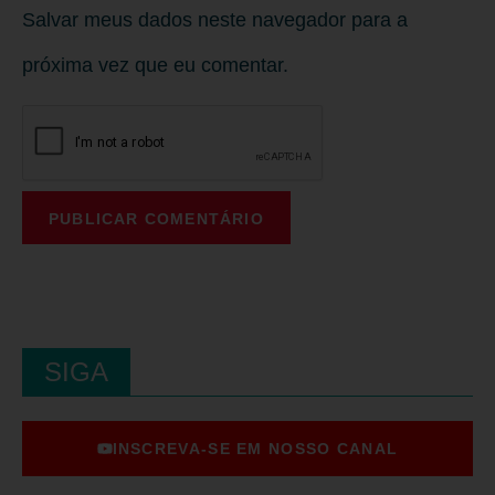
Salvar meus dados neste navegador para a
próxima vez que eu comentar.
SIGA
INSCREVA-SE EM NOSSO CANAL