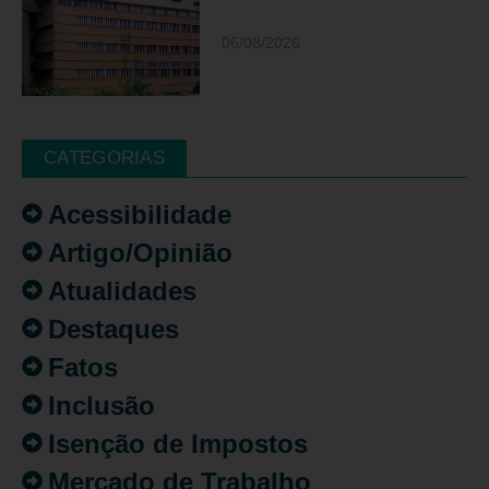
06/08/2026
CATEGORIAS
Acessibilidade
Artigo/Opinião
Atualidades
Destaques
Fatos
Inclusão
Isenção de Impostos
Mercado de Trabalho