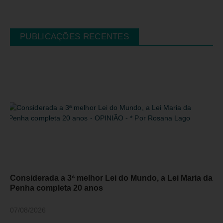
PUBLICAÇÕES RECENTES
Considerada a 3ª melhor Lei do Mundo, a Lei Maria da
Penha completa 20 anos
07/08/2026