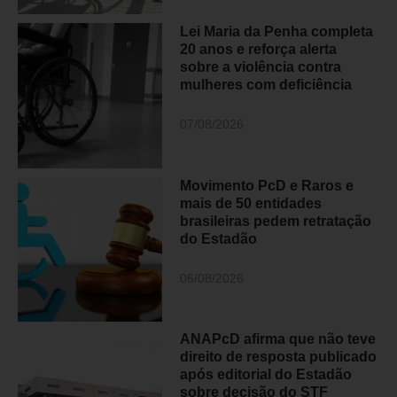
Lei Maria da Penha completa
20 anos e reforça alerta
sobre a violência contra
mulheres com deficiência
07/08/2026
Movimento PcD e Raros e
mais de 50 entidades
brasileiras pedem retratação
do Estadão
06/08/2026
ANAPcD afirma que não teve
direito de resposta publicado
após editorial do Estadão
sobre decisão do STF