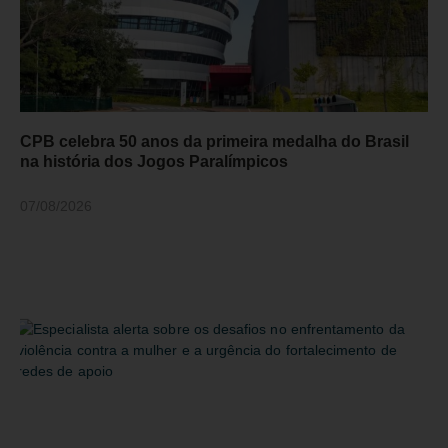
CPB celebra 50 anos da primeira medalha do Brasil
na história dos Jogos Paralímpicos
07/08/2026