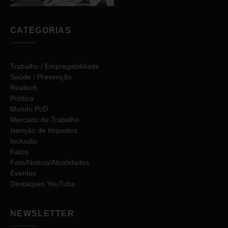
CATEGORIAS
Trabalho / Empregabilidade
Saúde / Prevenção
Reatech
Política
Mundo PcD
Mercado de Trabalho
Isenção de Impostos
Inclusão
Fatos
Fato/Notícia/Atualidades
Eventos
Destaques YouTube
NEWSLETTER