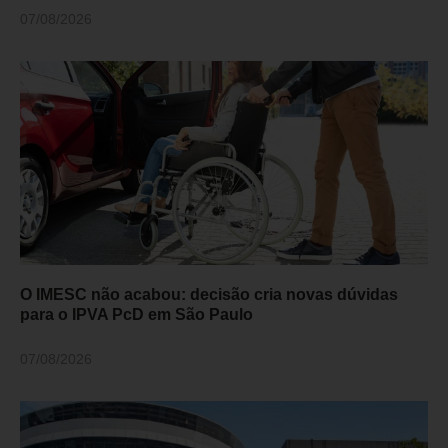
07/08/2026
O IMESC não acabou: decisão cria novas dúvidas
para o IPVA PcD em São Paulo
07/08/2026