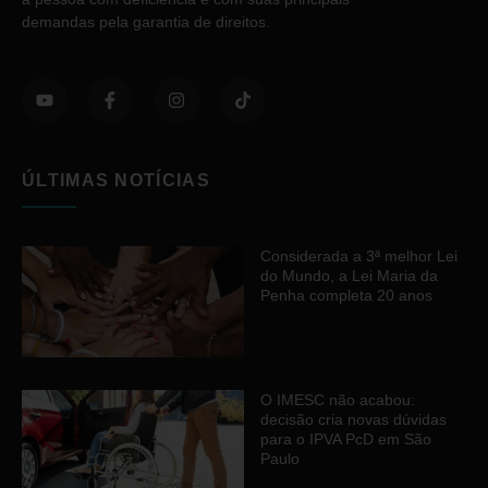
demandas pela garantia de direitos.
ÚLTIMAS NOTÍCIAS
Considerada a 3ª melhor Lei
do Mundo, a Lei Maria da
Penha completa 20 anos
O IMESC não acabou:
decisão cria novas dúvidas
para o IPVA PcD em São
Paulo