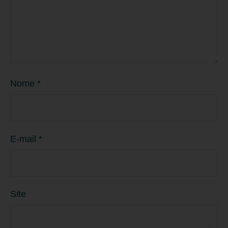
Nome
*
E-mail
*
Site