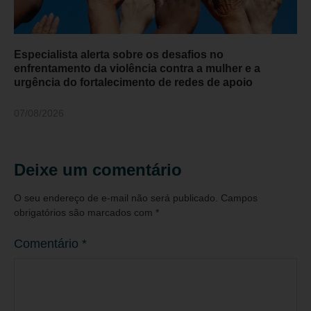
Especialista alerta sobre os desafios no
enfrentamento da violência contra a mulher e a
urgência do fortalecimento de redes de apoio
07/08/2026
Deixe um comentário
O seu endereço de e-mail não será publicado.
Campos
obrigatórios são marcados com
*
Comentário
*