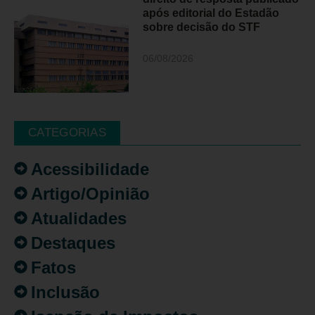
após editorial do Estadão
sobre decisão do STF
06/08/2026
CATEGORIAS
Acessibilidade
Artigo/Opinião
Atualidades
Destaques
Fatos
Inclusão