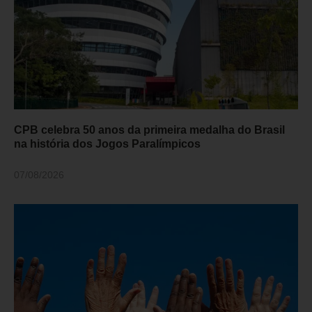
CPB celebra 50 anos da primeira medalha do Brasil
na história dos Jogos Paralímpicos
07/08/2026