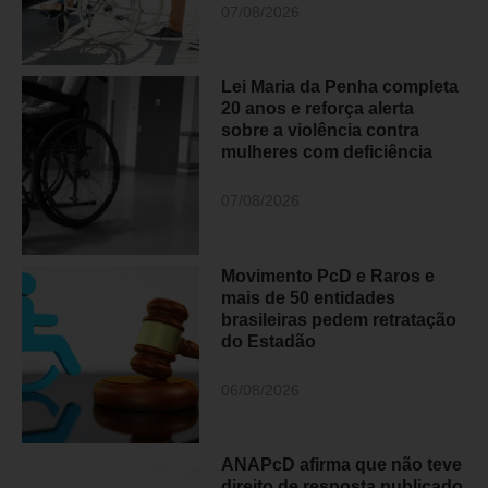
07/08/2026
Lei Maria da Penha completa
20 anos e reforça alerta
sobre a violência contra
mulheres com deficiência
07/08/2026
Movimento PcD e Raros e
mais de 50 entidades
brasileiras pedem retratação
do Estadão
06/08/2026
ANAPcD afirma que não teve
direito de resposta publicado