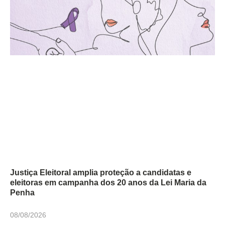
Justiça Eleitoral amplia proteção a candidatas e
eleitoras em campanha dos 20 anos da Lei Maria da
Penha
08/08/2026