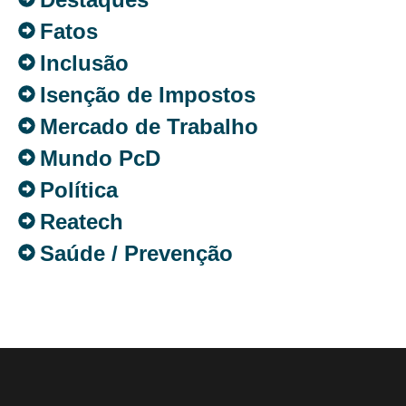
Fatos
Inclusão
Isenção de Impostos
Mercado de Trabalho
Mundo PcD
Política
Reatech
Saúde / Prevenção