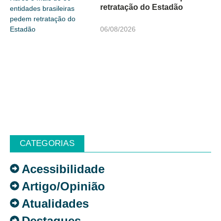
retratação do Estadão
06/08/2026
CATEGORIAS
Acessibilidade
Artigo/Opinião
Atualidades
Destaques