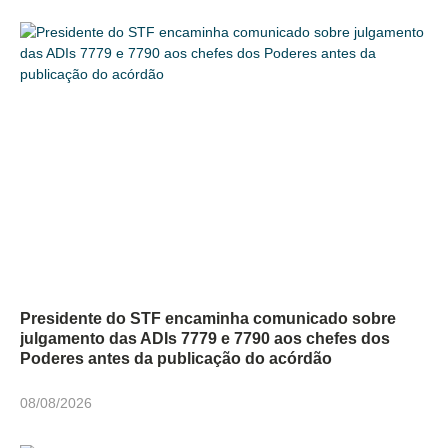
Presidente do STF encaminha comunicado sobre
julgamento das ADIs 7779 e 7790 aos chefes dos
Poderes antes da publicação do acórdão
08/08/2026