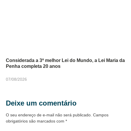
Considerada a 3ª melhor Lei do Mundo, a Lei Maria da
Penha completa 20 anos
07/08/2026
Deixe um comentário
O seu endereço de e-mail não será publicado.
Campos
obrigatórios são marcados com
*