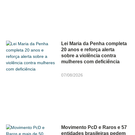
Lei Maria da Penha completa
20 anos e reforça alerta
sobre a violência contra
mulheres com deficiência
07/08/2026
Movimento PcD e Raros e 57
entidades brasileiras pedem