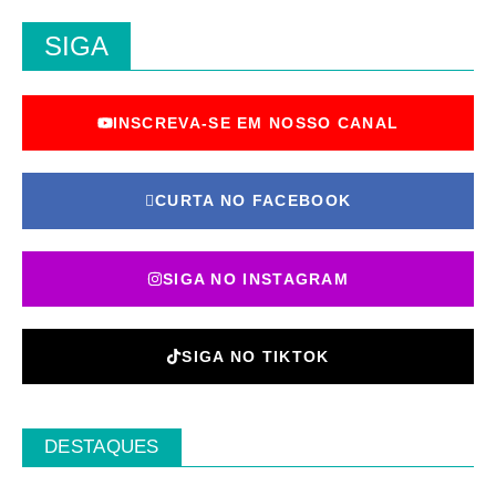
SIGA
INSCREVA-SE EM NOSSO CANAL
CURTA NO FACEBOOK
SIGA NO INSTAGRAM
SIGA NO TIKTOK
DESTAQUES