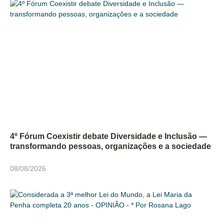
4º Fórum Coexistir debate Diversidade e Inclusão —
transformando pessoas, organizações e a sociedade
08/08/2026