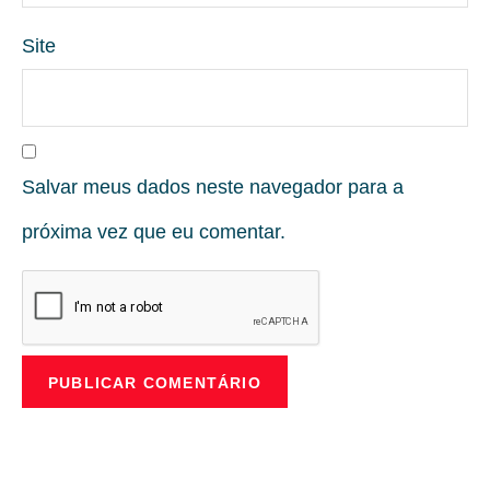
Site
Salvar meus dados neste navegador para a
próxima vez que eu comentar.