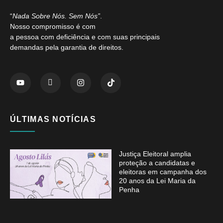
“
Nada Sobre Nós. Sem Nós”
.
Nosso compromisso é com
a pessoa com deficiência e com suas principais
demandas pela garantia de direitos.
ÚLTIMAS NOTÍCIAS
Justiça Eleitoral amplia
proteção a candidatas e
eleitoras em campanha dos
20 anos da Lei Maria da
Penha