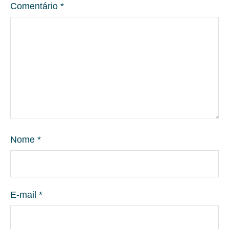
Comentário
*
Nome
*
E-mail
*