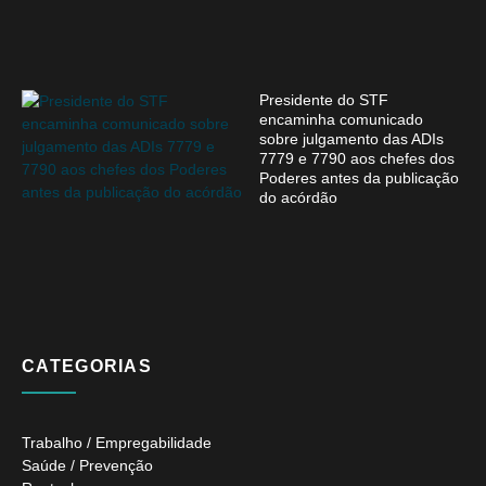
Presidente do STF
encaminha comunicado
sobre julgamento das ADIs
7779 e 7790 aos chefes dos
Poderes antes da publicação
do acórdão
CATEGORIAS
Trabalho / Empregabilidade
Saúde / Prevenção