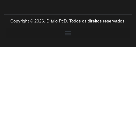
Copyright © 2026. Diário PcD. Todos os direitos reservados.