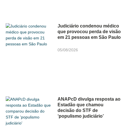
Judiciário condenou médico
que provocou perda de visão
em 21 pessoas em São Paulo
05/08/2026
ANAPcD divulga resposta ao
Estadão que chamou
decisão do STF de
‘populismo judiciário’