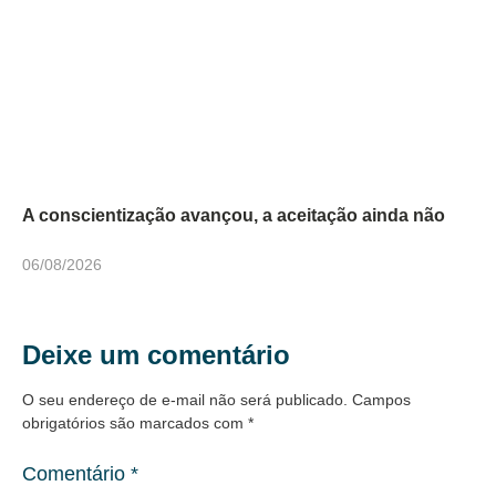
A conscientização avançou, a aceitação ainda não
06/08/2026
Deixe um comentário
O seu endereço de e-mail não será publicado.
Campos
obrigatórios são marcados com
*
Comentário
*