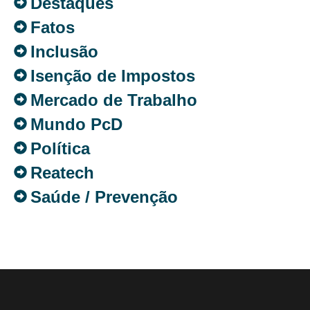
Destaques
Fatos
Inclusão
Isenção de Impostos
Mercado de Trabalho
Mundo PcD
Política
Reatech
Saúde / Prevenção