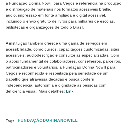
a Fundação Dorina Nowill para Cegos é referência na produção
e distribuição de materiais nos formatos acessíveis braille,
áudio, impressão em fonte ampliada e digital acessível,
incluindo o envio gratuito de livros para milhares de escolas,
bibliotecas e organizações de todo o Brasil.
A instituição também oferece uma gama de serviços em
acessibilidade, como cursos, capacitações customizadas, sites
acessíveis, audiodescrição e consultorias especializadas. Com
o apoio fundamental de colaboradores, conselheiros, parceiros,
patrocinadores e voluntários, a Fundação Dorina Nowill para
Cegos é reconhecida e respeitada pela seriedade de um
trabalho que atravessa décadas e busca conferir
independência, autonomia e dignidade às pessoas com
deficiência visual. Mais detalhes:
Link
.
FUNDAÇÃODORINANOWILL
Tags