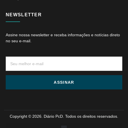
NEWSLETTER
Assine nossa newsletter e receba informações e notícias direto
no seu e-mail.
ASSINAR
Copyright © 2026. Diário PcD. Todos os direitos reservados.