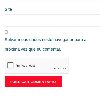
Site
Salvar meus dados neste navegador para a
próxima vez que eu comentar.