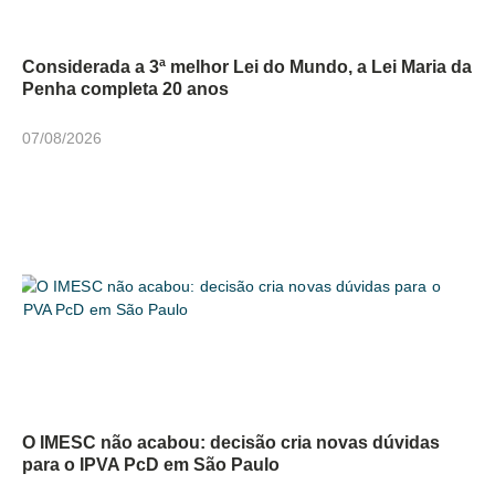
Considerada a 3ª melhor Lei do Mundo, a Lei Maria da
Penha completa 20 anos
07/08/2026
O IMESC não acabou: decisão cria novas dúvidas
para o IPVA PcD em São Paulo