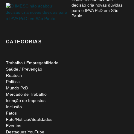
decisão cria novas dúvidas
para o IPVA PcD em São
Paulo
CATEGORIAS
Trabalho / Empregabilidade
Saúde / Prevenção
Reatech
Política
Mundo PcD
Mercado de Trabalho
Isenção de Impostos
Inclusão
Fatos
Fato/Notícia/Atualidades
Eventos
Destaques YouTube