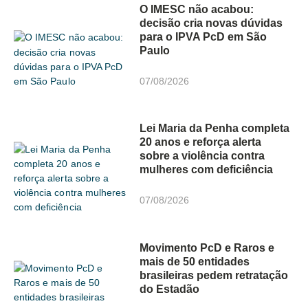
O IMESC não acabou:
decisão cria novas dúvidas
para o IPVA PcD em São
Paulo
07/08/2026
Lei Maria da Penha completa
20 anos e reforça alerta
sobre a violência contra
mulheres com deficiência
07/08/2026
Movimento PcD e Raros e
mais de 50 entidades
brasileiras pedem retratação
do Estadão