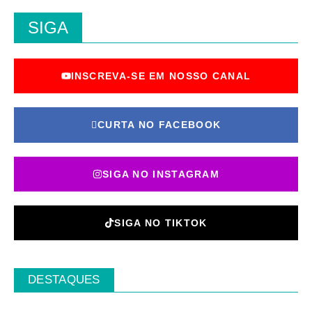
SIGA
INSCREVA-SE EM NOSSO CANAL
CURTA NO FACEBOOK
SIGA NO INSTAGRAM
SIGA NO TIKTOK
DESTAQUES