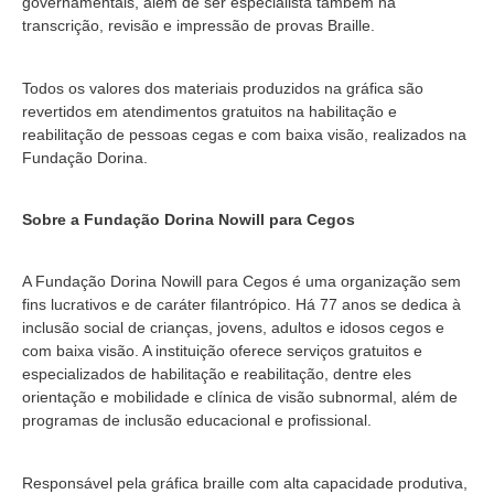
governamentais, além de ser especialista também na
transcrição, revisão e impressão de provas Braille.
Todos os valores dos materiais produzidos na gráfica são
revertidos em atendimentos gratuitos na habilitação e
reabilitação de pessoas cegas e com baixa visão, realizados na
Fundação Dorina.
Sobre a Fundação Dorina Nowill para Cegos
A Fundação Dorina Nowill para Cegos é uma organização sem
fins lucrativos e de caráter filantrópico. Há 77 anos se dedica à
inclusão social de crianças, jovens, adultos e idosos cegos e
com baixa visão. A instituição oferece serviços gratuitos e
especializados de habilitação e reabilitação, dentre eles
orientação e mobilidade e clínica de visão subnormal, além de
programas de inclusão educacional e profissional.
Responsável pela gráfica braille com alta capacidade produtiva,