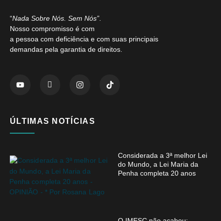
“
Nada Sobre Nós. Sem Nós”
.
Nosso compromisso é com
a pessoa com deficiência e com suas principais
demandas pela garantia de direitos.
ÚLTIMAS NOTÍCIAS
Considerada a 3ª melhor Lei
do Mundo, a Lei Maria da
Penha completa 20 anos
O IMESC não acabou: