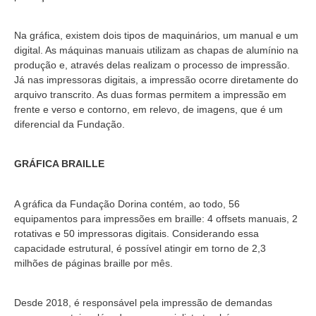
Na gráfica, existem dois tipos de maquinários, um manual e um
digital. As máquinas manuais utilizam as chapas de alumínio na
produção e, através delas realizam o processo de impressão.
Já nas impressoras digitais, a impressão ocorre diretamente do
arquivo transcrito. As duas formas permitem a impressão em
frente e verso e contorno, em relevo, de imagens, que é um
diferencial da Fundação.
GRÁFICA BRAILLE
A gráfica da Fundação Dorina contém, ao todo, 56
equipamentos para impressões em braille: 4 offsets manuais, 2
rotativas e 50 impressoras digitais. Considerando essa
capacidade estrutural, é possível atingir em torno de 2,3
milhões de páginas braille por mês.
Desde 2018, é responsável pela impressão de demandas