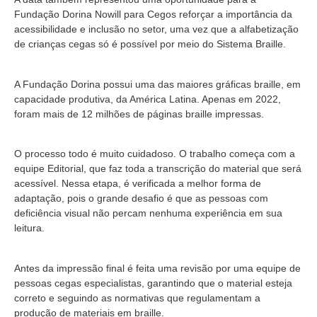
Fundação Dorina Nowill para Cegos reforçar a importância da
acessibilidade e inclusão no setor, uma vez que a alfabetização
de crianças cegas só é possível por meio do Sistema Braille.
A Fundação Dorina possui uma das maiores gráficas braille, em
capacidade produtiva, da América Latina. Apenas em 2022,
foram mais de 12 milhões de páginas braille impressas.
O processo todo é muito cuidadoso. O trabalho começa com a
equipe Editorial, que faz toda a transcrição do material que será
acessível. Nessa etapa, é verificada a melhor forma de
adaptação, pois o grande desafio é que as pessoas com
deficiência visual não percam nenhuma experiência em sua
leitura.
Antes da impressão final é feita uma revisão por uma equipe de
pessoas cegas especialistas, garantindo que o material esteja
correto e seguindo as normativas que regulamentam a
produção de materiais em braille.