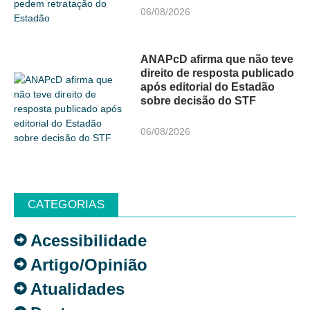
06/08/2026
ANAPcD afirma que não teve
direito de resposta publicado
após editorial do Estadão
sobre decisão do STF
06/08/2026
CATEGORIAS
Acessibilidade
Artigo/Opinião
Atualidades