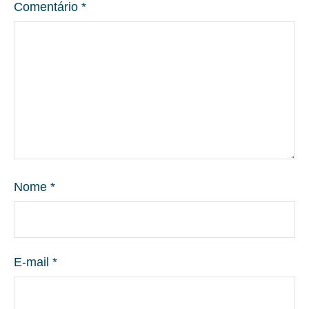
Comentário
*
Nome
*
E-mail
*