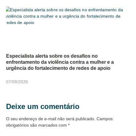
Especialista alerta sobre os desafios no
enfrentamento da violência contra a mulher e a
urgência do fortalecimento de redes de apoio
07/08/2026
Deixe um comentário
O seu endereço de e-mail não será publicado.
Campos
obrigatórios são marcados com
*