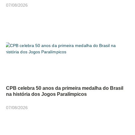
07/08/2026
CPB celebra 50 anos da primeira medalha do Brasil
na história dos Jogos Paralímpicos
07/08/2026