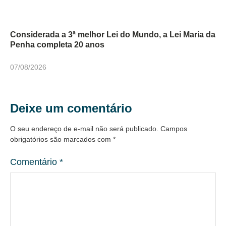
Considerada a 3ª melhor Lei do Mundo, a Lei Maria da
Penha completa 20 anos
07/08/2026
Deixe um comentário
O seu endereço de e-mail não será publicado.
Campos
obrigatórios são marcados com
*
Comentário
*