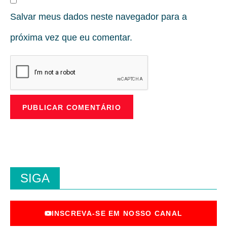
Salvar meus dados neste navegador para a
próxima vez que eu comentar.
SIGA
INSCREVA-SE EM NOSSO CANAL