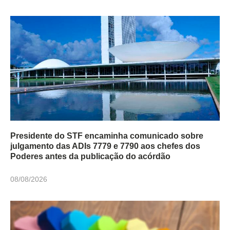
Presidente do STF encaminha comunicado sobre
julgamento das ADIs 7779 e 7790 aos chefes dos
Poderes antes da publicação do acórdão
08/08/2026