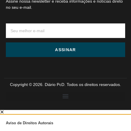
Assine nossa newsletter e receba informações e notícias direto
no seu e-mail.
ASSINAR
Copyright © 2026. Diário PcD. Todos os direitos reservados.
Aviso de Direitos Autorais