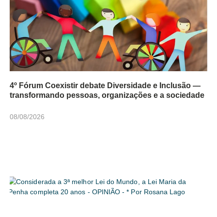
4º Fórum Coexistir debate Diversidade e Inclusão —
transformando pessoas, organizações e a sociedade
08/08/2026