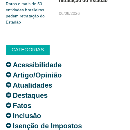
retratação do Estadão
06/08/2026
CATEGORIAS
Acessibilidade
Artigo/Opinião
Atualidades
Destaques
Fatos
Inclusão
Isenção de Impostos