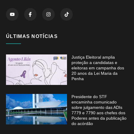
ÚLTIMAS NOTÍCIAS
Justiça Eleitoral amplia
proteção a candidatas e
eleitoras em campanha dos
20 anos da Lei Maria da
Penha
Presidente do STF
encaminha comunicado
sobre julgamento das ADIs
7779 e 7790 aos chefes dos
Poderes antes da publicação
do acórdão