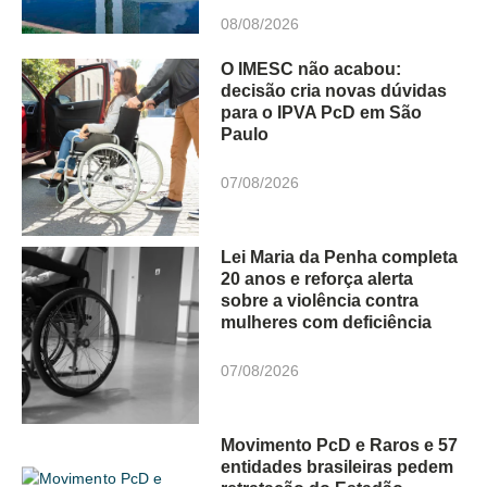
08/08/2026
O IMESC não acabou:
decisão cria novas dúvidas
para o IPVA PcD em São
Paulo
07/08/2026
Lei Maria da Penha completa
20 anos e reforça alerta
sobre a violência contra
mulheres com deficiência
07/08/2026
Movimento PcD e Raros e 57
entidades brasileiras pedem