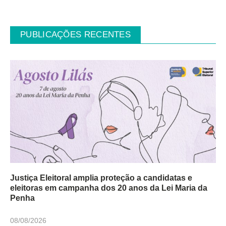
PUBLICAÇÕES RECENTES
Justiça Eleitoral amplia proteção a candidatas e
eleitoras em campanha dos 20 anos da Lei Maria da
Penha
08/08/2026