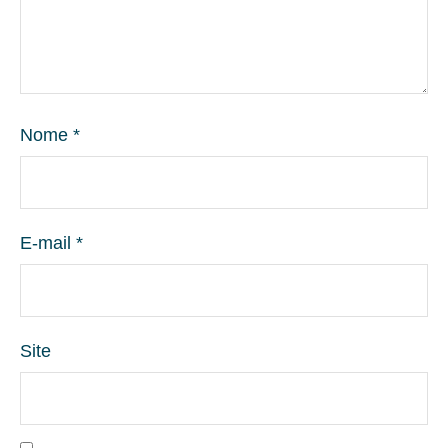
Nome
*
E-mail
*
Site