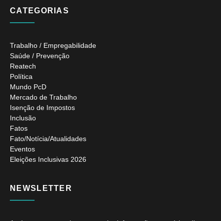
CATEGORIAS
Trabalho / Empregabilidade
Saúde / Prevenção
Reatech
Política
Mundo PcD
Mercado de Trabalho
Isenção de Impostos
Inclusão
Fatos
Fato/Notícia/Atualidades
Eventos
Eleições Inclusivas 2026
NEWSLETTER