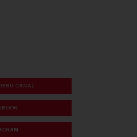
NOSSO CANAL
CEBOOK
TAGRAM