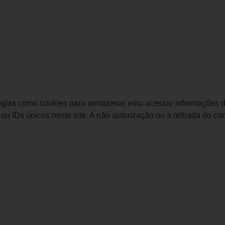
logias como cookies para armazenar e/ou acessar informações d
 IDs únicos neste site. A não autorização ou a retirada do c