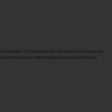
o dispositivo. O consentimento com essas tecnologias nos
onsentimento podem afetar negativamente determinados