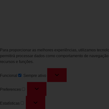
Para proporcionar as melhores experiências, utilizamos tecno
permitirá processar dados como comportamento de navegação ou
recursos e funções.
Funcional
Sempre ativo
Preferences
Estatísticas