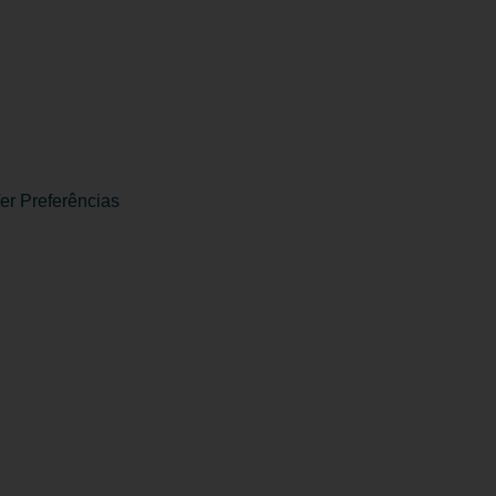
er Preferências