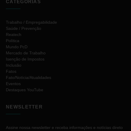
CATEGORIAS
Trabalho / Empregabilidade
Saúde / Prevenção
Reatech
Política
Mundo PcD
Mercado de Trabalho
Isenção de Impostos
Inclusão
Fatos
Fato/Notícia/Atualidades
Eventos
Destaques YouTube
NEWSLETTER
Assine nossa newsletter e receba informações e notícias direto