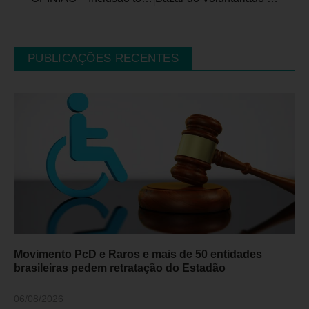
PUBLICAÇÕES RECENTES
Movimento PcD e Raros e mais de 50 entidades
brasileiras pedem retratação do Estadão
06/08/2026