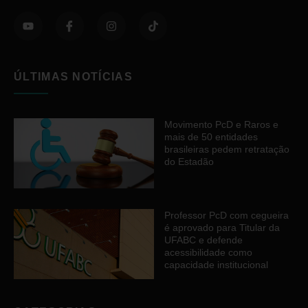
ÚLTIMAS NOTÍCIAS
Movimento PcD e Raros e
mais de 50 entidades
brasileiras pedem retratação
do Estadão
Professor PcD com cegueira
é aprovado para Titular da
UFABC e defende
acessibilidade como
capacidade institucional