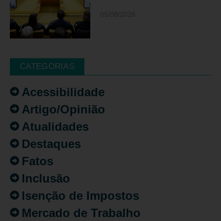
05/08/2026
CATEGORIAS
Acessibilidade
Artigo/Opinião
Atualidades
Destaques
Fatos
Inclusão
Isenção de Impostos
Mercado de Trabalho