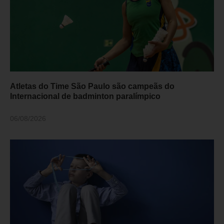
Atletas do Time São Paulo são campeãs do
Internacional de badminton paralímpico
06/08/2026