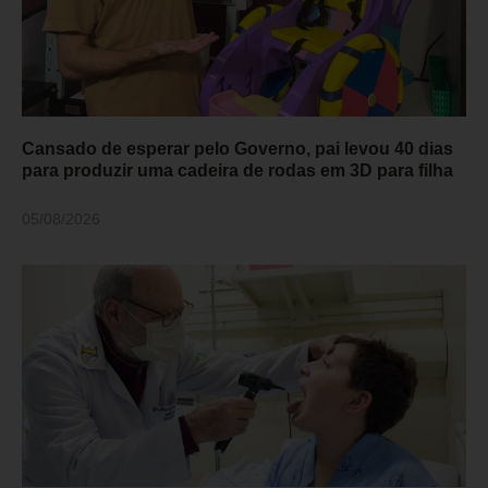
Cansado de esperar pelo Governo, pai levou 40 dias
para produzir uma cadeira de rodas em 3D para filha
05/08/2026