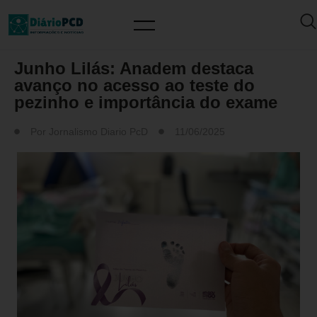
SAÚDE / PREVENÇÃO
Junho Lilás: Anadem destaca
avanço no acesso ao teste do
pezinho e importância do exame
Por
Jornalismo Diario PcD
11/06/2025