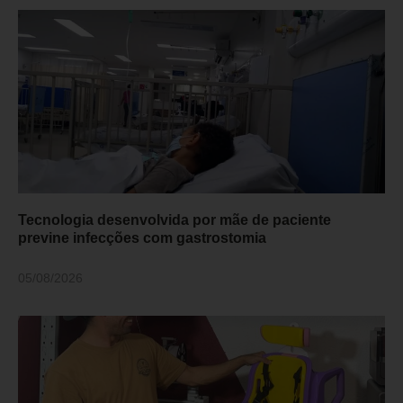
Tecnologia desenvolvida por mãe de paciente
previne infecções com gastrostomia
05/08/2026