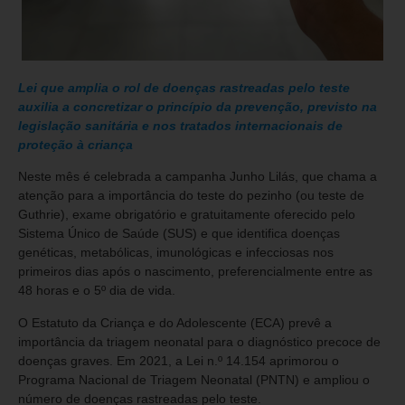
Lei que amplia o rol de doenças rastreadas pelo teste
auxilia a concretizar o princípio da prevenção, previsto na
legislação sanitária e nos tratados internacionais de
proteção à criança
Neste mês é celebrada a campanha Junho Lilás, que chama a
atenção para a importância do teste do pezinho (ou teste de
Guthrie), exame obrigatório e gratuitamente oferecido pelo
Sistema Único de Saúde (SUS) e que identifica doenças
genéticas, metabólicas, imunológicas e infecciosas nos
primeiros dias após o nascimento, preferencialmente entre as
48 horas e o 5º dia de vida.
O Estatuto da Criança e do Adolescente (ECA) prevê a
importância da triagem neonatal para o diagnóstico precoce de
doenças graves. Em 2021, a Lei n.º 14.154 aprimorou o
Programa Nacional de Triagem Neonatal (PNTN) e ampliou o
número de doenças rastreadas pelo teste.