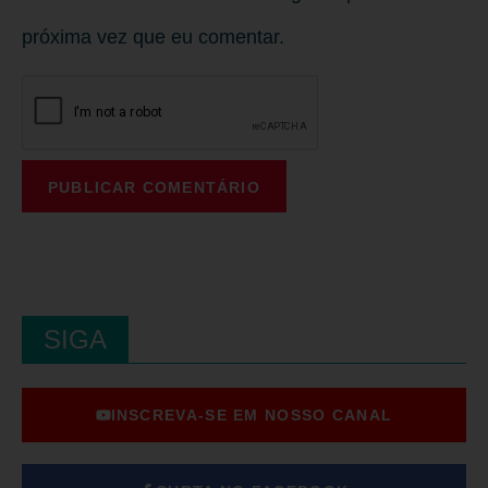
próxima vez que eu comentar.
SIGA
INSCREVA-SE EM NOSSO CANAL