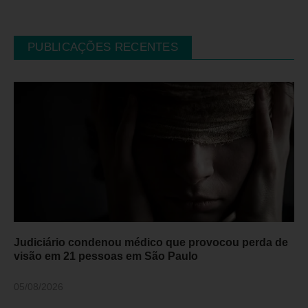
PUBLICAÇÕES RECENTES
Judiciário condenou médico que provocou perda de
visão em 21 pessoas em São Paulo
05/08/2026