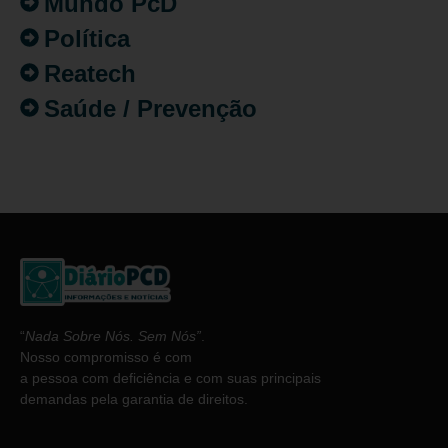
Mundo PcD
Política
Reatech
Saúde / Prevenção
“
Nada Sobre Nós. Sem Nós”
.
Nosso compromisso é com
a pessoa com deficiência e com suas principais
demandas pela garantia de direitos.