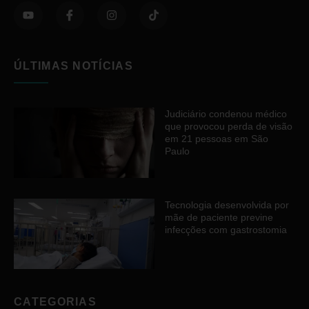
ÚLTIMAS NOTÍCIAS
Judiciário condenou médico
que provocou perda de visão
em 21 pessoas em São
Paulo
Tecnologia desenvolvida por
mãe de paciente previne
infecções com gastrostomia
CATEGORIAS