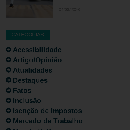
04/08/2026
CATEGORIAS
Acessibilidade
Artigo/Opinião
Atualidades
Destaques
Fatos
Inclusão
Isenção de Impostos
Mercado de Trabalho