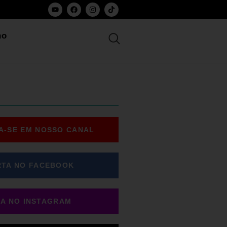
ho
A-SE EM NOSSO CANAL
RTA NO FACEBOOK
GA NO INSTAGRAM