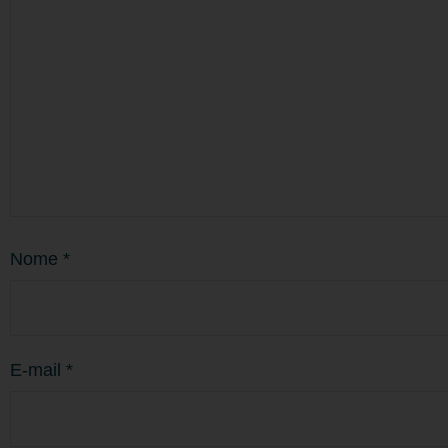
Nome
*
E-mail
*