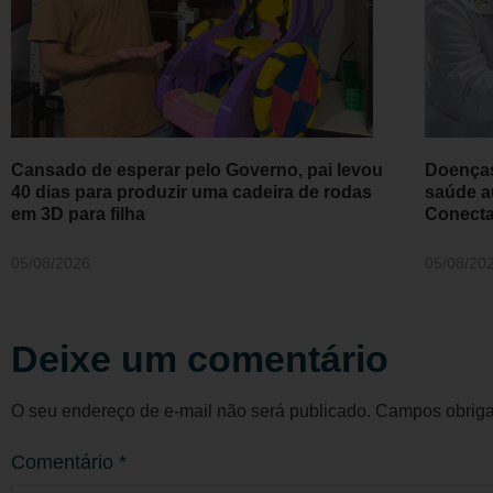
Cansado de esperar pelo Governo, pai levou
Doenças
40 dias para produzir uma cadeira de rodas
saúde a
em 3D para filha
Conecta
05/08/2026
05/08/20
Deixe um comentário
O seu endereço de e-mail não será publicado.
Campos obriga
Comentário
*