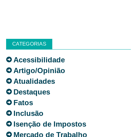
CATEGORIAS
Acessibilidade
Artigo/Opinião
Atualidades
Destaques
Fatos
Inclusão
Isenção de Impostos
Mercado de Trabalho