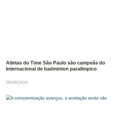
Atletas do Time São Paulo são campeãs do
Internacional de badminton paralímpico
06/08/2026