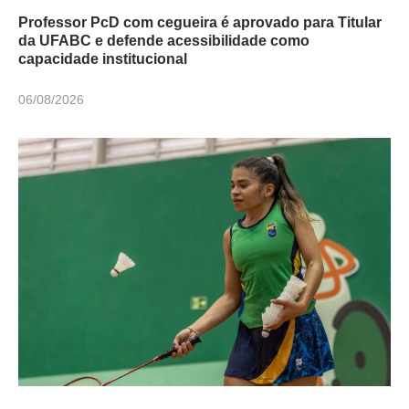
Professor PcD com cegueira é aprovado para Titular
da UFABC e defende acessibilidade como
capacidade institucional
06/08/2026