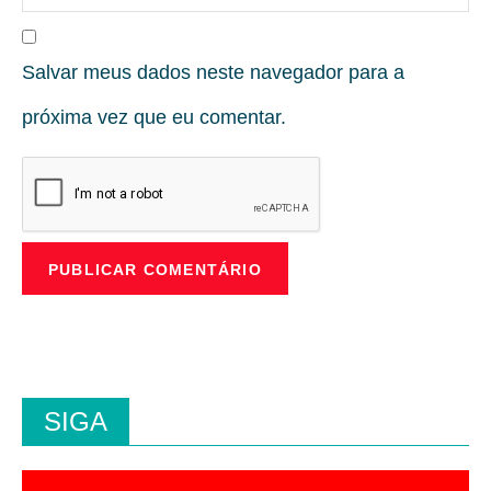
Salvar meus dados neste navegador para a
próxima vez que eu comentar.
SIGA