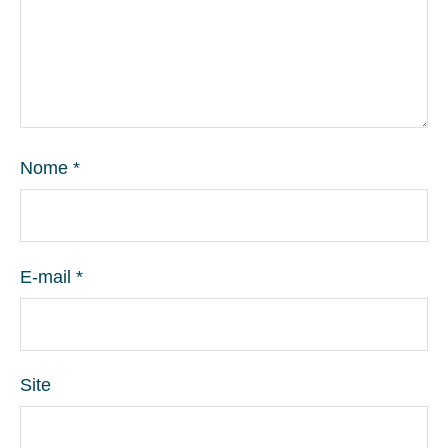
Nome
*
E-mail
*
Site