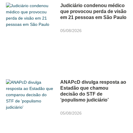
Judiciário condenou médico
que provocou perda de visão
em 21 pessoas em São Paulo
05/08/2026
ANAPcD divulga resposta ao
Estadão que chamou
decisão do STF de
‘populismo judiciário’
05/08/2026