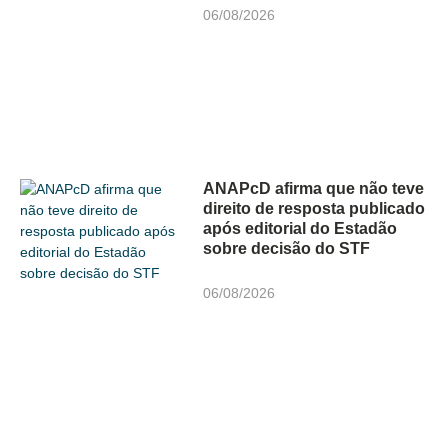
06/08/2026
ANAPcD afirma que não teve
direito de resposta publicado
após editorial do Estadão
sobre decisão do STF
06/08/2026