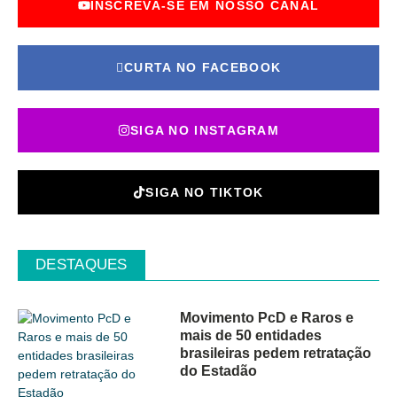
INSCREVA-SE EM NOSSO CANAL
CURTA NO FACEBOOK
SIGA NO INSTAGRAM
SIGA NO TIKTOK
DESTAQUES
Movimento PcD e Raros e
mais de 50 entidades
brasileiras pedem retratação
do Estadão