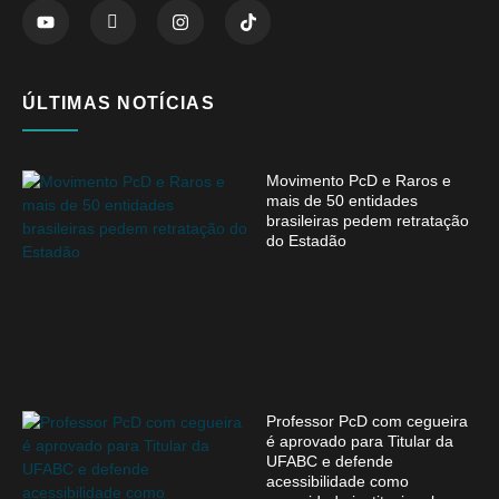
ÚLTIMAS NOTÍCIAS
Movimento PcD e Raros e
mais de 50 entidades
brasileiras pedem retratação
do Estadão
Professor PcD com cegueira
é aprovado para Titular da
UFABC e defende
acessibilidade como