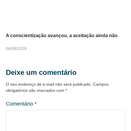
A conscientização avançou, a aceitação ainda não
06/08/2026
Deixe um comentário
O seu endereço de e-mail não será publicado.
Campos
obrigatórios são marcados com
*
Comentário
*