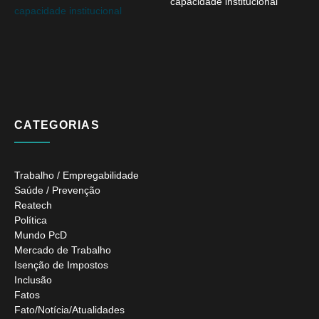
capacidade institucional
CATEGORIAS
Trabalho / Empregabilidade
Saúde / Prevenção
Reatech
Política
Mundo PcD
Mercado de Trabalho
Isenção de Impostos
Inclusão
Fatos
Fato/Notícia/Atualidades