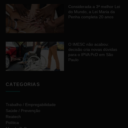
Considerada a 3ª melhor Lei
do Mundo, a Lei Maria da
Penha completa 20 anos
O IMESC não acabou:
decisão cria novas dúvidas
para o IPVA PcD em São
Paulo
CATEGORIAS
Trabalho / Empregabilidade
Saúde / Prevenção
Reatech
Política