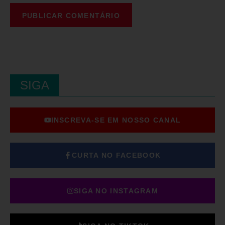
SIGA
INSCREVA-SE EM NOSSO CANAL
CURTA NO FACEBOOK
SIGA NO INSTAGRAM