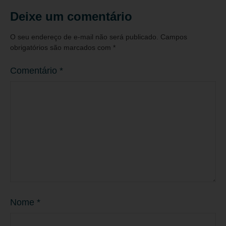
Deixe um comentário
O seu endereço de e-mail não será publicado.
Campos
obrigatórios são marcados com
*
Comentário
*
Nome
*