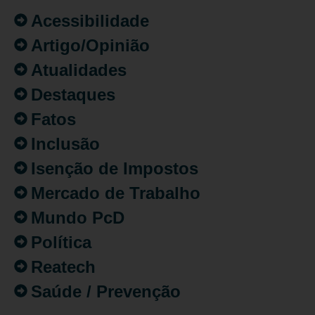
Acessibilidade
Artigo/Opinião
Atualidades
Destaques
Fatos
Inclusão
Isenção de Impostos
Mercado de Trabalho
Mundo PcD
Política
Reatech
Saúde / Prevenção