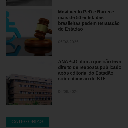
Movimento PcD e Raros e
mais de 50 entidades
brasileiras pedem retratação
do Estadão
06/08/2026
ANAPcD afirma que não teve
direito de resposta publicado
após editorial do Estadão
sobre decisão do STF
06/08/2026
CATEGORIAS