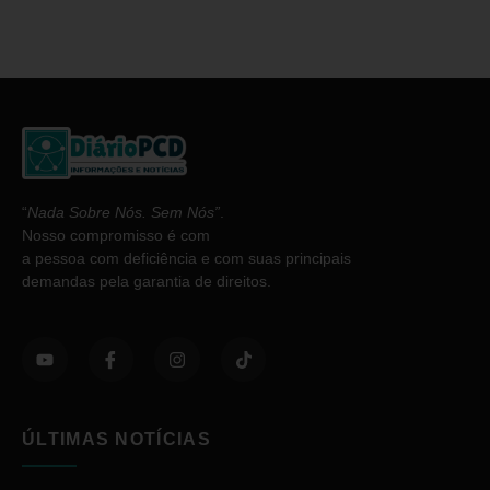
“
Nada Sobre Nós. Sem Nós”
.
Nosso compromisso é com
a pessoa com deficiência e com suas principais
demandas pela garantia de direitos.
ÚLTIMAS NOTÍCIAS