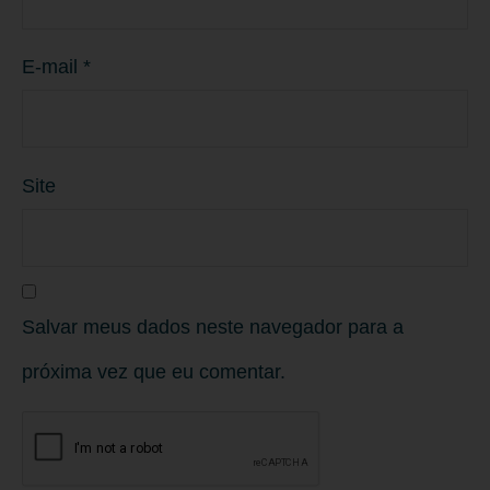
E-mail
*
Site
Salvar meus dados neste navegador para a
próxima vez que eu comentar.