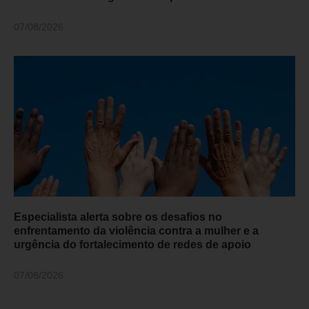
07/08/2026
Especialista alerta sobre os desafios no
enfrentamento da violência contra a mulher e a
urgência do fortalecimento de redes de apoio
07/08/2026