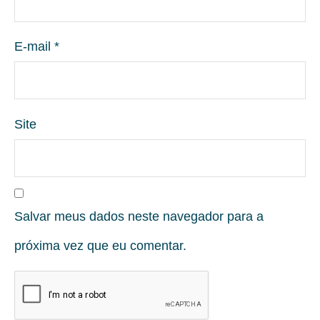
E-mail
*
Site
Salvar meus dados neste navegador para a
próxima vez que eu comentar.