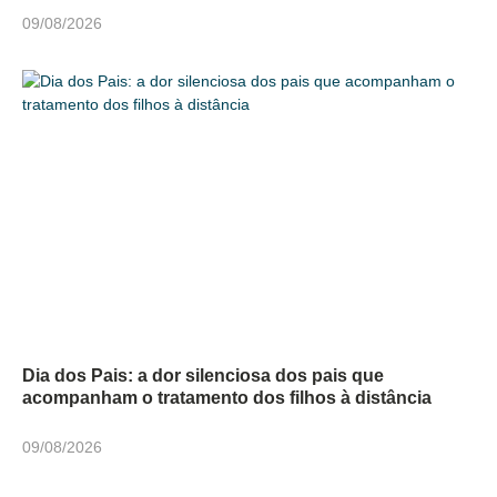
09/08/2026
Dia dos Pais: a dor silenciosa dos pais que
acompanham o tratamento dos filhos à distância
09/08/2026