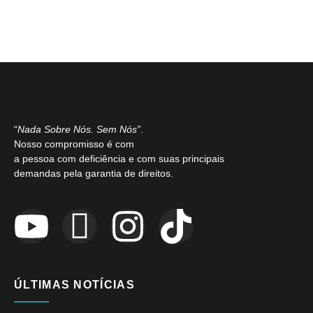
“
Nada Sobre Nós. Sem Nós”
.
Nosso compromisso é com
a pessoa com deficiência e com suas principais
demandas pela garantia de direitos.
ÚLTIMAS NOTÍCIAS