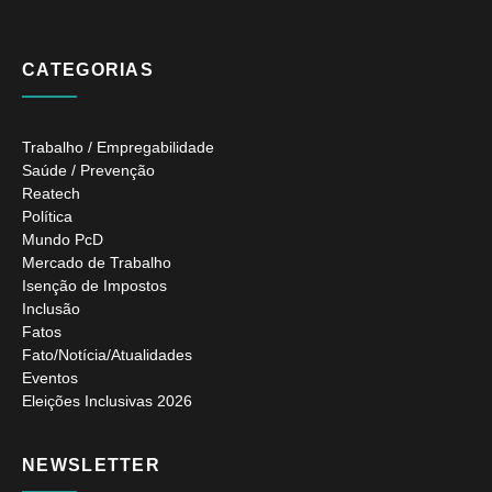
CATEGORIAS
Trabalho / Empregabilidade
Saúde / Prevenção
Reatech
Política
Mundo PcD
Mercado de Trabalho
Isenção de Impostos
Inclusão
Fatos
Fato/Notícia/Atualidades
Eventos
Eleições Inclusivas 2026
NEWSLETTER