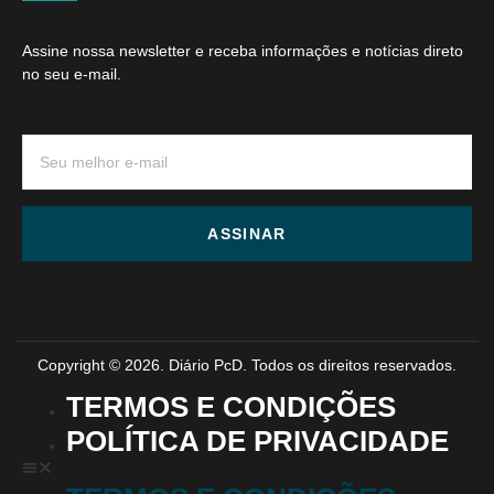
Assine nossa newsletter e receba informações e notícias direto
no seu e-mail.
ASSINAR
Copyright © 2026. Diário PcD. Todos os direitos reservados.
TERMOS E CONDIÇÕES
POLÍTICA DE PRIVACIDADE