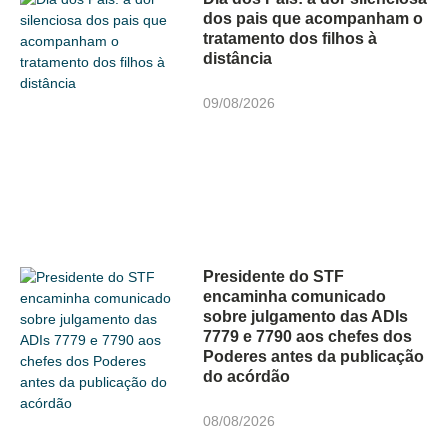
dos pais que acompanham o
tratamento dos filhos à
distância
09/08/2026
Presidente do STF
encaminha comunicado
sobre julgamento das ADIs
7779 e 7790 aos chefes dos
Poderes antes da publicação
do acórdão
08/08/2026