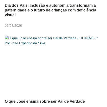
Dia dos Pais: Inclusão e autonomia transformam a
paternidade e o futuro de crianças com deficiência
visual
09/08/2026
O que José ensina sobre ser Pai de Verdade