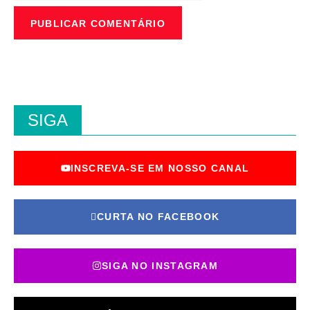
SIGA
INSCREVA-SE EM NOSSO CANAL
CURTA NO FACEBOOK
SIGA NO INSTAGRAM