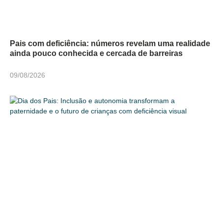
Pais com deficiência: números revelam uma realidade
ainda pouco conhecida e cercada de barreiras
09/08/2026