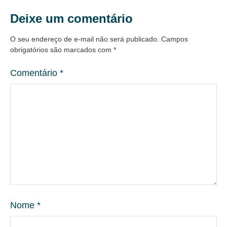
Deixe um comentário
O seu endereço de e-mail não será publicado.
Campos
obrigatórios são marcados com
*
Comentário
*
Nome
*