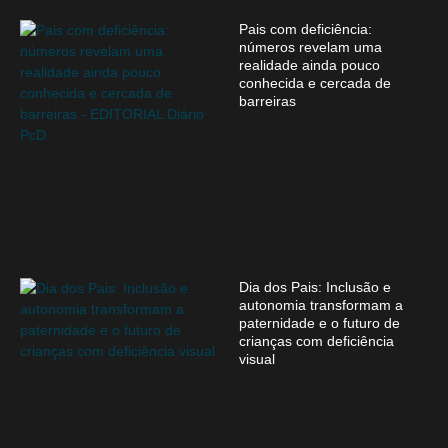
Pais com deficiência:
números revelam uma
realidade ainda pouco
conhecida e cercada de
barreiras
Dia dos Pais: Inclusão e
autonomia transformam a
paternidade e o futuro de
crianças com deficiência
visual