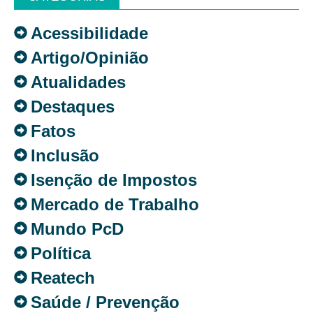
Acessibilidade
Artigo/Opinião
Atualidades
Destaques
Fatos
Inclusão
Isenção de Impostos
Mercado de Trabalho
Mundo PcD
Política
Reatech
Saúde / Prevenção