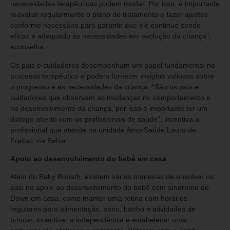
necessidades terapêuticas podem mudar. Por isso, é importante
reavaliar regularmente o plano de tratamento e fazer ajustes
conforme necessário para garantir que ele continue sendo
eficaz e adequado às necessidades em evolução da criança”,
aconselha.
Os pais e cuidadores desempenham um papel fundamental no
processo terapêutico e podem fornecer
insights
valiosos sobre
o progresso e as necessidades da criança. “São os pais e
cuidadores que observam as mudanças no comportamento e
no desenvolvimento da criança, por isso é importante ter um
diálogo aberto com os profissionais de saúde”, incentiva a
profissional que atende na unidade AmorSaúde Lauro de
Freitas, na Bahia.
Apoio ao desenvolvimento do bebê em casa
Além do Baby Bobath, existem várias maneiras de envolver os
pais no apoio ao desenvolvimento do bebê com síndrome de
Down em casa, como manter uma rotina com horários
regulares para alimentação, sono, banho e atividades de
brincar, incentivar a independência e estabelecer uma