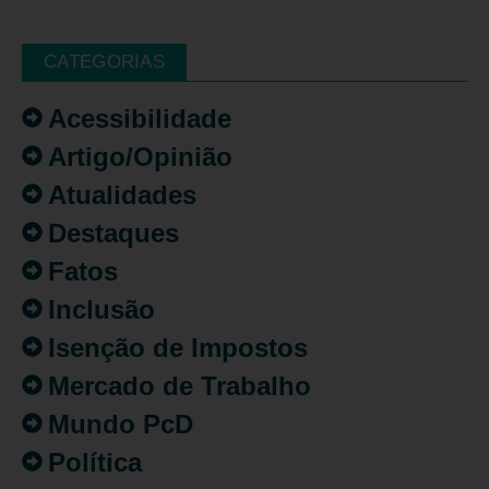
CATEGORIAS
Acessibilidade
Artigo/Opinião
Atualidades
Destaques
Fatos
Inclusão
Isenção de Impostos
Mercado de Trabalho
Mundo PcD
Política