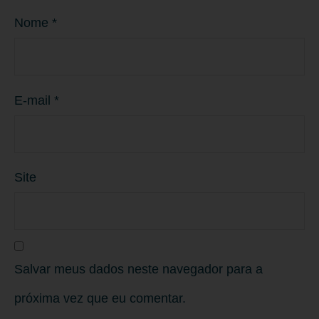
Nome
*
E-mail
*
Site
Salvar meus dados neste navegador para a
próxima vez que eu comentar.