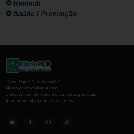
Reatech
Saúde / Prevenção
“
Nada Sobre Nós. Sem Nós”
.
Nosso compromisso é com
a pessoa com deficiência e com suas principais
demandas pela garantia de direitos.