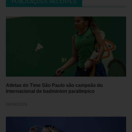
PUBLICAÇÕES RECENTES
Atletas do Time São Paulo são campeãs do
Internacional de badminton paralímpico
06/08/2026