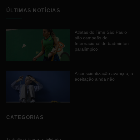
ÚLTIMAS NOTÍCIAS
Atletas do Time São Paulo
são campeãs do
Internacional de badminton
paralímpico
A conscientização avançou, a
aceitação ainda não
CATEGORIAS
Trabalho / Empregabilidade