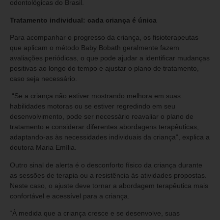
odontológicas do Brasil.
Tratamento individual: cada criança é única
Para acompanhar o progresso da criança, os fisioterapeutas
que aplicam o método Baby Bobath geralmente fazem
avaliações periódicas, o que pode ajudar a identificar mudanças
positivas ao longo do tempo e ajustar o plano de tratamento,
caso seja necessário.
“Se a criança não estiver mostrando melhora em suas
habilidades motoras ou se estiver regredindo em seu
desenvolvimento, pode ser necessário reavaliar o plano de
tratamento e considerar diferentes abordagens terapêuticas,
adaptando-as às necessidades individuais da criança”, explica a
doutora Maria Emília.
Outro sinal de alerta é o desconforto físico da criança durante
as sessões de terapia ou a resistência às atividades propostas.
Neste caso, o ajuste deve tornar a abordagem terapêutica mais
confortável e acessível para a criança.
“À medida que a criança cresce e se desenvolve, suas