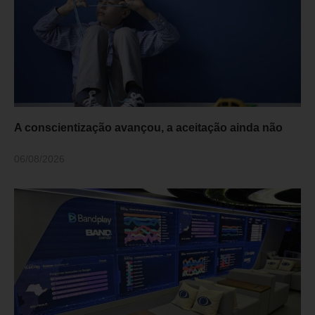
A conscientização avançou, a aceitação ainda não
06/08/2026