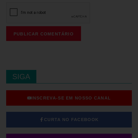
SIGA
INSCREVA-SE EM NOSSO CANAL
CURTA NO FACEBOOK