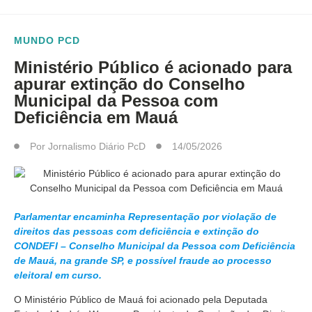
MUNDO PCD
Ministério Público é acionado para
apurar extinção do Conselho
Municipal da Pessoa com
Deficiência em Mauá
Por
Jornalismo Diário PcD
14/05/2026
Parlamentar encaminha Representação por violação de
direitos das pessoas com deficiência e extinção do
CONDEFI – Conselho Municipal da Pessoa com Deficiência
de Mauá, na grande SP, e possível fraude ao processo
eleitoral em curso.
O Ministério Público de Mauá foi acionado pela Deputada