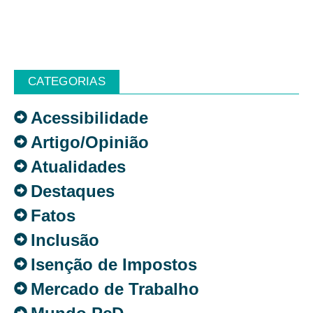
CATEGORIAS
Acessibilidade
Artigo/Opinião
Atualidades
Destaques
Fatos
Inclusão
Isenção de Impostos
Mercado de Trabalho