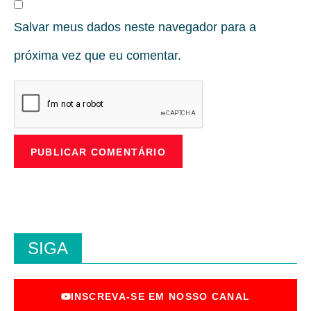
Salvar meus dados neste navegador para a
próxima vez que eu comentar.
SIGA
INSCREVA-SE EM NOSSO CANAL