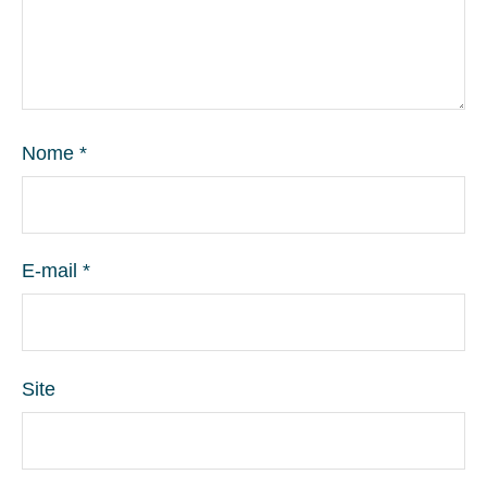
Nome
*
E-mail
*
Site