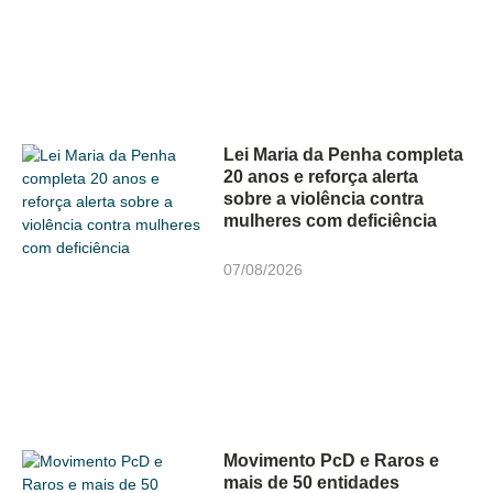
Lei Maria da Penha completa
20 anos e reforça alerta
sobre a violência contra
mulheres com deficiência
07/08/2026
Movimento PcD e Raros e
mais de 50 entidades