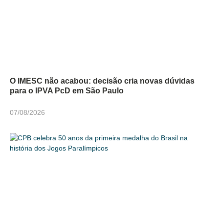
O IMESC não acabou: decisão cria novas dúvidas
para o IPVA PcD em São Paulo
07/08/2026