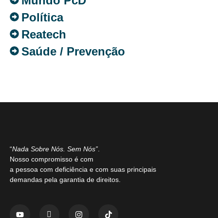
Mundo PcD
Política
Reatech
Saúde / Prevenção
“
Nada Sobre Nós. Sem Nós”
.
Nosso compromisso é com
a pessoa com deficiência e com suas principais
demandas pela garantia de direitos.