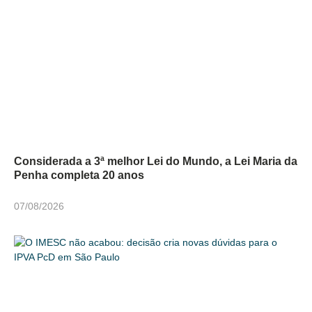
Considerada a 3ª melhor Lei do Mundo, a Lei Maria da
Penha completa 20 anos
07/08/2026