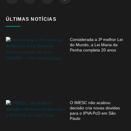
ÚLTIMAS NOTÍCIAS
Considerada a 3ª melhor Lei
do Mundo, a Lei Maria da
Penha completa 20 anos
O IMESC não acabou:
decisão cria novas dúvidas
para o IPVA PcD em São
Paulo