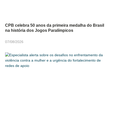
CPB celebra 50 anos da primeira medalha do Brasil
na história dos Jogos Paralímpicos
07/08/2026