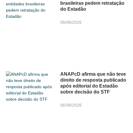
brasileiras pedem retratação
do Estadão
06/08/2026
ANAPcD afirma que não teve
direito de resposta publicado
após editorial do Estadão
sobre decisão do STF
06/08/2026