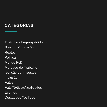
CATEGORIAS
Trabalho / Empregabilidade
Saúde / Prevenção
Reatech
Política
Mundo PcD
Mercado de Trabalho
Isenção de Impostos
Inclusão
Fatos
Fato/Notícia/Atualidades
Eventos
Destaques YouTube