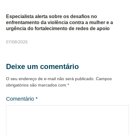
Especialista alerta sobre os desafios no
enfrentamento da violência contra a mulher e a
urgência do fortalecimento de redes de apoio
07/08/2026
Deixe um comentário
O seu endereço de e-mail não será publicado.
Campos
obrigatórios são marcados com
*
Comentário
*