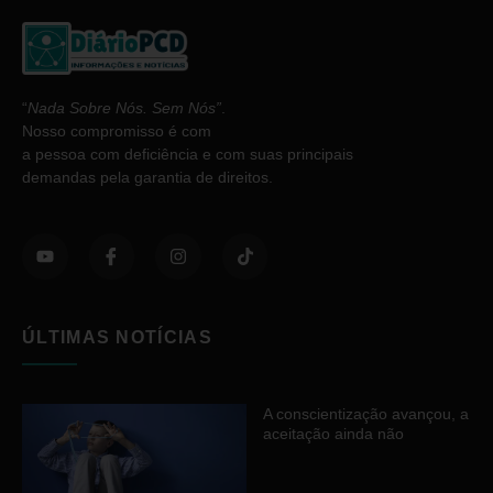
“
Nada Sobre Nós. Sem Nós”
.
Nosso compromisso é com
a pessoa com deficiência e com suas principais
demandas pela garantia de direitos.
ÚLTIMAS NOTÍCIAS
A conscientização avançou, a
aceitação ainda não