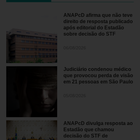
ANAPcD afirma que não teve
direito de resposta publicado
após editorial do Estadão
sobre decisão do STF
06/08/2026
Judiciário condenou médico
que provocou perda de visão
em 21 pessoas em São Paulo
05/08/2026
ANAPcD divulga resposta ao
Estadão que chamou
decisão do STF de