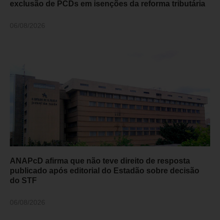
exclusão de PCDs em isenções da reforma tributária
06/08/2026
ANAPcD afirma que não teve direito de resposta
publicado após editorial do Estadão sobre decisão
do STF
06/08/2026