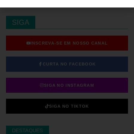
SIGA
INSCREVA-SE EM NOSSO CANAL
CURTA NO FACEBOOK
SIGA NO INSTAGRAM
SIGA NO TIKTOK
DESTAQUES