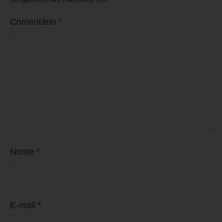
Comentário
*
Nome
*
E-mail
*