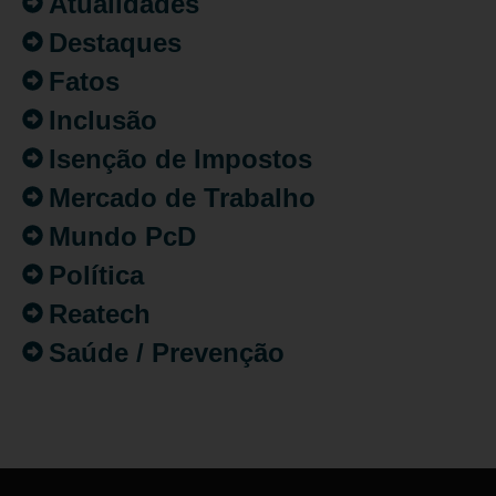
Atualidades
Destaques
Fatos
Inclusão
Isenção de Impostos
Mercado de Trabalho
Mundo PcD
Política
Reatech
Saúde / Prevenção