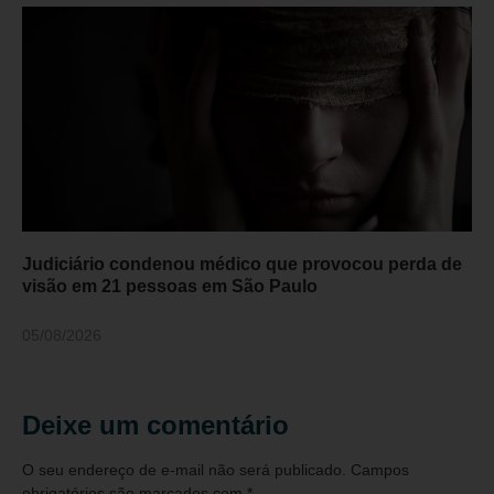
Judiciário condenou médico que provocou perda de
visão em 21 pessoas em São Paulo
05/08/2026
Deixe um comentário
O seu endereço de e-mail não será publicado.
Campos
obrigatórios são marcados com
*