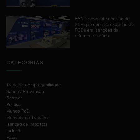
BAND repercute decisão do
STF que derruba exclusão de
PCDs em isenções da
reforma tributária
CATEGORIAS
Trabalho / Empregabilidade
Saúde / Prevenção
Reatech
Política
Mundo PcD
Mercado de Trabalho
Isenção de Impostos
Inclusão
Fatos