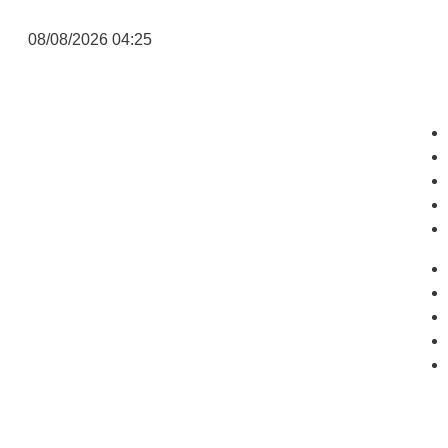
08/08/2026 04:25