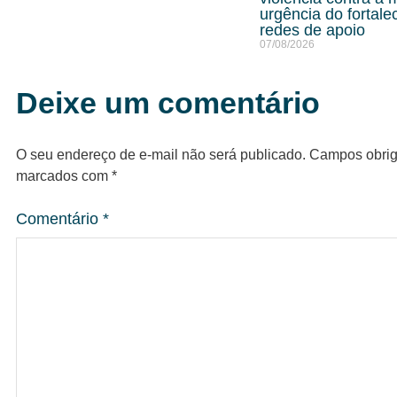
urgência do fortal
redes de apoio
07/08/2026
Deixe um comentário
O seu endereço de e-mail não será publicado.
Campos obrig
marcados com
*
Comentário
*