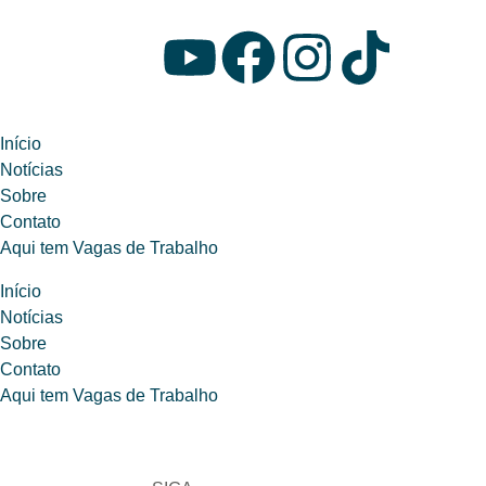
Início
Notícias
Sobre
Contato
Aqui tem Vagas de Trabalho
Início
Notícias
Sobre
Contato
Aqui tem Vagas de Trabalho