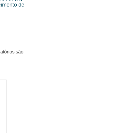
ecimento de
atórios são