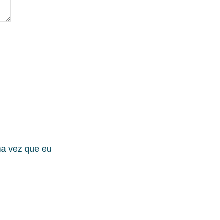
ma vez que eu