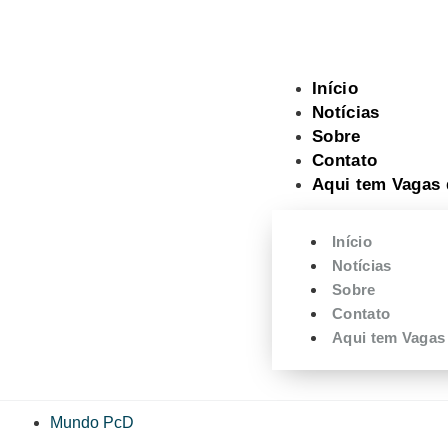
08/08/2026 00:10
Início
Notícias
Sobre
Contato
Aqui tem Vagas 
Início
Notícias
Sobre
Contato
Aqui tem Vagas
Mundo PcD