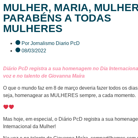
MULHER, MARIA, MULHER
PARABÉNS A TODAS
MULHERES
Por
Jornalismo Diario PcD
08/03/2022
Diário PcD registra a sua homenagem no Dia Internaciona
voz e no talento de Giovanna Maíra
O que o mundo faz em 8 de março deveria fazer todos os dias
seja, homenagear as MULHERES sempre, a cada momento.
Mas hoje, em especial, o Diário PcD registra a sua homenag
Internacional da Mulher!