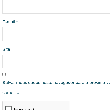
E-mail
*
Site
Salvar meus dados neste navegador para a próxima v
comentar.