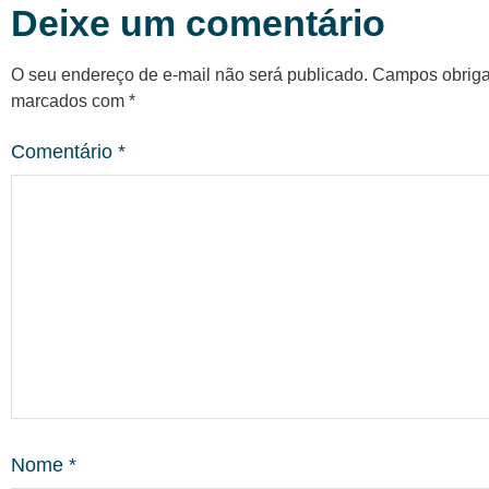
Deixe um comentário
O seu endereço de e-mail não será publicado.
Campos obriga
marcados com
*
Comentário
*
Nome
*