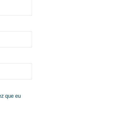
ez que eu