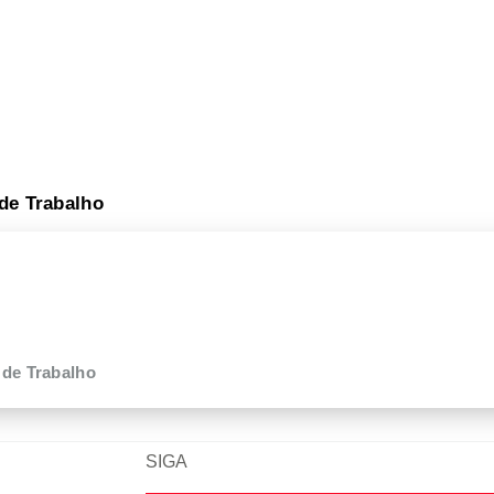
de Trabalho
 de Trabalho
SIGA