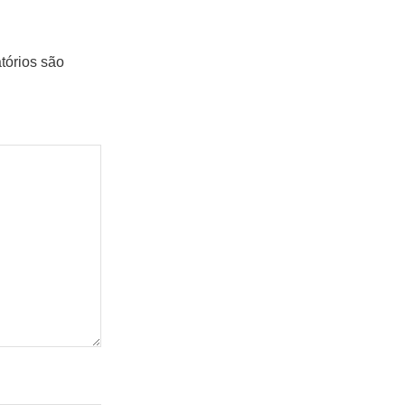
tórios são