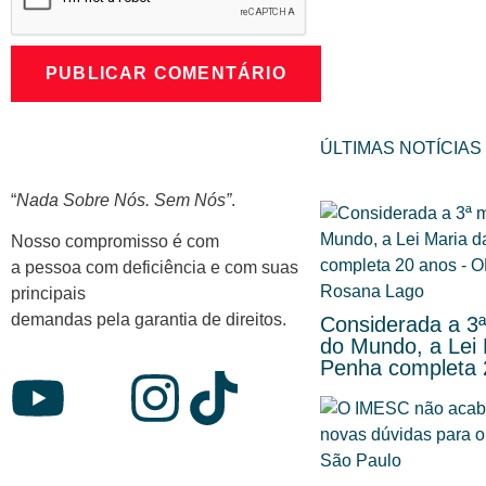
ÚLTIMAS NOTÍCIAS
“
Nada Sobre Nós. Sem Nós”
.
Nosso compromisso é com
a pessoa com deficiência e com suas
principais
demandas pela garantia de direitos.
Considerada a 3ª
do Mundo, a Lei 
Penha completa 