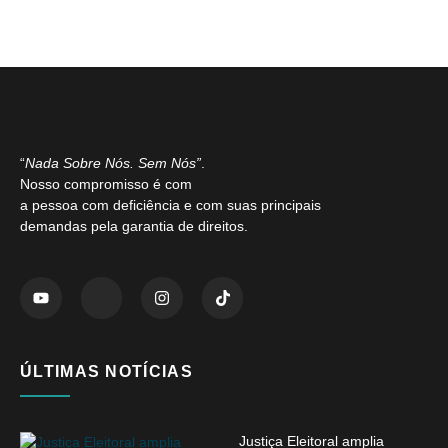
“
Nada Sobre Nós. Sem Nós”
.
Nosso compromisso é com
a pessoa com deficiência e com suas principais
demandas pela garantia de direitos.
ÚLTIMAS NOTÍCIAS
Justiça Eleitoral amplia