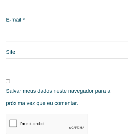
E-mail
*
Site
Salvar meus dados neste navegador para a
próxima vez que eu comentar.