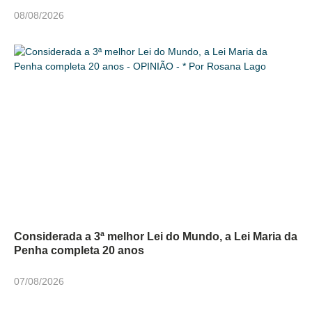
08/08/2026
Considerada a 3ª melhor Lei do Mundo, a Lei Maria da
Penha completa 20 anos
07/08/2026