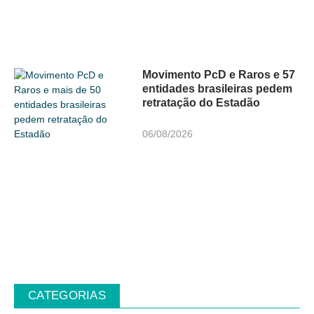
Movimento PcD e Raros e 57
entidades brasileiras pedem
retratação do Estadão
06/08/2026
CATEGORIAS