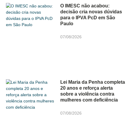
O IMESC não acabou:
decisão cria novas dúvidas
para o IPVA PcD em São
Paulo
07/08/2026
Lei Maria da Penha completa
20 anos e reforça alerta
sobre a violência contra
mulheres com deficiência
07/08/2026