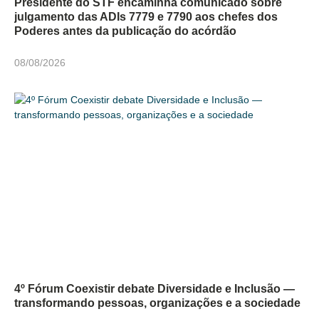
Presidente do STF encaminha comunicado sobre
julgamento das ADIs 7779 e 7790 aos chefes dos
Poderes antes da publicação do acórdão
08/08/2026
4º Fórum Coexistir debate Diversidade e Inclusão —
transformando pessoas, organizações e a sociedade