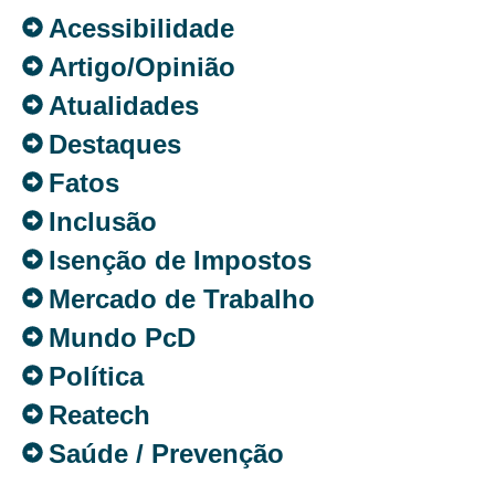
Acessibilidade
Artigo/Opinião
Atualidades
Destaques
Fatos
Inclusão
Isenção de Impostos
Mercado de Trabalho
Mundo PcD
Política
Reatech
Saúde / Prevenção