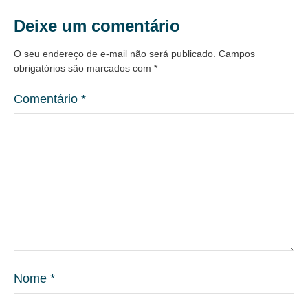
Deixe um comentário
O seu endereço de e-mail não será publicado.
Campos
obrigatórios são marcados com
*
Comentário
*
Nome
*