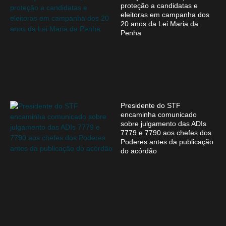
proteção a candidatas e
eleitoras em campanha dos
20 anos da Lei Maria da
Penha
Presidente do STF
encaminha comunicado
sobre julgamento das ADIs
7779 e 7790 aos chefes dos
Poderes antes da publicação
do acórdão