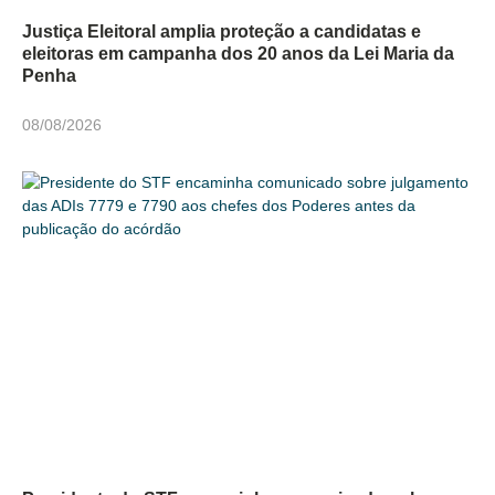
Justiça Eleitoral amplia proteção a candidatas e
eleitoras em campanha dos 20 anos da Lei Maria da
Penha
08/08/2026