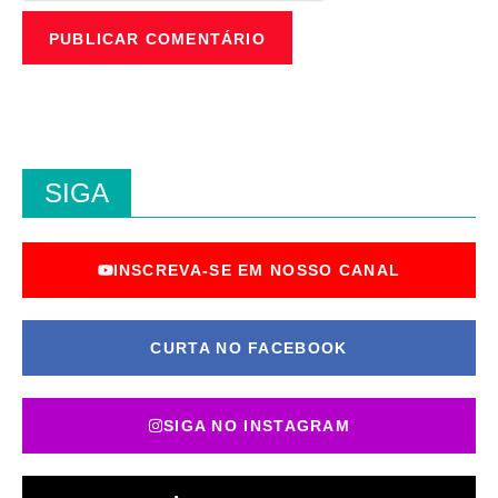
SIGA
INSCREVA-SE EM NOSSO CANAL
CURTA NO FACEBOOK
SIGA NO INSTAGRAM