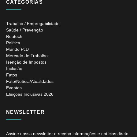
CATEGORIAS
Trabalho / Empregabilidade
Saúde / Prevenção
Reatech
Política
Mundo PcD
Mercado de Trabalho
Isenção de Impostos
Inclusão
Fatos
Fato/Notícia/Atualidades
Eventos
Eleições Inclusivas 2026
NEWSLETTER
Assine nossa newsletter e receba informações e notícias direto