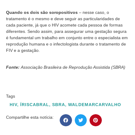
Quando os dois são soropositivos
– nesse caso, o
tratamento é o mesmo e deve seguir as particularidades de
cada paciente, já que o HIV acomete cada pessoa de formas
diferentes. Sendo assim, para assegurar uma gestação segura
é fundamental um trabalho em conjunto entre o especialista em
reprodução humana e o infectologista durante o tratamento de
FIV e a gestação.
Fonte:
Associação Brasileira de Reprodução Assistida (SBRA)
Tags
HIV
,
ÍRISCABRAL
,
SBRA
,
WALDEMARCARVALHO
Compartilhe esta notícia: