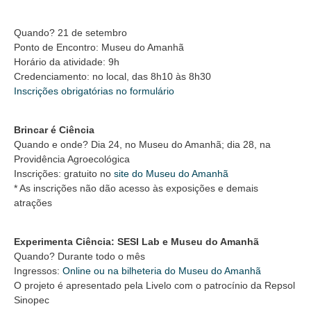
Quando? 21 de setembro
Ponto de Encontro: Museu do Amanhã
Horário da atividade: 9h
Credenciamento: no local, das 8h10 às 8h30
Inscrições obrigatórias no formulário
Brincar é Ciência
Quando e onde? Dia 24, no Museu do Amanhã; dia 28, na
Providência Agroecológica
Inscrições: gratuito no
site do Museu do Amanhã
* As inscrições não dão acesso às exposições e demais
atrações
Experimenta Ciência: SESI Lab e Museu do Amanhã
Quando? Durante todo o mês
Ingressos:
Online ou na bilheteria do Museu do Amanhã
O projeto é apresentado pela Livelo com o patrocínio da Repsol
Sinopec