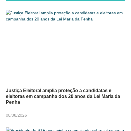
Justiça Eleitoral amplia proteção a candidatas e
eleitoras em campanha dos 20 anos da Lei Maria da
Penha
08/08/2026