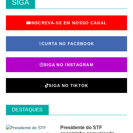
SIGA
INSCREVA-SE EM NOSSO CANAL
CURTA NO FACEBOOK
SIGA NO INSTAGRAM
SIGA NO TIKTOK
DESTAQUES
Presidente do STF