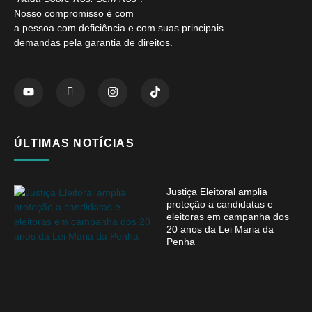
Nosso compromisso é com
a pessoa com deficiência e com suas principais
demandas pela garantia de direitos.
ÚLTIMAS NOTÍCIAS
Justiça Eleitoral amplia
proteção a candidatas e
eleitoras em campanha dos
20 anos da Lei Maria da
Penha