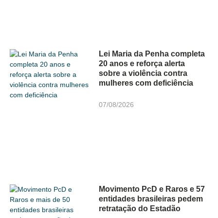
Lei Maria da Penha completa
20 anos e reforça alerta
sobre a violência contra
mulheres com deficiência
07/08/2026
Movimento PcD e Raros e 57
entidades brasileiras pedem
retratação do Estadão