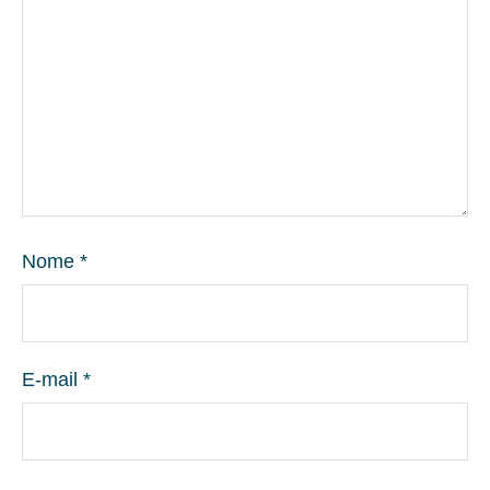
Nome
*
E-mail
*