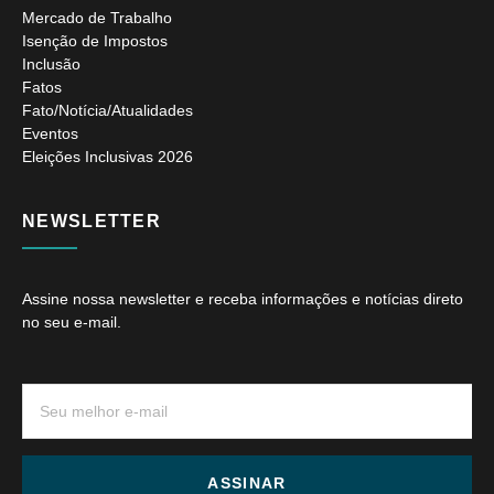
Mercado de Trabalho
Isenção de Impostos
Inclusão
Fatos
Fato/Notícia/Atualidades
Eventos
Eleições Inclusivas 2026
NEWSLETTER
Assine nossa newsletter e receba informações e notícias direto
no seu e-mail.
ASSINAR