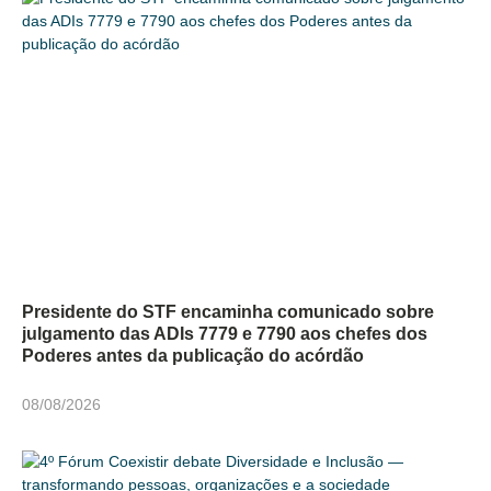
Presidente do STF encaminha comunicado sobre
julgamento das ADIs 7779 e 7790 aos chefes dos
Poderes antes da publicação do acórdão
08/08/2026