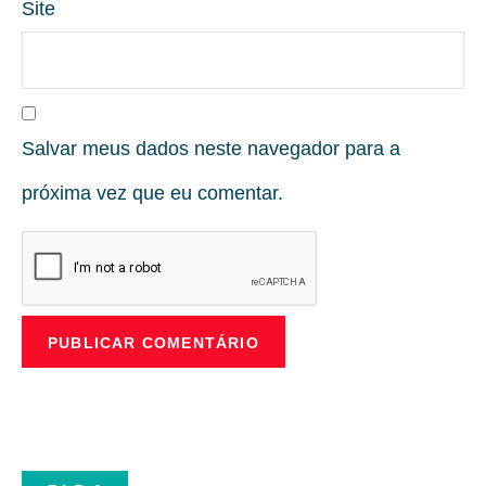
Site
Salvar meus dados neste navegador para a
próxima vez que eu comentar.