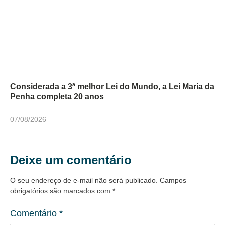
Considerada a 3ª melhor Lei do Mundo, a Lei Maria da
Penha completa 20 anos
07/08/2026
Deixe um comentário
O seu endereço de e-mail não será publicado.
Campos
obrigatórios são marcados com
*
Comentário
*