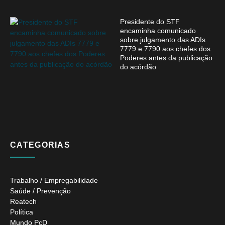
Presidente do STF
encaminha comunicado
sobre julgamento das ADIs
7779 e 7790 aos chefes dos
Poderes antes da publicação
do acórdão
CATEGORIAS
Trabalho / Empregabilidade
Saúde / Prevenção
Reatech
Política
Mundo PcD