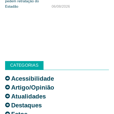
06/08/2026
CATEGORIAS
Acessibilidade
Artigo/Opinião
Atualidades
Destaques