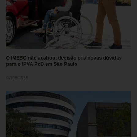
O IMESC não acabou: decisão cria novas dúvidas
para o IPVA PcD em São Paulo
07/08/2026