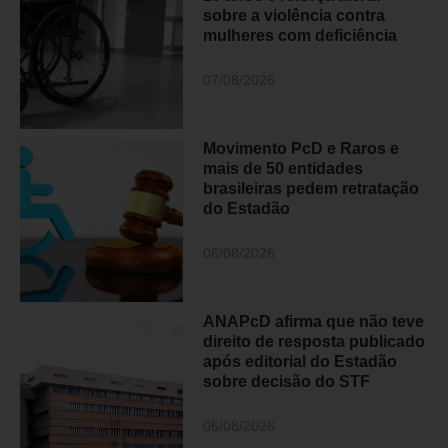
sobre a violência contra
mulheres com deficiência
07/08/2026
Movimento PcD e Raros e
mais de 50 entidades
brasileiras pedem retratação
do Estadão
06/08/2026
ANAPcD afirma que não teve
direito de resposta publicado
após editorial do Estadão
sobre decisão do STF
06/08/2026