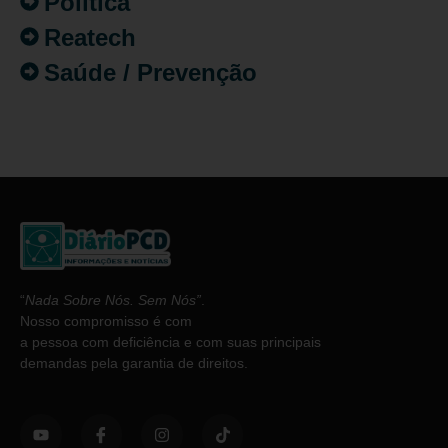
Política
Reatech
Saúde / Prevenção
“
Nada Sobre Nós. Sem Nós”
.
Nosso compromisso é com
a pessoa com deficiência e com suas principais
demandas pela garantia de direitos.