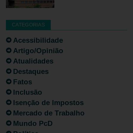
CATEGORIAS
Acessibilidade
Artigo/Opinião
Atualidades
Destaques
Fatos
Inclusão
Isenção de Impostos
Mercado de Trabalho
Mundo PcD