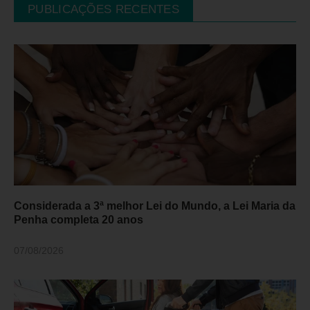
PUBLICAÇÕES RECENTES
Considerada a 3ª melhor Lei do Mundo, a Lei Maria da
Penha completa 20 anos
07/08/2026