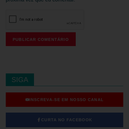
SIGA
INSCREVA-SE EM NOSSO CANAL
CURTA NO FACEBOOK