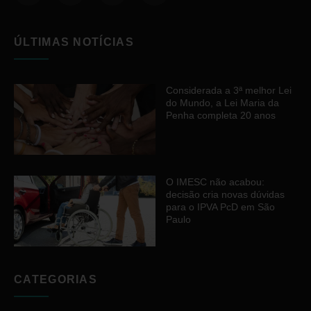
ÚLTIMAS NOTÍCIAS
Considerada a 3ª melhor Lei
do Mundo, a Lei Maria da
Penha completa 20 anos
O IMESC não acabou:
decisão cria novas dúvidas
para o IPVA PcD em São
Paulo
CATEGORIAS