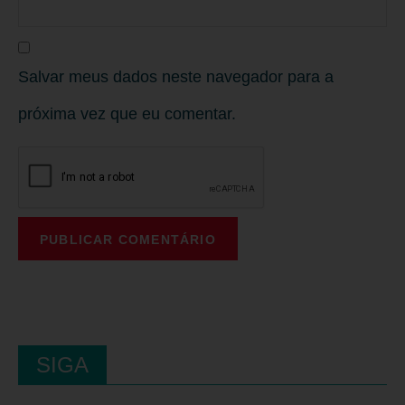
Salvar meus dados neste navegador para a
próxima vez que eu comentar.
SIGA