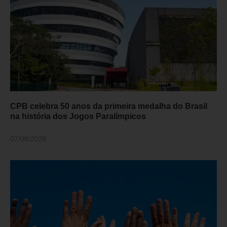
CPB celebra 50 anos da primeira medalha do Brasil
na história dos Jogos Paralímpicos
07/08/2026