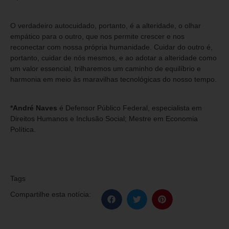
O verdadeiro autocuidado, portanto, é a alteridade, o olhar
empático para o outro, que nos permite crescer e nos
reconectar com nossa própria humanidade. Cuidar do outro é,
portanto, cuidar de nós mesmos, e ao adotar a alteridade como
um valor essencial, trilharemos um caminho de equilíbrio e
harmonia em meio às maravilhas tecnológicas do nosso tempo.
*André Naves
é Defensor Público Federal, especialista em
Direitos Humanos e Inclusão Social; Mestre em Economia
Política.
Tags
Compartilhe esta notícia: