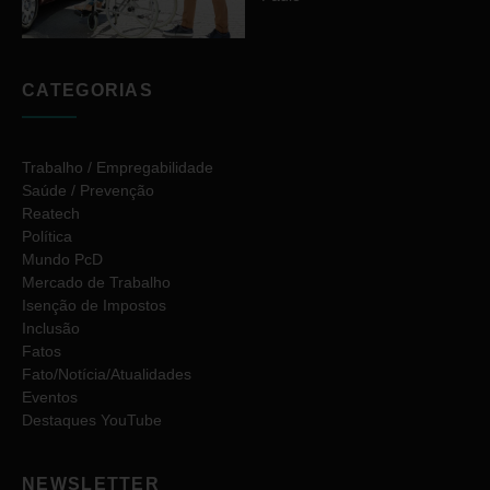
CATEGORIAS
Trabalho / Empregabilidade
Saúde / Prevenção
Reatech
Política
Mundo PcD
Mercado de Trabalho
Isenção de Impostos
Inclusão
Fatos
Fato/Notícia/Atualidades
Eventos
Destaques YouTube
NEWSLETTER