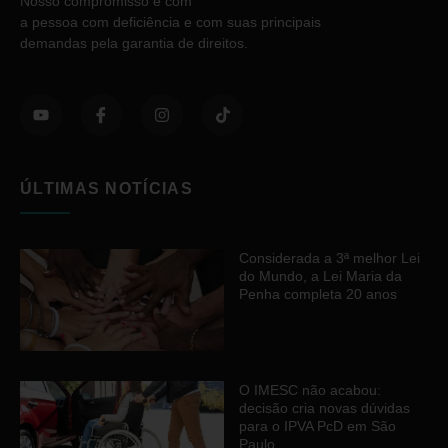
Nosso compromisso é com
a pessoa com deficiência e com suas principais
demandas pela garantia de direitos.
ÚLTIMAS NOTÍCIAS
Considerada a 3ª melhor Lei
do Mundo, a Lei Maria da
Penha completa 20 anos
O IMESC não acabou:
decisão cria novas dúvidas
para o IPVA PcD em São
Paulo