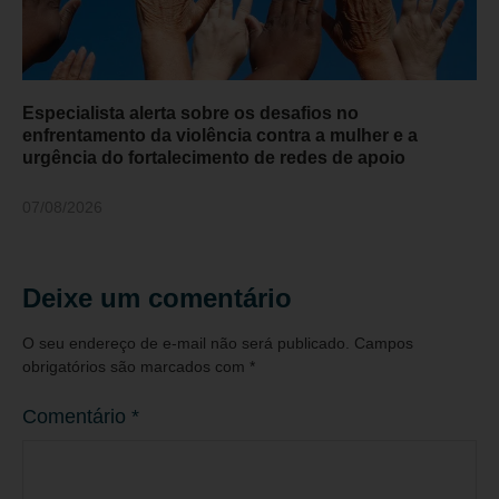
Especialista alerta sobre os desafios no
enfrentamento da violência contra a mulher e a
urgência do fortalecimento de redes de apoio
07/08/2026
Deixe um comentário
O seu endereço de e-mail não será publicado.
Campos
obrigatórios são marcados com
*
Comentário
*