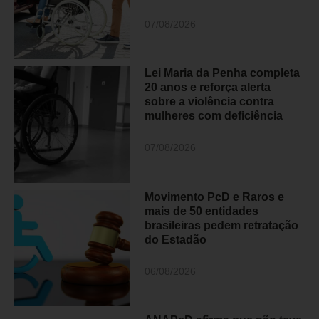
07/08/2026
Lei Maria da Penha completa
20 anos e reforça alerta
sobre a violência contra
mulheres com deficiência
07/08/2026
Movimento PcD e Raros e
mais de 50 entidades
brasileiras pedem retratação
do Estadão
06/08/2026