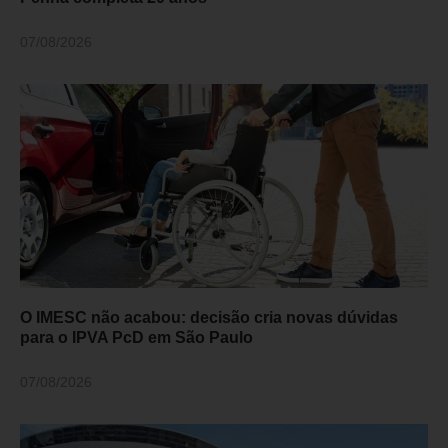
07/08/2026
O IMESC não acabou: decisão cria novas dúvidas
para o IPVA PcD em São Paulo
07/08/2026