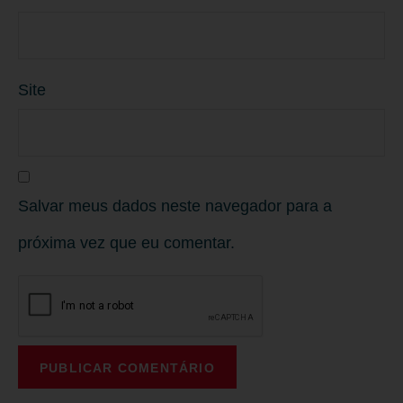
Site
Salvar meus dados neste navegador para a
próxima vez que eu comentar.