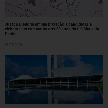
Justiça Eleitoral amplia proteção a candidatas e
eleitoras em campanha dos 20 anos da Lei Maria da
Penha
08/08/2026