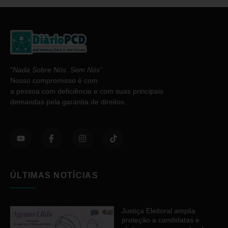
“
Nada Sobre Nós. Sem Nós”
.
Nosso compromisso é com
a pessoa com deficiência e com suas principais
demandas pela garantia de direitos.
ÚLTIMAS NOTÍCIAS
Justiça Eleitoral amplia
proteção a candidatas e