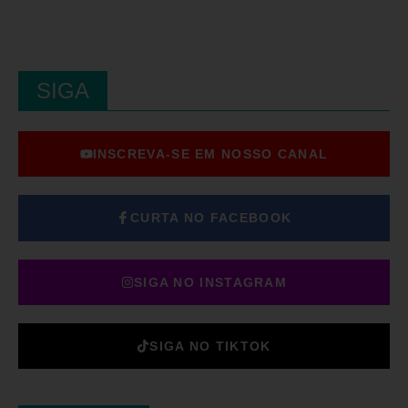
SIGA
INSCREVA-SE EM NOSSO CANAL
CURTA NO FACEBOOK
SIGA NO INSTAGRAM
SIGA NO TIKTOK