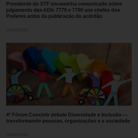
Presidente do STF encaminha comunicado sobre
julgamento das ADIs 7779 e 7790 aos chefes dos
Poderes antes da publicação do acórdão
08/08/2026
4º Fórum Coexistir debate Diversidade e Inclusão —
transformando pessoas, organizações e a sociedade
08/08/2026