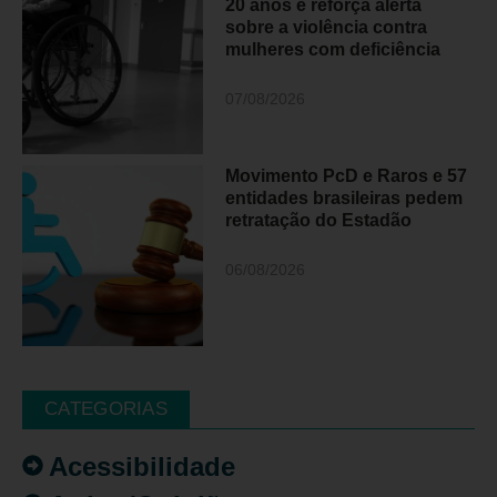
20 anos e reforça alerta
sobre a violência contra
mulheres com deficiência
07/08/2026
Movimento PcD e Raros e 57
entidades brasileiras pedem
retratação do Estadão
06/08/2026
CATEGORIAS
Acessibilidade