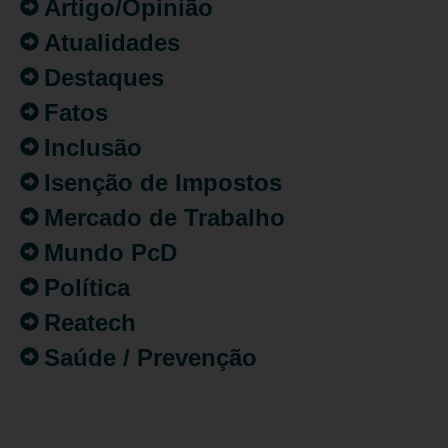
Artigo/Opinião
Atualidades
Destaques
Fatos
Inclusão
Isenção de Impostos
Mercado de Trabalho
Mundo PcD
Política
Reatech
Saúde / Prevenção