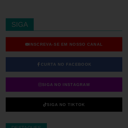
SIGA
INSCREVA-SE EM NOSSO CANAL
CURTA NO FACEBOOK
SIGA NO INSTAGRAM
SIGA NO TIKTOK
DESTAQUES