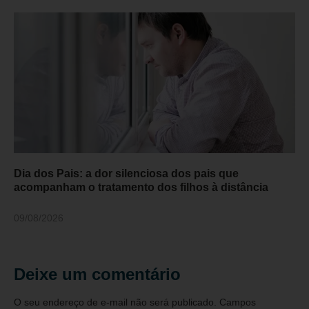
Dia dos Pais: a dor silenciosa dos pais que
acompanham o tratamento dos filhos à distância
09/08/2026
Deixe um comentário
O seu endereço de e-mail não será publicado.
Campos