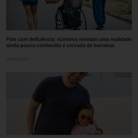
Pais com deficiência: números revelam uma realidade
ainda pouco conhecida e cercada de barreiras
09/08/2026