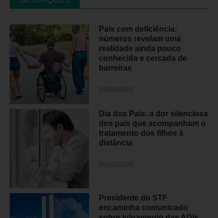
Pais com deficiência:
números revelam uma
realidade ainda pouco
conhecida e cercada de
barreiras
09/08/2026
Dia dos Pais: a dor silenciosa
dos pais que acompanham o
tratamento dos filhos à
distância
09/08/2026
Presidente do STF
encaminha comunicado
sobre julgamento das ADIs