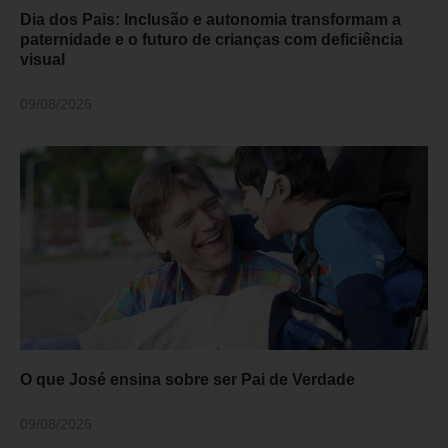
Dia dos Pais: Inclusão e autonomia transformam a
paternidade e o futuro de crianças com deficiência
visual
09/08/2026
O que José ensina sobre ser Pai de Verdade
09/08/2026