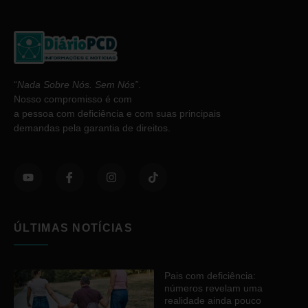
“
Nada Sobre Nós. Sem Nós”
.
Nosso compromisso é com
a pessoa com deficiência e com suas principais
demandas pela garantia de direitos.
ÚLTIMAS NOTÍCIAS
Pais com deficiência:
números revelam uma
realidade ainda pouco