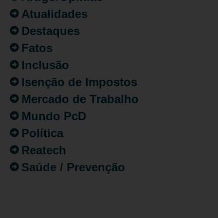
Atualidades
Destaques
Fatos
Inclusão
Isenção de Impostos
Mercado de Trabalho
Mundo PcD
Política
Reatech
Saúde / Prevenção