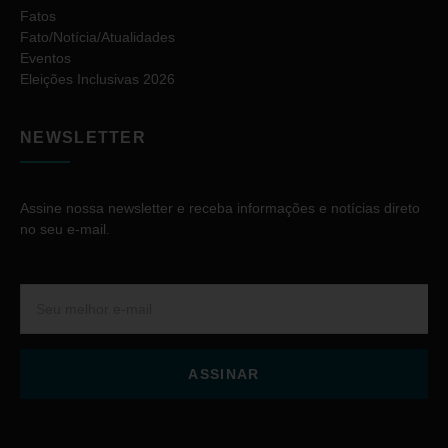
Fatos
Fato/Notícia/Atualidades
Eventos
Eleições Inclusivas 2026
NEWSLETTER
Assine nossa newsletter e receba informações e notícias direto
no seu e-mail.
ASSINAR