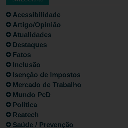
Acessibilidade
Artigo/Opinião
Atualidades
Destaques
Fatos
Inclusão
Isenção de Impostos
Mercado de Trabalho
Mundo PcD
Política
Reatech
Saúde / Prevenção