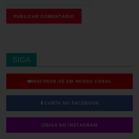
SIGA
INSCREVA-SE EM NOSSO CANAL
CURTA NO FACEBOOK
SIGA NO INSTAGRAM