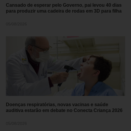
Cansado de esperar pelo Governo, pai levou 40 dias
para produzir uma cadeira de rodas em 3D para filha
05/08/2026
Doenças respiratórias, novas vacinas e saúde
auditiva estarão em debate no Conecta Criança 2026
05/08/2026