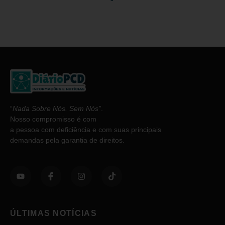
“
Nada Sobre Nós. Sem Nós”
.
Nosso compromisso é com
a pessoa com deficiência e com suas principais
demandas pela garantia de direitos.
ÚLTIMAS NOTÍCIAS