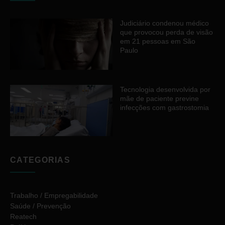
Judiciário condenou médico
que provocou perda de visão
em 21 pessoas em São
Paulo
Tecnologia desenvolvida por
mãe de paciente previne
infecções com gastrostomia
CATEGORIAS
Trabalho / Empregabilidade
Saúde / Prevenção
Reatech