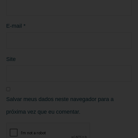
E-mail
*
Site
Salvar meus dados neste navegador para a
próxima vez que eu comentar.