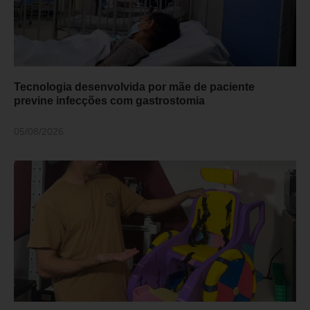
Tecnologia desenvolvida por mãe de paciente
previne infecções com gastrostomia
05/08/2026