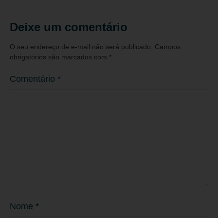
Deixe um comentário
O seu endereço de e-mail não será publicado.
Campos
obrigatórios são marcados com
*
Comentário
*
Nome
*