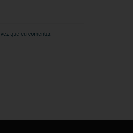
 vez que eu comentar.