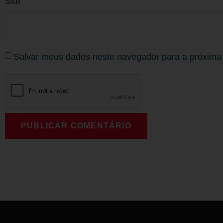
Site
Salvar meus dados neste navegador para a próxima