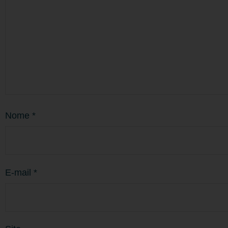
Nome
*
E-mail
*