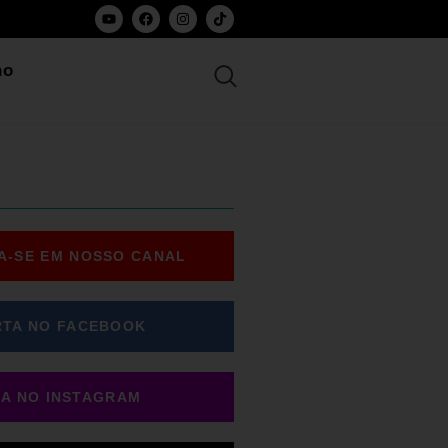
ho
A-SE EM NOSSO CANAL
RTA NO FACEBOOK
GA NO INSTAGRAM