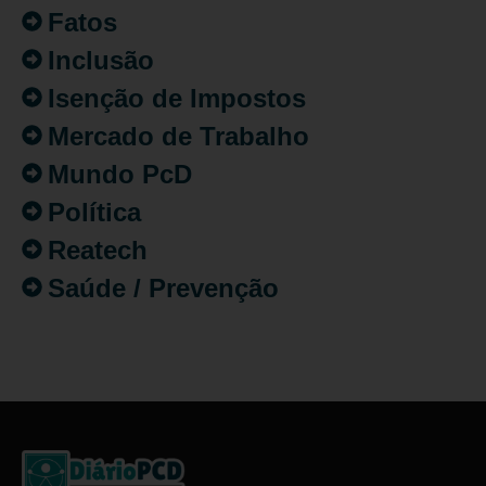
Fatos
Inclusão
Isenção de Impostos
Mercado de Trabalho
Mundo PcD
Política
Reatech
Saúde / Prevenção