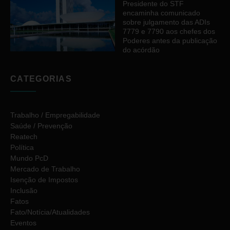
Presidente do STF
encaminha comunicado
sobre julgamento das ADIs
7779 e 7790 aos chefes dos
Poderes antes da publicação
do acórdão
CATEGORIAS
Trabalho / Empregabilidade
Saúde / Prevenção
Reatech
Política
Mundo PcD
Mercado de Trabalho
Isenção de Impostos
Inclusão
Fatos
Fato/Notícia/Atualidades
Eventos