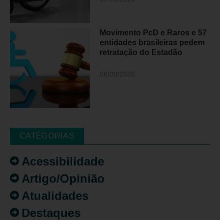
Movimento PcD e Raros e 57
entidades brasileiras pedem
retratação do Estadão
06/08/2026
CATEGORIAS
Acessibilidade
Artigo/Opinião
Atualidades
Destaques