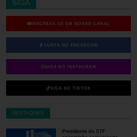
SIGA
INSCREVA-SE EM NOSSO CANAL
CURTA NO FACEBOOK
SIGA NO INSTAGRAM
SIGA NO TIKTOK
DESTAQUES
Presidente do STF