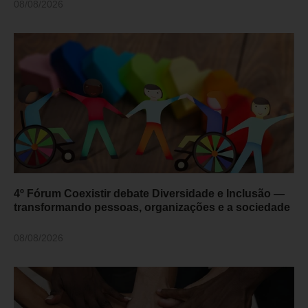
08/08/2026
4º Fórum Coexistir debate Diversidade e Inclusão —
transformando pessoas, organizações e a sociedade
08/08/2026