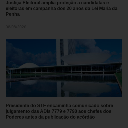
Justiça Eleitoral amplia proteção a candidatas e
eleitoras em campanha dos 20 anos da Lei Maria da
Penha
08/08/2026
Presidente do STF encaminha comunicado sobre
julgamento das ADIs 7779 e 7790 aos chefes dos
Poderes antes da publicação do acórdão