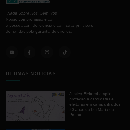
“
Nada Sobre Nós. Sem Nós”
.
Nosso compromisso é com
a pessoa com deficiência e com suas principais
demandas pela garantia de direitos.
ÚLTIMAS NOTÍCIAS
Justiça Eleitoral amplia
proteção a candidatas e
eleitoras em campanha dos
20 anos da Lei Maria da
Penha