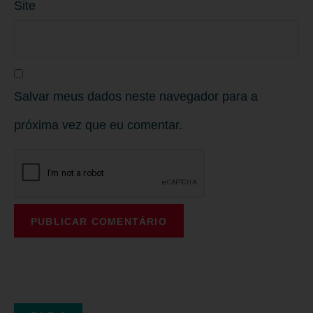
Site
Salvar meus dados neste navegador para a
próxima vez que eu comentar.