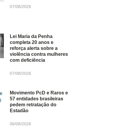
07/08/2026
Lei Maria da Penha
completa 20 anos e
reforça alerta sobre a
violência contra mulheres
com deficiência
07/08/2026
Movimento PcD e Raros e
57 entidades brasileiras
pedem retratação do
Estadão
06/08/2026