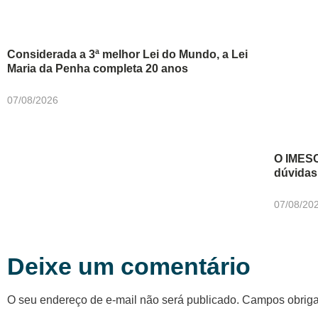
Considerada a 3ª melhor Lei do Mundo, a Lei
Maria da Penha completa 20 anos
07/08/2026
O IMESC
dúvidas
07/08/20
Deixe um comentário
O seu endereço de e-mail não será publicado.
Campos obriga