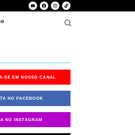
ho
A-SE EM NOSSO CANAL
TA NO FACEBOOK
GA NO INSTAGRAM