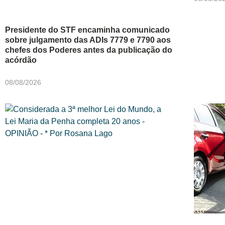
Presidente do STF encaminha comunicado
sobre julgamento das ADIs 7779 e 7790 aos
chefes dos Poderes antes da publicação do
acórdão
08/08/2026