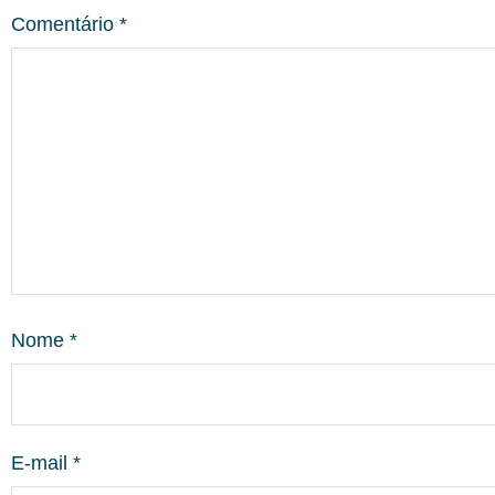
Comentário
*
Nome
*
E-mail
*