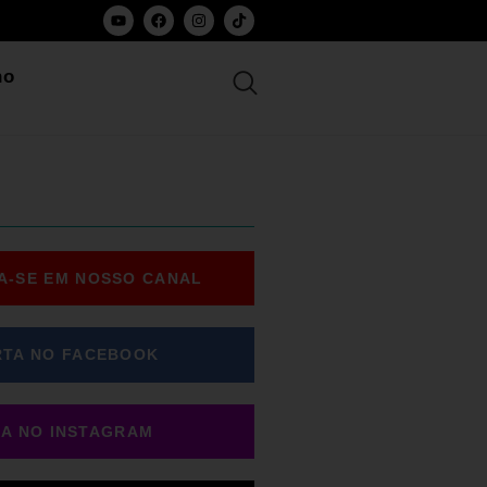
ho
A-SE EM NOSSO CANAL
RTA NO FACEBOOK
GA NO INSTAGRAM