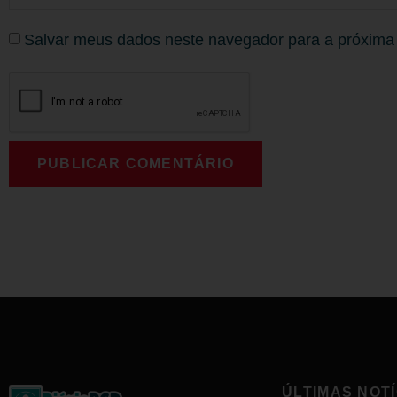
Salvar meus dados neste navegador para a próxima
ÚLTIMAS NOTÍ