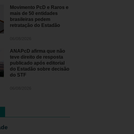
Movimento PcD e Raros e
mais de 50 entidades
brasileiras pedem
retratação do Estadão
06/08/2026
ANAPcD afirma que não
teve direito de resposta
publicado após editorial
do Estadão sobre decisão
do STF
06/08/2026
ade