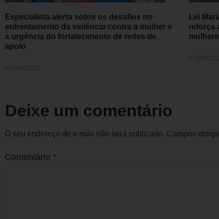
Especialista alerta sobre os desafios no
Lei Mar
enfrentamento da violência contra a mulher e
reforça 
a urgência do fortalecimento de redes de
mulhere
apoio
07/08/20
07/08/2026
Deixe um comentário
O seu endereço de e-mail não será publicado.
Campos obriga
Comentário
*