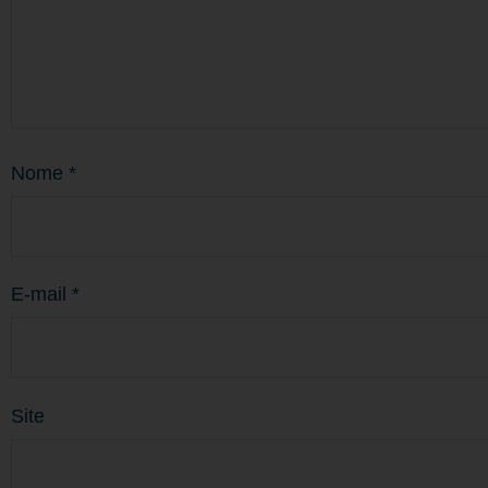
Nome
*
E-mail
*
Site