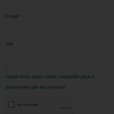
E-mail
*
Site
Salvar meus dados neste navegador para a
próxima vez que eu comentar.