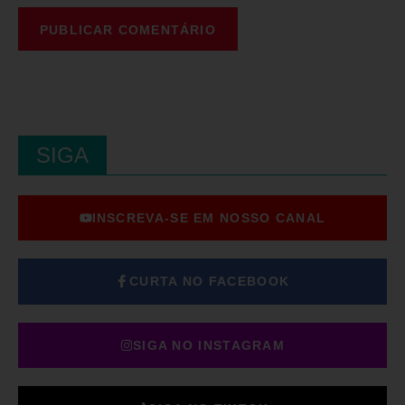
SIGA
INSCREVA-SE EM NOSSO CANAL
CURTA NO FACEBOOK
SIGA NO INSTAGRAM