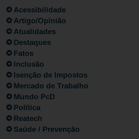
Acessibilidade
Artigo/Opinião
Atualidades
Destaques
Fatos
Inclusão
Isenção de Impostos
Mercado de Trabalho
Mundo PcD
Política
Reatech
Saúde / Prevenção