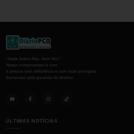
“
Nada Sobre Nós. Sem Nós”
.
Nosso compromisso é com
a pessoa com deficiência e com suas principais
demandas pela garantia de direitos.
ÚLTIMAS NOTÍCIAS