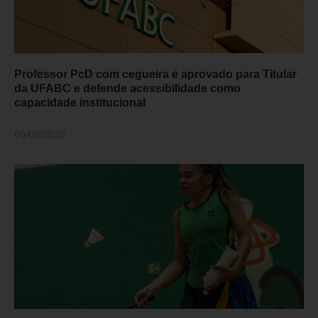
Professor PcD com cegueira é aprovado para Titular
da UFABC e defende acessibilidade como
capacidade institucional
06/08/2026