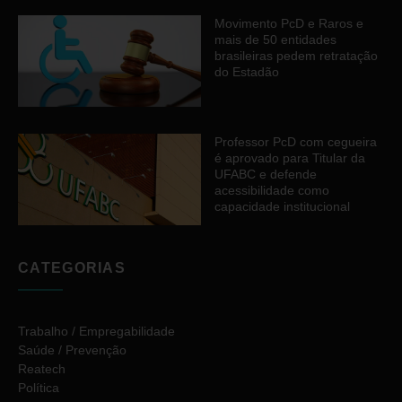
Movimento PcD e Raros e
mais de 50 entidades
brasileiras pedem retratação
do Estadão
Professor PcD com cegueira
é aprovado para Titular da
UFABC e defende
acessibilidade como
capacidade institucional
CATEGORIAS
Trabalho / Empregabilidade
Saúde / Prevenção
Reatech
Política