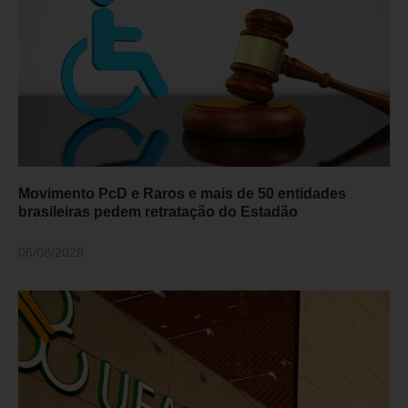
Movimento PcD e Raros e mais de 50 entidades
brasileiras pedem retratação do Estadão
06/08/2026