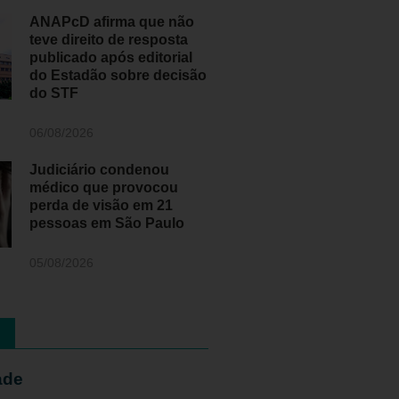
ANAPcD afirma que não
teve direito de resposta
publicado após editorial
do Estadão sobre decisão
do STF
06/08/2026
Judiciário condenou
médico que provocou
perda de visão em 21
pessoas em São Paulo
05/08/2026
ade