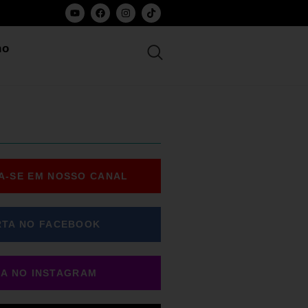
ho
A-SE EM NOSSO CANAL
RTA NO FACEBOOK
GA NO INSTAGRAM