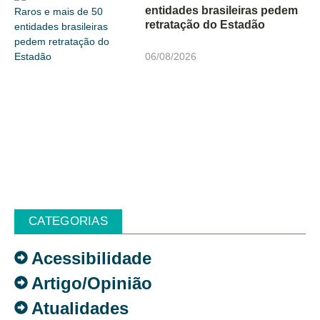
entidades brasileiras pedem
retratação do Estadão
06/08/2026
CATEGORIAS
Acessibilidade
Artigo/Opinião
Atualidades