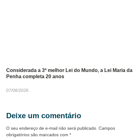
Considerada a 3ª melhor Lei do Mundo, a Lei Maria da
Penha completa 20 anos
07/08/2026
Deixe um comentário
O seu endereço de e-mail não será publicado.
Campos
obrigatórios são marcados com
*