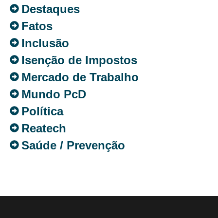
Destaques
Fatos
Inclusão
Isenção de Impostos
Mercado de Trabalho
Mundo PcD
Política
Reatech
Saúde / Prevenção