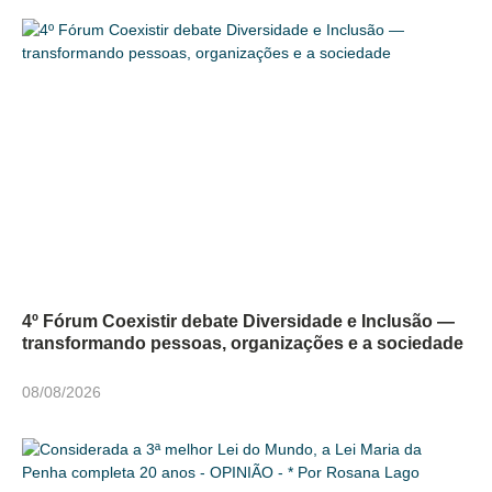
4º Fórum Coexistir debate Diversidade e Inclusão —
transformando pessoas, organizações e a sociedade
08/08/2026