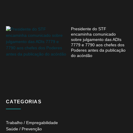
Presidente do STF
encaminha comunicado
sobre julgamento das ADIs
7779 e 7790 aos chefes dos
Poderes antes da publicação
do acórdão
CATEGORIAS
Trabalho / Empregabilidade
Saúde / Prevenção