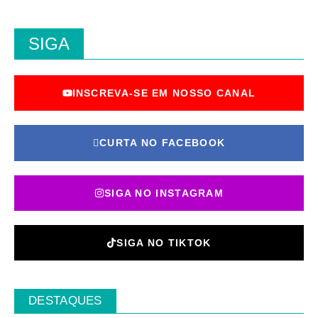
SIGA
INSCREVA-SE EM NOSSO CANAL
CURTA NO FACEBOOK
SIGA NO INSTAGRAM
SIGA NO TIKTOK
DESTAQUES