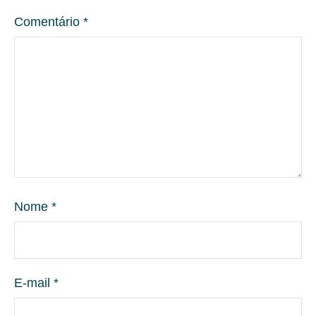
Comentário
*
Nome
*
E-mail
*