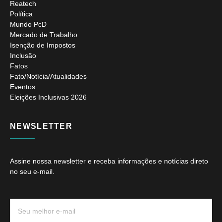
Reatech
Política
Mundo PcD
Mercado de Trabalho
Isenção de Impostos
Inclusão
Fatos
Fato/Notícia/Atualidades
Eventos
Eleições Inclusivas 2026
NEWSLETTER
Assine nossa newsletter e receba informações e notícias direto
no seu e-mail.