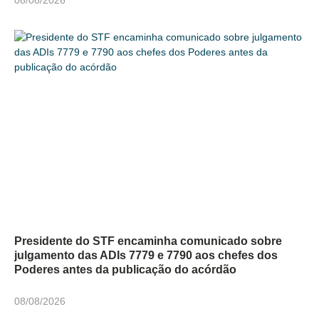
Presidente do STF encaminha comunicado sobre
julgamento das ADIs 7779 e 7790 aos chefes dos
Poderes antes da publicação do acórdão
08/08/2026