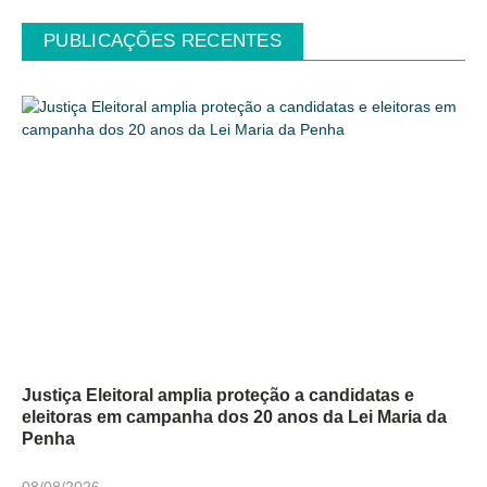
PUBLICAÇÕES RECENTES
Justiça Eleitoral amplia proteção a candidatas e
eleitoras em campanha dos 20 anos da Lei Maria da
Penha
08/08/2026