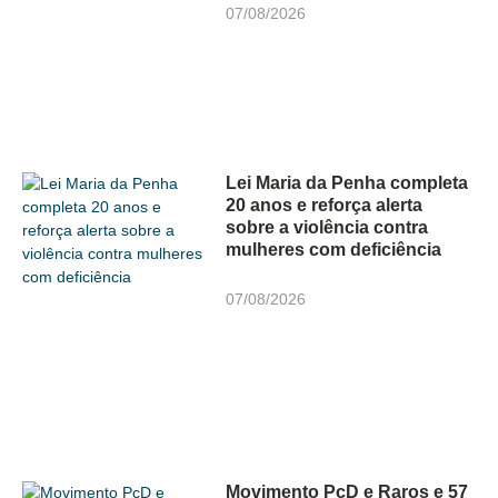
07/08/2026
Lei Maria da Penha completa
20 anos e reforça alerta
sobre a violência contra
mulheres com deficiência
07/08/2026
Movimento PcD e Raros e 57