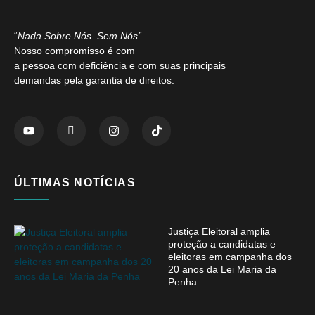
“
Nada Sobre Nós. Sem Nós”
.
Nosso compromisso é com
a pessoa com deficiência e com suas principais
demandas pela garantia de direitos.
ÚLTIMAS NOTÍCIAS
Justiça Eleitoral amplia
proteção a candidatas e
eleitoras em campanha dos
20 anos da Lei Maria da
Penha