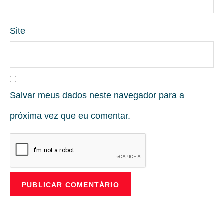
Site
Salvar meus dados neste navegador para a
próxima vez que eu comentar.