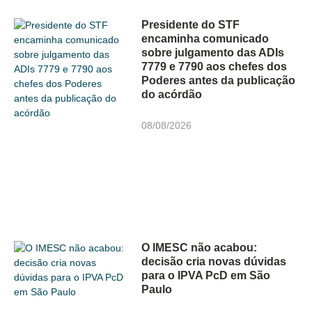
Presidente do STF
encaminha comunicado
sobre julgamento das ADIs
7779 e 7790 aos chefes dos
Poderes antes da publicação
do acórdão
08/08/2026
O IMESC não acabou:
decisão cria novas dúvidas
para o IPVA PcD em São
Paulo